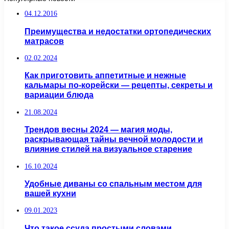
04.12.2016
Преимущества и недостатки ортопедических
матрасов
02.02.2024
Как приготовить аппетитные и нежные
кальмары по-корейски — рецепты, секреты и
вариации блюда
21.08.2024
Трендов весны 2024 — магия моды,
раскрывающая тайны вечной молодости и
влияние стилей на визуальное старение
16.10.2024
Удобные диваны со спальным местом для
вашей кухни
09.01.2023
Что такое ссуда простыми словами