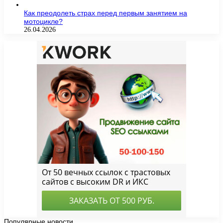
Как преодолеть страх перед первым занятием на
мотоцикле?
26.04.2026
Популярные новости