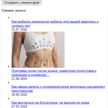
Свежие записи
Как выбрать идеальную мебель для вашей квартиры и
создать уют
25.07.2026
Подтяжка груди после родов: грамотная подготовка к
операции и снижение…
21.06.2026
Как двери капель с иллюминатором визуально расширяют
пространство
20.06.2026
Как выучиться на бухгалтера, не выходя из дома
07.05.2026