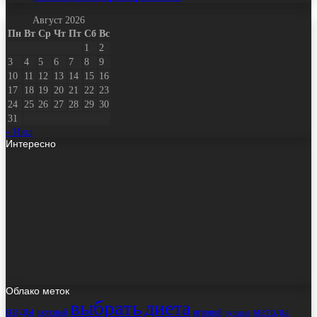
Август 2026
Пн
Вт
Ср
Чт
Пт
Сб
Вс
1
2
3
4
5
6
7
8
9
10
11
12
13
14
15
16
17
18
19
20
21
22
23
24
25
26
27
28
29
30
31
« Июл
Интересно
Облако меток
выбрать
диета
виды
методы
вкусный
игровой
лучшие