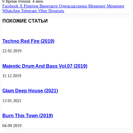
0
Время чтения: 4 мин.
Facebook
X
Pinterest
Вконтакте
Одноклассники
Messenger
Messenger
WhatsApp
Telegram
Viber
Печатать
ПОХОЖИЕ СТАТЬИ
Techno Red Fire (2019)
22.02.2019
Majestic Drum And Bass Vol.07 (2019)
11.12.2019
Glam Deep House (2021)
13.01.2021
Burn This Town (2019)
04.09.2019