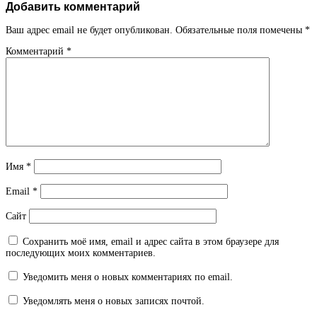
Добавить комментарий
Ваш адрес email не будет опубликован.
Обязательные поля помечены
*
Комментарий
*
Имя
*
Email
*
Сайт
Сохранить моё имя, email и адрес сайта в этом браузере для
последующих моих комментариев.
Уведомить меня о новых комментариях по email.
Уведомлять меня о новых записях почтой.