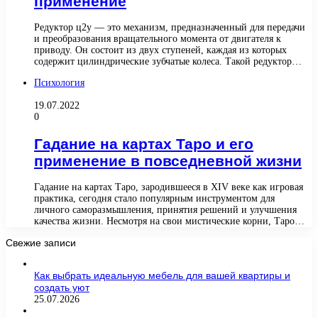
применение
Редуктор ц2у — это механизм, предназначенный для передачи
и преобразования вращательного момента от двигателя к
приводу. Он состоит из двух ступеней, каждая из которых
содержит цилиндрические зубчатые колеса. Такой редуктор…
Психология
19.07.2022
0
Гадание на картах Таро и его
применение в повседневной жизни
Гадание на картах Таро, зародившееся в XIV веке как игровая
практика, сегодня стало популярным инструментом для
личного саморазмышления, принятия решений и улучшения
качества жизни. Несмотря на свои мистические корни, Таро…
Свежие записи
Как выбрать идеальную мебель для вашей квартиры и
создать уют
25.07.2026