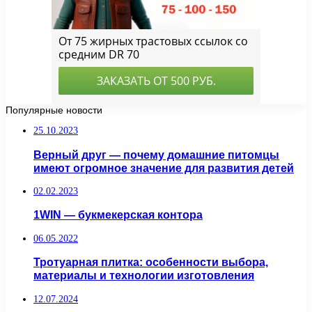
Популярные новости
25.10.2023
Верный друг — почему домашние питомцы
имеют огромное значение для развития детей
02.02.2023
1WIN — букмекерская контора
06.05.2022
Тротуарная плитка: особенности выбора,
материалы и технологии изготовления
12.07.2024