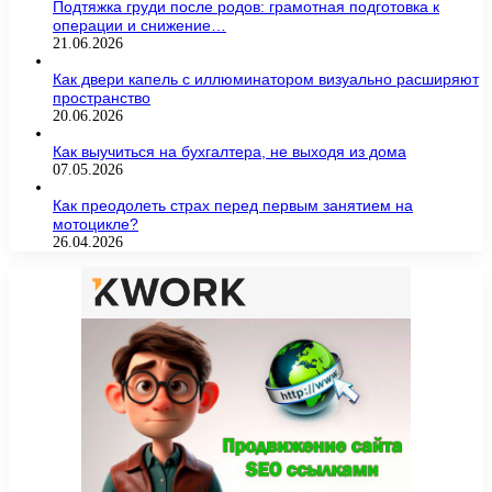
Подтяжка груди после родов: грамотная подготовка к
операции и снижение…
21.06.2026
Как двери капель с иллюминатором визуально расширяют
пространство
20.06.2026
Как выучиться на бухгалтера, не выходя из дома
07.05.2026
Как преодолеть страх перед первым занятием на
мотоцикле?
26.04.2026