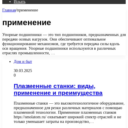
Искать
Главная
/
применение
применение
Упорные подшипники — это тип подшипников, предназначенных для
передачи осевых нагрузок. Они обеспечивают оптимальное
функционирование механизмов, где требуется передача силы вдоль
оси вращения. Упорные подшипники используются в различных
отраслях промышленности, …
Дом и быт
30.03.2025
0
Плазменные станки: виды,
применение и преимущества
Плазменные станки — это высокотехнологичное оборудование,
предназначенное для резки различных материалов с помощью
плазменной технологии. Применение плазменных станков
https://smolatom.ru/ охватывает широкий спектр отраслей и не
только уменьшает затраты на производство,…