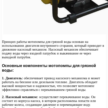
Принцип работы мотопомпы для грязной воды основан на
использовании двигателя внутреннего сгорания, который приводит в
движение насосный механизм. Насосный механизм обеспечивает
подачу воды через входной патрубок и выкачивание ее через
выходной патрубок.
Основные компоненты мотопомпы для грязной
воды:
1. Двигатель:
обеспечивает привод насосного механизма и может
работать на бензине или дизельном топливе. Двигатель обладает
высокой мощностью и надежностью, что позволяет мотопомпе
эффективно справляться с перекачиванием грязной воды.
2. Насосный механизм:
осуществляет перекачивание воды. Он
состоит из корпуса насоса, в котором расположены лопасти или
рабочие колеса, создающие давление и перемещающие воду.