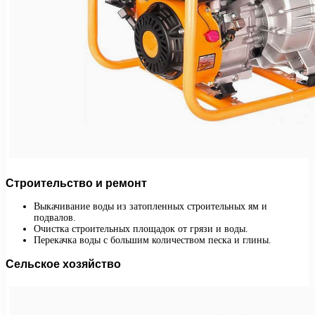
Строительство и ремонт
Выкачивание воды из затопленных строительных ям и
подвалов.
Очистка строительных площадок от грязи и воды.
Перекачка воды с большим количеством песка и глины.
Сельское хозяйство