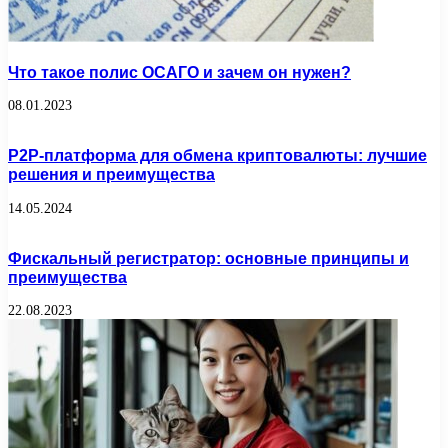
Что такое полис ОСАГО и зачем он нужен?
08.01.2023
P2P-платформа для обмена криптовалюты: лучшие
решения и преимущества
14.05.2024
Фискальный регистратор: основные принципы и
преимущества
22.08.2023