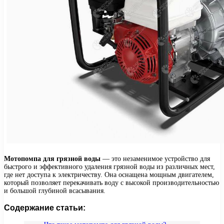
Мотопомпа для грязной воды
— это незаменимое устройство для
быстрого и эффективного удаления грязной воды из различных мест,
где нет доступа к электричеству. Она оснащена мощным двигателем,
который позволяет перекачивать воду с высокой производительностью
и большой глубиной всасывания.
Содержание статьи: