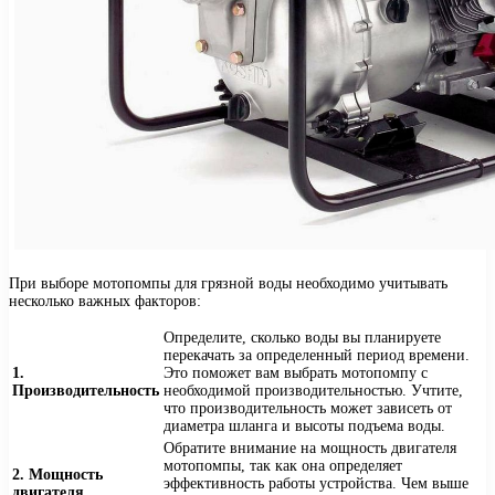
При выборе мотопомпы для грязной воды необходимо учитывать
несколько важных факторов:
Определите, сколько воды вы планируете
перекачать за определенный период времени.
1.
Это поможет вам выбрать мотопомпу с
Производительность
необходимой производительностью. Учтите,
что производительность может зависеть от
диаметра шланга и высоты подъема воды.
Обратите внимание на мощность двигателя
мотопомпы, так как она определяет
2. Мощность
эффективность работы устройства. Чем выше
двигателя