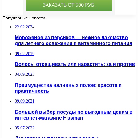
Популярные новости
22.02.2024
Мороженое из персиков — нежное лакомство
для летнего освежения и витаминного питания
09.02.2019
Волосы отращивать или нарастить: за и против
04.09.2023
Преимущества наливных полов: красота и
практичность
09.09.2021
Большой выбор посуды по выгодным ценам в
интернет-магазине Fissman
05.07.2022