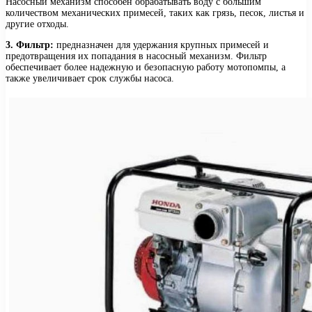
Насосный механизм способен обрабатывать воду с большим
количеством механических примесей, таких как грязь, песок, листья и
другие отходы.
3. Фильтр:
предназначен для удержания крупных примесей и
предотвращения их попадания в насосный механизм. Фильтр
обеспечивает более надежную и безопасную работу мотопомпы, а
также увеличивает срок службы насоса.