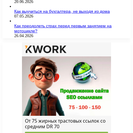
20.06.2026
Как выучиться на бухгалтера, не выходя из дома
07.05.2026
Как преодолеть страх перед первым занятием на
мотоцикле?
26.04.2026