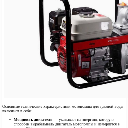
Основные технические характеристики мотопомпы для грязной воды
включают в себя:
Мощность двигателя —
указывает на энергию, которую
способен вырабатывать двигатель мотопомпы и измеряется в