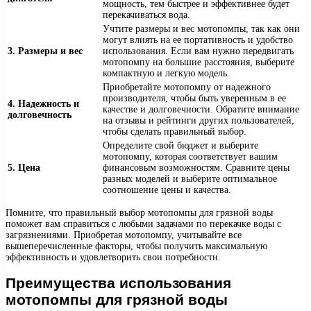
мощность, тем быстрее и эффективнее будет
перекачиваться вода.
Учтите размеры и вес мотопомпы, так как они
могут влиять на ее портативность и удобство
3. Размеры и вес
использования. Если вам нужно передвигать
мотопомпу на большие расстояния, выберите
компактную и легкую модель.
Приобретайте мотопомпу от надежного
производителя, чтобы быть уверенным в ее
4. Надежность и
качестве и долговечности. Обратите внимание
долговечность
на отзывы и рейтинги других пользователей,
чтобы сделать правильный выбор.
Определите свой бюджет и выберите
мотопомпу, которая соответствует вашим
5. Цена
финансовым возможностям. Сравните цены
разных моделей и выберите оптимальное
соотношение цены и качества.
Помните, что правильный выбор мотопомпы для грязной воды
поможет вам справиться с любыми задачами по перекачке воды с
загрязнениями. Приобретая мотопомпу, учитывайте все
вышеперечисленные факторы, чтобы получить максимальную
эффективность и удовлетворить свои потребности.
Преимущества использования
мотопомпы для грязной воды