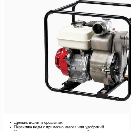
Дренаж полей и орошение.
Перекачка воды с примесью навоза или удобрений.