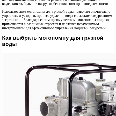
выдерживать большие нагрузки без снижения производительности.
Использование мотопомпы для грязной воды позволяет значительно
упростить и ускорить процесс удаления воды с высоким содержанием
загрязнений. Благодаря своим преимуществам, мотопомпы широко
применяются в различных отраслях и являются незаменимым
инструментом для эффективного управления водными ресурсами.
Как выбрать мотопомпу для грязной
воды