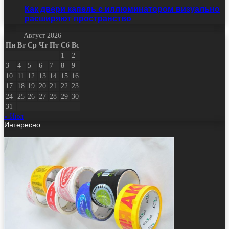
Как двери капель с иллюминатором визуально
расширяют пространство
Август 2026
Пн
Вт
Ср
Чт
Пт
Сб
Вс
1
2
3
4
5
6
7
8
9
10
11
12
13
14
15
16
17
18
19
20
21
22
23
24
25
26
27
28
29
30
31
« Июл
Интересно