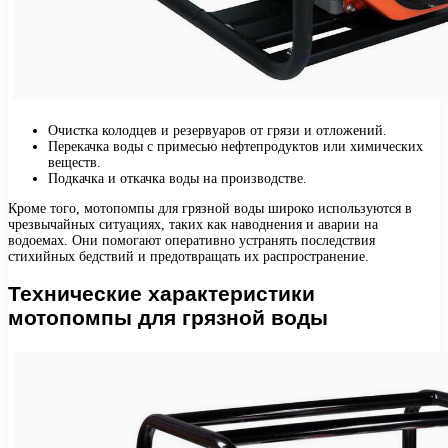
Очистка колодцев и резервуаров от грязи и отложений.
Перекачка воды с примесью нефтепродуктов или химических
веществ.
Подкачка и откачка воды на производстве.
Кроме того, мотопомпы для грязной воды широко используются в
чрезвычайных ситуациях, таких как наводнения и аварии на
водоемах. Они помогают оперативно устранять последствия
стихийных бедствий и предотвращать их распространение.
Технические характеристики
мотопомпы для грязной воды