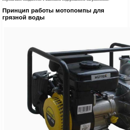
Принцип работы мотопомпы для
грязной воды