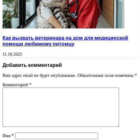
Как вызвать ветеринара на дом для медицинской
помощи любимому питомцу
11.10.2025
Добавить комментарий
Ваш адрес email не будет опубликован.
Обязательные поля помечены
*
Комментарий
*
Имя
*