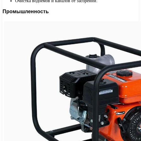
Очистка водоемов и каналов от засорений.
Промышленность