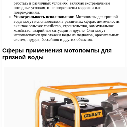
работать в различных условиях, включая экстремальные
погодные условия, и не подвержены коррозии или
повреждениям.
Универсальность использования:
Мотопомпы для грязной
воды могут использоваться в различных сферах деятельности,
включая сельское хозяйство, строительство, коммунальное
хозяйство, аварийные ситуации и другие. Они могут
использоваться для откачки воды из подвалов, оросительных
систем, прудов, бассейнов и других объектов.
Сферы применения мотопомпы для
грязной воды