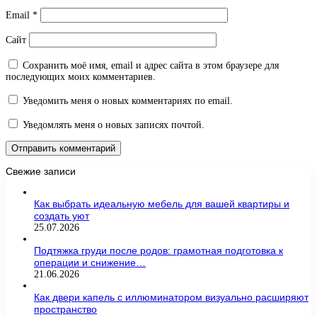
Email
*
Сайт
Сохранить моё имя, email и адрес сайта в этом браузере для
последующих моих комментариев.
Уведомить меня о новых комментариях по email.
Уведомлять меня о новых записях почтой.
Свежие записи
Как выбрать идеальную мебель для вашей квартиры и
создать уют
25.07.2026
Подтяжка груди после родов: грамотная подготовка к
операции и снижение…
21.06.2026
Как двери капель с иллюминатором визуально расширяют
пространство