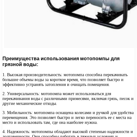
Преимущества использования мотопомпы для
грязной воды:
1. Высокая производительность: мотопомпа способна перекачивать
большие объемы воды за короткое время, что позволяет быстро и
эффективно устранять затопления и очищать помещения.
2. Универсальность: мотопомпа может использоваться для
перекачивания воды с различными примесями, включая грязь, песок и
другие механические отходы.
3. Мобильность: мотопомпа оснащена колесами и ручкой для удобства
перемещения. Это позволяет быстро и легко переносить ее с места на
место и использовать там, где она наиболее нужна.
4. Надежность: мотопомпы обладают высокой степенью надежности и
долговечности. Они способны работать в тяжелых условиях и