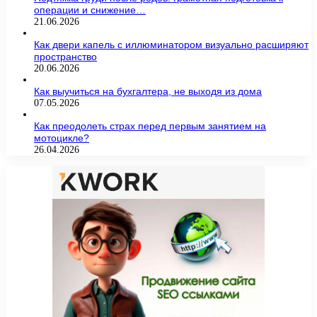
операции и снижение…
21.06.2026
Как двери капель с иллюминатором визуально расширяют
пространство
20.06.2026
Как выучиться на бухгалтера, не выходя из дома
07.05.2026
Как преодолеть страх перед первым занятием на
мотоцикле?
26.04.2026