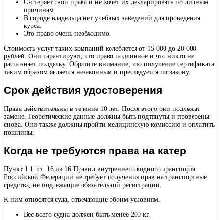
Он теряет свои права и не хочет их декларировать по личным
причинам.
В городе владельца нет учебных заведений для проведения
курса.
Это право очень необходимо.
Стоимость услуг таких компаний колеблется от 15 000 до 20 000
рублей. Они гарантируют, что право подлинное и что никто не
распознает подделку. Обратите внимание, что получение сертификата
таким образом является незаконным и преследуется по закону.
Срок действия удостоверения
Права действительны в течение 10 лет. После этого они подлежат
замене. Теоретические данные должны быть подтянуты и проверены
снова. Они также должны пройти медицинскую комиссию и оплатить
пошлины.
Когда не требуются права на катер
Пункт 1.1. ст. 16 из 16 Правил внутреннего водного транспорта
Российской Федерации не требует получения прав на транспортные
средства, не подлежащие обязательной регистрации.
К ним относятся суда, отвечающие обоим условиям.
Вес всего судна должен быть менее 200 кг.