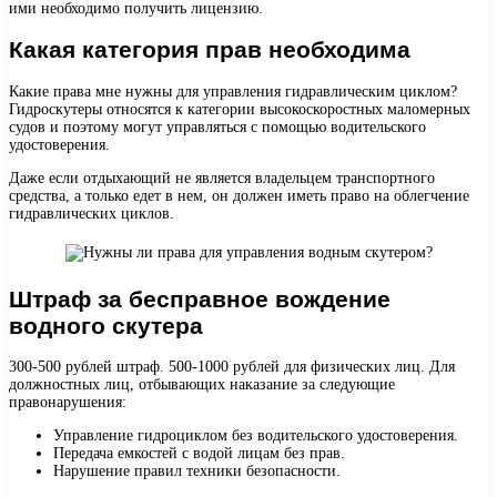
ими необходимо получить лицензию.
Какая категория прав необходима
Какие права мне нужны для управления гидравлическим циклом?
Гидроскутеры относятся к категории высокоскоростных маломерных
судов и поэтому могут управляться с помощью водительского
удостоверения.
Даже если отдыхающий не является владельцем транспортного
средства, а только едет в нем, он должен иметь право на облегчение
гидравлических циклов.
Штраф за бесправное вождение
водного скутера
300-500 рублей штраф. 500-1000 рублей для физических лиц. Для
должностных лиц, отбывающих наказание за следующие
правонарушения:
Управление гидроциклом без водительского удостоверения.
Передача емкостей с водой лицам без прав.
Нарушение правил техники безопасности.