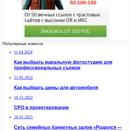
Популярные новости
11.04.2024
Как выбрать идеальную фотостудию для
профессиональных съемок
31.05.2022
Как выбрать шины для автомобиля
16.12.2022
СРО в проектировании
26.01.2025
Сеть семейных банкетных залов «Родился —