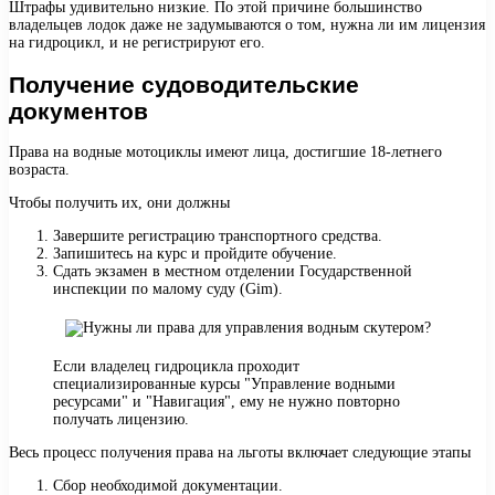
Штрафы удивительно низкие. По этой причине большинство
владельцев лодок даже не задумываются о том, нужна ли им лицензия
на гидроцикл, и не регистрируют его.
Получение судоводительские
документов
Права на водные мотоциклы имеют лица, достигшие 18-летнего
возраста.
Чтобы получить их, они должны
Завершите регистрацию транспортного средства.
Запишитесь на курс и пройдите обучение.
Сдать экзамен в местном отделении Государственной
инспекции по малому суду (Gim).
Если владелец гидроцикла проходит
специализированные курсы "Управление водными
ресурсами" и "Навигация", ему не нужно повторно
получать лицензию.
Весь процесс получения права на льготы включает следующие этапы
Сбор необходимой документации.