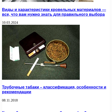
Виды и характеристики кровельных материалов —
все, что вам нужно знать для правильного выбора
10.03.2024
Трубочные табаки – классификация, особенности и
рекомендации
08.11.2018