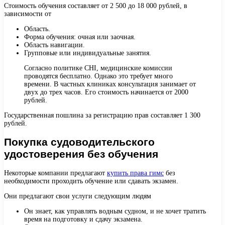
Стоимость обучения составляет от 2 500 до 18 000 рублей, в
зависимости от
Область.
Форма обучения: очная или заочная.
Область навигации.
Групповые или индивидуальные занятия.
Согласно политике CHI, медицинские комиссии
проводятся бесплатно. Однако это требует много
времени. В частных клиниках консультация занимает от
двух до трех часов. Его стоимость начинается от 2000
рублей.
Государственная пошлина за регистрацию прав составляет 1 300
рублей.
Покупка судоводительского
удостоверения без обучения
Некоторые компании предлагают
купить права гимс
без
необходимости проходить обучение или сдавать экзамен.
Они предлагают свои услуги следующим людям
Он знает, как управлять водным судном, и не хочет тратить
время на подготовку и сдачу экзамена.