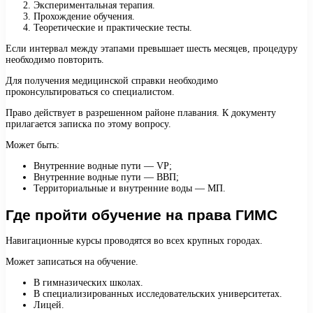
Экспериментальная терапия.
Прохождение обучения.
Теоретические и практические тесты.
Если интервал между этапами превышает шесть месяцев, процедуру
необходимо повторить.
Для получения медицинской справки необходимо
проконсультироваться со специалистом.
Право действует в разрешенном районе плавания. К документу
прилагается записка по этому вопросу.
Может быть:
Внутренние водные пути — VP;
Внутренние водные пути — ВВП;
Территориальные и внутренние воды — МП.
Где пройти обучение на права ГИМС
Навигационные курсы проводятся во всех крупных городах.
Может записаться на обучение.
В гимназических школах.
В специализированных исследовательских университетах.
Лицей.