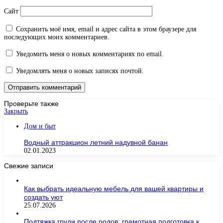
Сайт
Сохранить моё имя, email и адрес сайта в этом браузере для
последующих моих комментариев.
Уведомить меня о новых комментариях по email.
Уведомлять меня о новых записях почтой.
Проверьте также
Закрыть
Дом и быт
Водный аттракцион летний надувной банан
02.01.2023
Свежие записи
Как выбрать идеальную мебель для вашей квартиры и
создать уют
25.07.2026
Подтяжка груди после родов: грамотная подготовка к