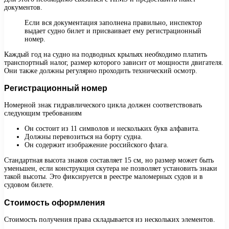
документов.
Если вся документация заполнена правильно, инспектор
выдает судно билет и присваивает ему регистрационный
номер.
Каждый год на судно на подводных крыльях необходимо платить
транспортный налог, размер которого зависит от мощности двигателя.
Они также должны регулярно проходить технический осмотр.
Регистрационный номер
Номерной знак гидравлического цикла должен соответствовать
следующим требованиям
Он состоит из 11 символов и нескольких букв алфавита.
Должны перевозиться на борту судна.
Он содержит изображение российского флага.
Стандартная высота знаков составляет 15 см, но размер может быть
уменьшен, если конструкция скутера не позволяет установить знаки
такой высоты. Это фиксируется в реестре маломерных судов и в
судовом билете.
Стоимость оформления
Стоимость получения права складывается из нескольких элементов.