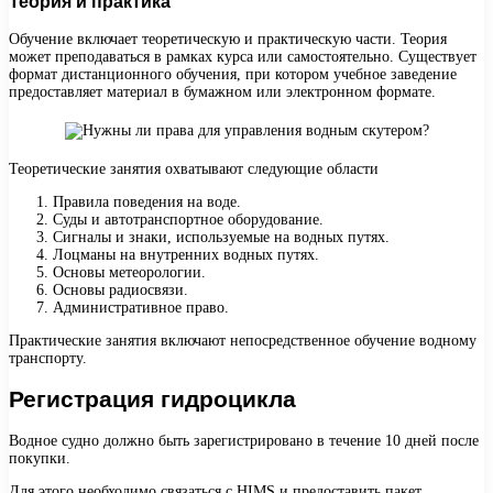
Теория и практика
Обучение включает теоретическую и практическую части. Теория
может преподаваться в рамках курса или самостоятельно. Существует
формат дистанционного обучения, при котором учебное заведение
предоставляет материал в бумажном или электронном формате.
Теоретические занятия охватывают следующие области
Правила поведения на воде.
Суды и автотранспортное оборудование.
Сигналы и знаки, используемые на водных путях.
Лоцманы на внутренних водных путях.
Основы метеорологии.
Основы радиосвязи.
Административное право.
Практические занятия включают непосредственное обучение водному
транспорту.
Регистрация гидроцикла
Водное судно должно быть зарегистрировано в течение 10 дней после
покупки.
Для этого необходимо связаться с HIMS и предоставить пакет