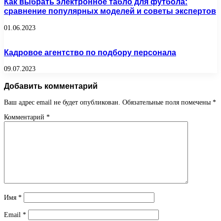
Как выбрать электронное табло для футбола:
сравнение популярных моделей и советы экспертов
01.06.2023
Кадровое агентство по подбору персонала
09.07.2023
Добавить комментарий
Ваш адрес email не будет опубликован.
Обязательные поля помечены
*
Комментарий
*
Имя
*
Email
*