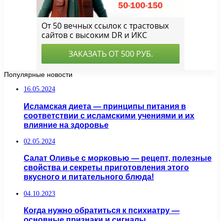
Популярные новости
16.05.2024
Исламская диета — принципы питания в
соответствии с исламскими учениями и их
влияние на здоровье
02.05.2024
Салат Оливье с морковью — рецепт, полезные
свойства и секреты приготовления этого
вкусного и питательного блюда!
04.10.2023
Когда нужно обратиться к психиатру —
основные признаки и сигналы