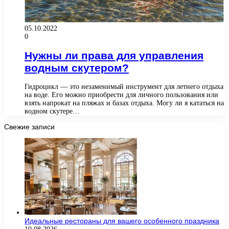
05.10.2022
0
Нужны ли права для управления
водным скутером?
Гидроцикл — это незаменимый инструмент для летнего отдыха
на воде. Его можно приобрести для личного пользования или
взять напрокат на пляжах и базах отдыха. Могу ли я кататься на
водном скутере…
Свежие записи
Идеальные рестораны для вашего особенного праздника