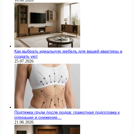
10.08.2026
Как выбрать идеальную мебель для вашей квартиры и
создать уют
25.07.2026
Подтяжка груди после родов: грамотная подготовка к
операции и снижение…
21.06.2026