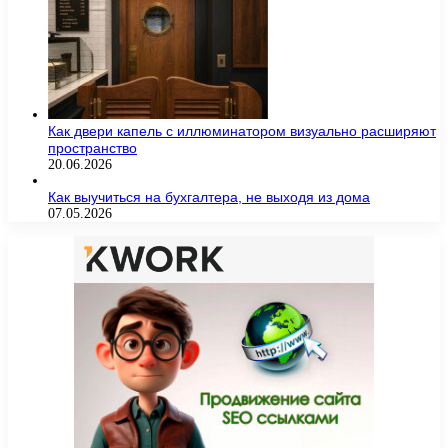
Как двери капель с иллюминатором визуально расширяют
пространство
20.06.2026
Как выучиться на бухгалтера, не выходя из дома
07.05.2026