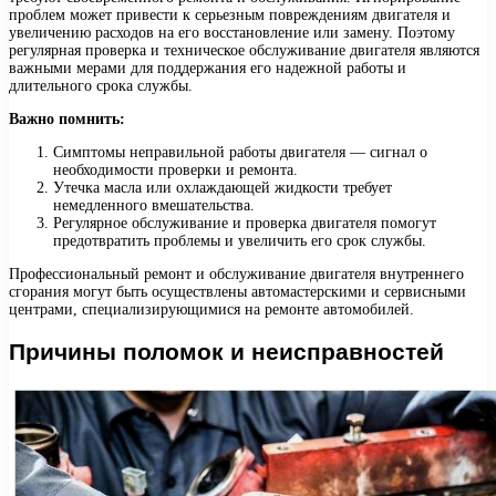
проблем может привести к серьезным повреждениям двигателя и
увеличению расходов на его восстановление или замену. Поэтому
регулярная проверка и техническое обслуживание двигателя являются
важными мерами для поддержания его надежной работы и
длительного срока службы.
Важно помнить:
Симптомы неправильной работы двигателя — сигнал о
необходимости проверки и ремонта.
Утечка масла или охлаждающей жидкости требует
немедленного вмешательства.
Регулярное обслуживание и проверка двигателя помогут
предотвратить проблемы и увеличить его срок службы.
Профессиональный ремонт и обслуживание двигателя внутреннего
сгорания могут быть осуществлены автомастерскими и сервисными
центрами, специализирующимися на ремонте автомобилей.
Причины поломок и неисправностей