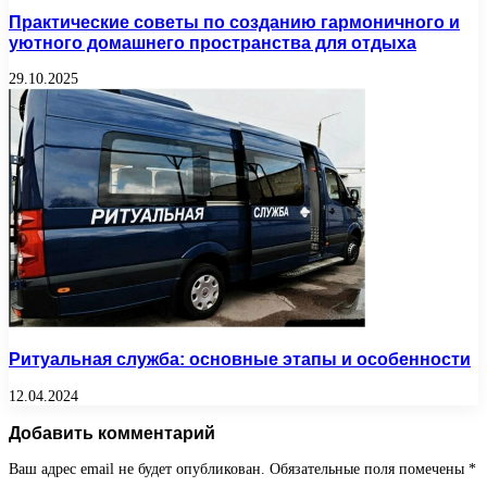
Практические советы по созданию гармоничного и
уютного домашнего пространства для отдыха
29.10.2025
Ритуальная служба: основные этапы и особенности
12.04.2024
Добавить комментарий
Ваш адрес email не будет опубликован.
Обязательные поля помечены
*