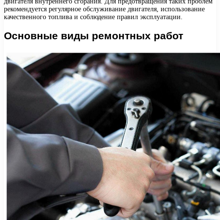
двигателя внутреннего сгорания. Для предотвращения таких проблем
рекомендуется регулярное обслуживание двигателя, использование
качественного топлива и соблюдение правил эксплуатации.
Основные виды ремонтных работ