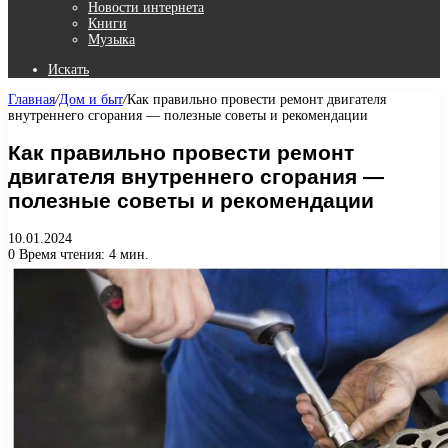
Новости интернета
Книги
Музыка
Искать
Главная
/
Дом и быт
/
Как правильно провести ремонт двигателя
внутреннего сгорания — полезные советы и рекомендации
Как правильно провести ремонт
двигателя внутреннего сгорания —
полезные советы и рекомендации
10.01.2024
0
Время чтения: 4 мин.