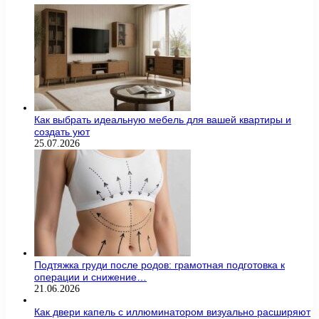
Как выбрать идеальную мебель для вашей квартиры и
создать уют
25.07.2026
Подтяжка груди после родов: грамотная подготовка к
операции и снижение…
21.06.2026
Как двери капель с иллюминатором визуально расширяют