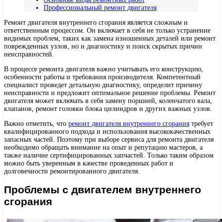
Профессиональный ремонт двигателя
Ремонт двигателя внутреннего сгорания является сложным и
ответственным процессом. Он включает в себя не только устранение
видимых проблем, таких как замена изношенных деталей или ремонт
поврежденных узлов, но и диагностику и поиск скрытых причин
неисправностей.
В процессе ремонта двигателя важно учитывать его конструкцию,
особенности работы и требования производителя. Компетентный
специалист проведет детальную диагностику, определит причину
неисправности и предложит оптимальное решение проблемы. Ремонт
двигателя может включать в себя замену поршней, коленчатого вала,
клапанов, ремонт головки блока цилиндров и других важных узлов.
Важно отметить, что
ремонт двигателя внутреннего сгорания
требует
квалифицированного подхода и использования высококачественных
запасных частей. Поэтому при выборе сервиса для ремонта двигателя
необходимо обращать внимание на опыт и репутацию мастеров, а
также наличие сертифицированных запчастей. Только таким образом
можно быть уверенным в качестве проведенных работ и
долговечности ремонтированного двигателя.
Проблемы с двигателем внутреннего
сгорания