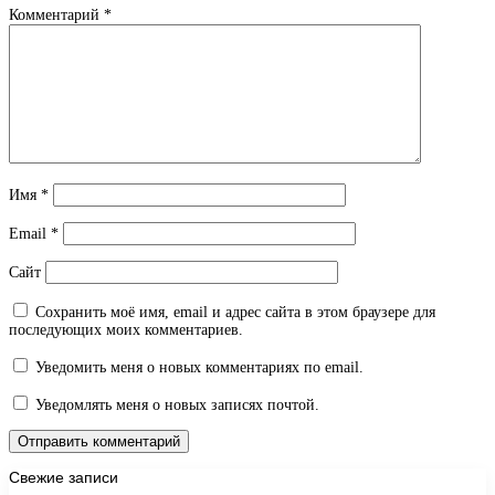
Комментарий
*
Имя
*
Email
*
Сайт
Сохранить моё имя, email и адрес сайта в этом браузере для
последующих моих комментариев.
Уведомить меня о новых комментариях по email.
Уведомлять меня о новых записях почтой.
Свежие записи