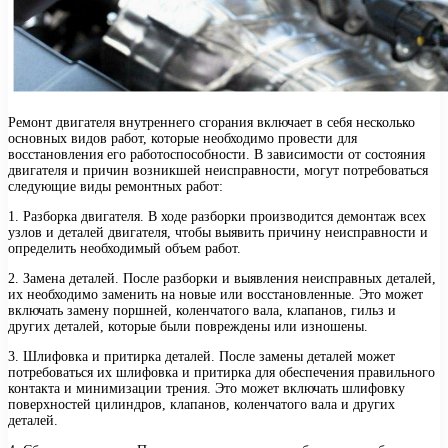
Ремонт двигателя внутреннего сгорания включает в себя несколько
основных видов работ, которые необходимо провести для
восстановления его работоспособности. В зависимости от состояния
двигателя и причин возникшей неисправности, могут потребоваться
следующие виды ремонтных работ:
1. Разборка двигателя. В ходе разборки производится демонтаж всех
узлов и деталей двигателя, чтобы выявить причину неисправности и
определить необходимый объем работ.
2. Замена деталей. После разборки и выявления неисправных деталей,
их необходимо заменить на новые или восстановленные. Это может
включать замену поршней, коленчатого вала, клапанов, гильз и
других деталей, которые были повреждены или изношены.
3. Шлифовка и притирка деталей. После замены деталей может
потребоваться их шлифовка и притирка для обеспечения правильного
контакта и минимизации трения. Это может включать шлифовку
поверхностей цилиндров, клапанов, коленчатого вала и других
деталей.