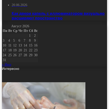
20.06.2026
Как двери капель с иллюминатором визуально
расширяют пространство
Август 2026
Пн
Вт
Ср
Чт
Пт
Сб
Вс
1
2
3
4
5
6
7
8
9
10
11
12
13
14
15
16
17
18
19
20
21
22
23
24
25
26
27
28
29
30
31
« Июл
Интересно