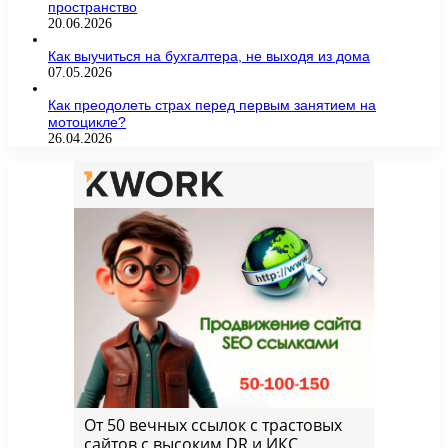
пространство
20.06.2026
Как выучиться на бухгалтера, не выходя из дома
07.05.2026
Как преодолеть страх перед первым занятием на
мотоцикле?
26.04.2026