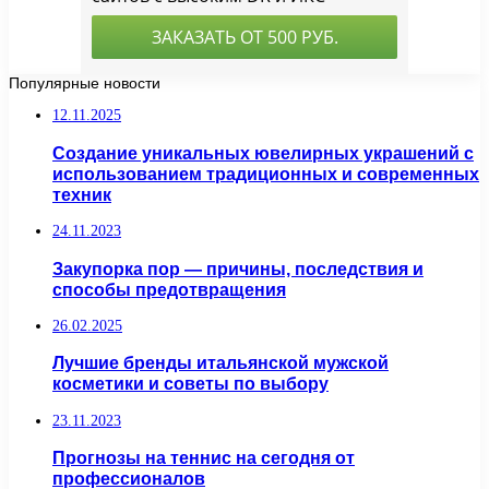
Популярные новости
12.11.2025
Создание уникальных ювелирных украшений с
использованием традиционных и современных
техник
24.11.2023
Закупорка пор — причины, последствия и
способы предотвращения
26.02.2025
Лучшие бренды итальянской мужской
косметики и советы по выбору
23.11.2023
Прогнозы на теннис на сегодня от
профессионалов