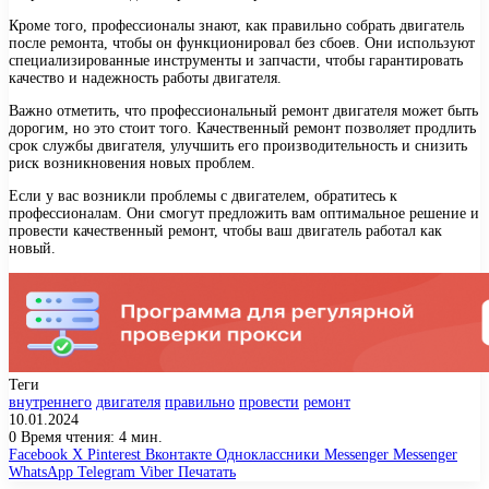
Кроме того, профессионалы знают, как правильно собрать двигатель
после ремонта, чтобы он функционировал без сбоев. Они используют
специализированные инструменты и запчасти, чтобы гарантировать
качество и надежность работы двигателя.
Важно отметить, что профессиональный ремонт двигателя может быть
дорогим, но это стоит того. Качественный ремонт позволяет продлить
срок службы двигателя, улучшить его производительность и снизить
риск возникновения новых проблем.
Если у вас возникли проблемы с двигателем, обратитесь к
профессионалам. Они смогут предложить вам оптимальное решение и
провести качественный ремонт, чтобы ваш двигатель работал как
новый.
Теги
внутреннего
двигателя
правильно
провести
ремонт
10.01.2024
0
Время чтения: 4 мин.
Facebook
X
Pinterest
Вконтакте
Одноклассники
Messenger
Messenger
WhatsApp
Telegram
Viber
Печатать