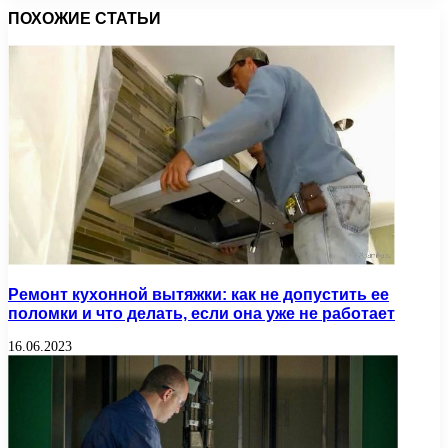
ПОХОЖИЕ СТАТЬИ
Ремонт кухонной вытяжки: как не допустить ее
поломки и что делать, если она уже не работает
16.06.2023