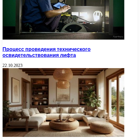
Процесс проведения технического
освидетельствования лифта
22.10.2023