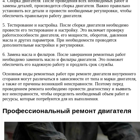
4. Сборка двигателя. После проведения всех необходимых работ и
замены деталей, производится сборка двигателя. Важно правильно
установить все детали и провести необходимые регулировки, чтобы
обеспечить правильную работу двигателя.
5. Тестирование и настройка. После сборки двигателя необходимо
провести его тестирование и настройку. Это включает проверку
работоспособности двигателя, его мощности, оборотов, давления
масла и других параметров. При необходимости проводятся
дополнительные настройки и регулировки.
6. Замена масла и фильтров. После завершения ремонтных работ
необходимо заменить масло и фильтры двигателя. Это поможет
обеспечить его надежную работу и продлить срок службы.
Основные виды ремонтных работ при ремонте двигателя внутреннего
сгорания могут различаться в зависимости от типа и марки двигателя,
а также от причины возникшей неисправности. Поэтому перед
проведением ремонта необходимо провести диагностику и выявить
все неисправности, чтобы определить необходимый объем работ и
ресурсы, которые потребуются для их выполнения.
Профессиональный ремонт двигателя