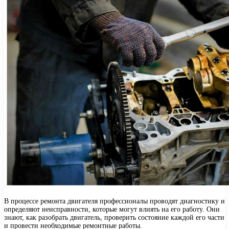
В процессе ремонта двигателя профессионалы проводят диагностику и
определяют неисправности, которые могут влиять на его работу. Они
знают, как разобрать двигатель, проверить состояние каждой его части
и провести необходимые ремонтные работы.