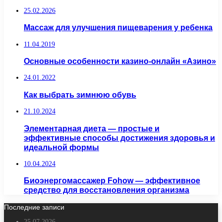
25.02.2026
Массаж для улучшения пищеварения у ребенка
11.04.2019
Основные особенности казино-онлайн «Азино»
24.01.2022
Как выбрать зимнюю обувь
21.10.2024
Элементарная диета — простые и
эффективные способы достижения здоровья и
идеальной формы
10.04.2024
Биоэнергомассажер Fohow — эффективное
средство для восстановления организма
Последние записи
25.07.2026