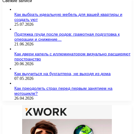
Свежие записи
Как выбрать идеальную мебель для вашей квартиры и
создать уют
25.07.2026
Подтяжка груди после родов: грамотная подготовка к
операции и снижение…
21.06.2026
Как двери капель с иллюминатором визуально расширяют
пространство
20.06.2026
Как выучиться на бухгалтера, не выходя из дома
07.05.2026
Как преодолеть страх перед первым занятием на
мотоцикле?
26.04.2026