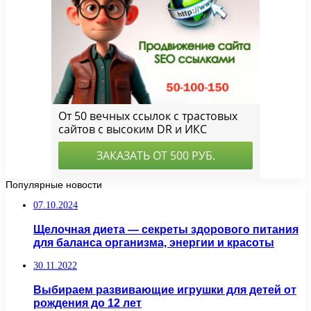
Популярные новости
07.10.2024
Щелочная диета — секреты здорового питания
для баланса организма, энергии и красоты
30.11.2022
Выбираем развивающие игрушки для детей от
рождения до 12 лет