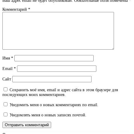
Ваш адрес email не будет опубликован.
Обязательные поля помечены
*
Комментарий
*
Имя
*
Email
*
Сайт
Сохранить моё имя, email и адрес сайта в этом браузере для
последующих моих комментариев.
Уведомить меня о новых комментариях по email.
Уведомлять меня о новых записях почтой.