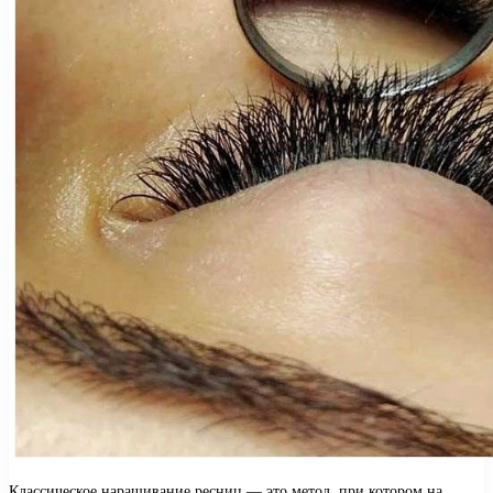
Классическое наращивание ресниц — это метод, при котором на