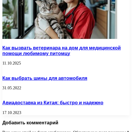
Как вызвать ветеринара на дом для медицинской
помощи любимому питомцу
11.10.2025
Как выбрать шины для автомобиля
31.05.2022
Авиадоставка из Китая: быстро и надежно
17.10.2023
Добавить комментарий