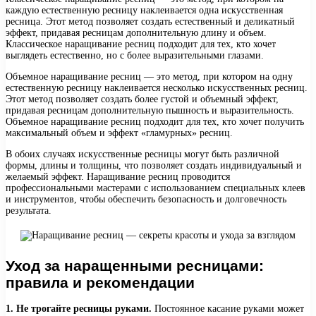
каждую естественную ресницу наклеивается одна искусственная
ресница. Этот метод позволяет создать естественный и деликатный
эффект, придавая ресницам дополнительную длину и объем.
Классическое наращивание ресниц подходит для тех, кто хочет
выглядеть естественно, но с более выразительными глазами.
Объемное наращивание ресниц — это метод, при котором на одну
естественную ресницу наклеивается несколько искусственных ресниц.
Этот метод позволяет создать более густой и объемный эффект,
придавая ресницам дополнительную пышность и выразительность.
Объемное наращивание ресниц подходит для тех, кто хочет получить
максимальный объем и эффект «гламурных» ресниц.
В обоих случаях искусственные ресницы могут быть различной
формы, длины и толщины, что позволяет создать индивидуальный и
желаемый эффект. Наращивание ресниц проводится
профессиональными мастерами с использованием специальных клеев
и инструментов, чтобы обеспечить безопасность и долговечность
результата.
Уход за наращенными ресницами:
правила и рекомендации
1. Не трогайте ресницы руками.
Постоянное касание руками может