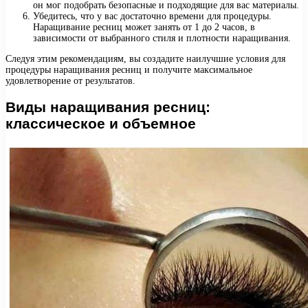
он мог подобрать безопасные и подходящие для вас материалы.
Убедитесь, что у вас достаточно времени для процедуры.
Наращивание ресниц может занять от 1 до 2 часов, в
зависимости от выбранного стиля и плотности наращивания.
Следуя этим рекомендациям, вы создадите наилучшие условия для
процедуры наращивания ресниц и получите максимальное
удовлетворение от результатов.
Виды наращивания ресниц:
классическое и объемное