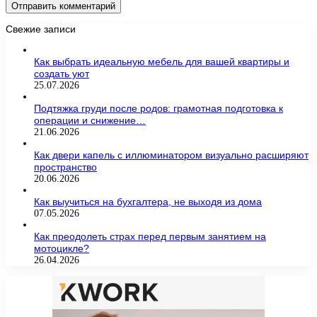
Свежие записи
Как выбрать идеальную мебель для вашей квартиры и
создать уют
25.07.2026
Подтяжка груди после родов: грамотная подготовка к
операции и снижение…
21.06.2026
Как двери капель с иллюминатором визуально расширяют
пространство
20.06.2026
Как выучиться на бухгалтера, не выходя из дома
07.05.2026
Как преодолеть страх перед первым занятием на
мотоцикле?
26.04.2026