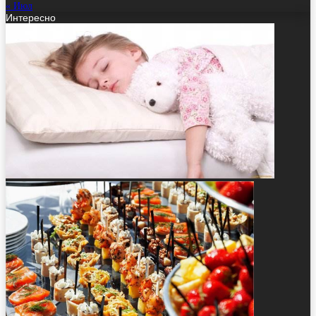
« Июл
Интересно