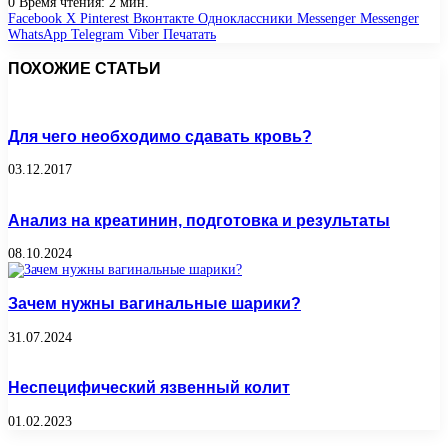
0
Время чтения: 2 мин.
Facebook
X
Pinterest
Вконтакте
Одноклассники
Messenger
Messenger
WhatsApp
Telegram
Viber
Печатать
ПОХОЖИЕ СТАТЬИ
Для чего необходимо сдавать кровь?
03.12.2017
Анализ на креатинин, подготовка и результаты
08.10.2024
Зачем нужны вагинальные шарики?
31.07.2024
Неспецифический язвенный колит
01.02.2023