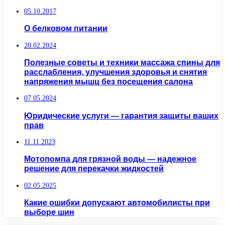
05.10.2017
О белковом питании
20.02.2024
Полезные советы и техники массажа спины для
расслабления, улучшения здоровья и снятия
напряжения мышц без посещения салона
07.05.2024
Юридические услуги — гарантия защиты ваших
прав
11.11.2023
Мотопомпа для грязной воды — надежное
решение для перекачки жидкостей
02.05.2025
Какие ошибки допускают автомобилисты при
выборе шин