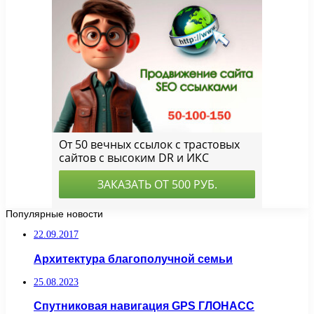
Популярные новости
22.09.2017
Архитектура благополучной семьи
25.08.2023
Спутниковая навигация GPS ГЛОНАСС