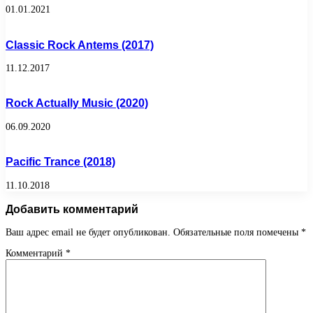
01.01.2021
Classic Rock Antems (2017)
11.12.2017
Rock Actually Music (2020)
06.09.2020
Pacific Trance (2018)
11.10.2018
Добавить комментарий
Ваш адрес email не будет опубликован.
Обязательные поля помечены
*
Комментарий
*