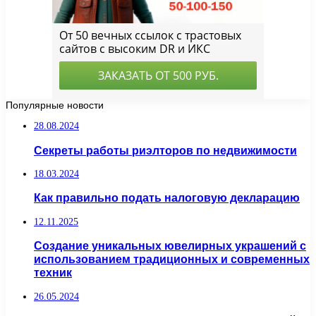
Популярные новости
28.08.2024
Секреты работы риэлторов по недвижимости
18.03.2024
Как правильно подать налоговую декларацию
12.11.2025
Создание уникальных ювелирных украшений с
использованием традиционных и современных
техник
26.05.2024