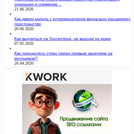
операции и снижение…
21.06.2026
Как двери капель с иллюминатором визуально расширяют
пространство
20.06.2026
Как выучиться на бухгалтера, не выходя из дома
07.05.2026
Как преодолеть страх перед первым занятием на
мотоцикле?
26.04.2026