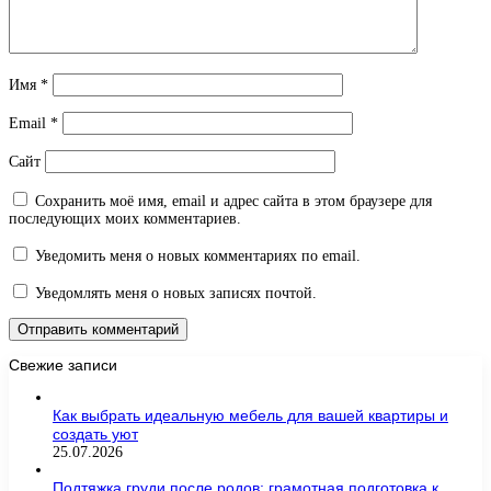
Имя
*
Email
*
Сайт
Сохранить моё имя, email и адрес сайта в этом браузере для
последующих моих комментариев.
Уведомить меня о новых комментариях по email.
Уведомлять меня о новых записях почтой.
Свежие записи
Как выбрать идеальную мебель для вашей квартиры и
создать уют
25.07.2026
Подтяжка груди после родов: грамотная подготовка к