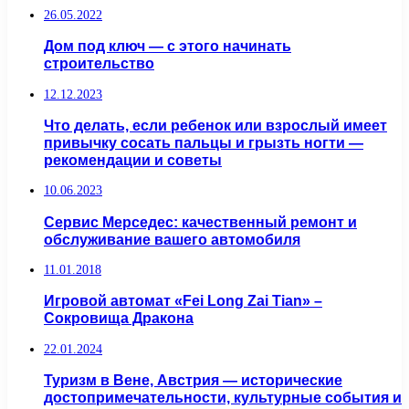
26.05.2022
Дом под ключ — с этого начинать
строительство
12.12.2023
Что делать, если ребенок или взрослый имеет
привычку сосать пальцы и грызть ногти —
рекомендации и советы
10.06.2023
Сервис Мерседес: качественный ремонт и
обслуживание вашего автомобиля
11.01.2018
Игровой автомат «Fei Long Zai Tian» –
Сокровища Дракона
22.01.2024
Туризм в Вене, Австрия — исторические
достопримечательности, культурные события и