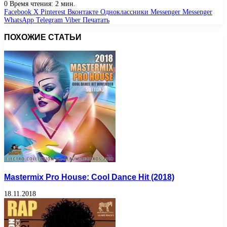
0
Время чтения: 2 мин.
Facebook
X
Pinterest
Вконтакте
Одноклассники
Messenger
Messenger
WhatsApp
Telegram
Viber
Печатать
ПОХОЖИЕ СТАТЬИ
Mastermix Pro House: Cool Dance Hit (2018)
18.11.2018