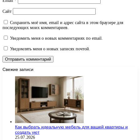
Email
*
Сайт
Сохранить моё имя, email и адрес сайта в этом браузере для
последующих моих комментариев.
Уведомить меня о новых комментариях по email.
Уведомлять меня о новых записях почтой.
Свежие записи
Как выбрать идеальную мебель для вашей квартиры и
создать уют
25.07.2026