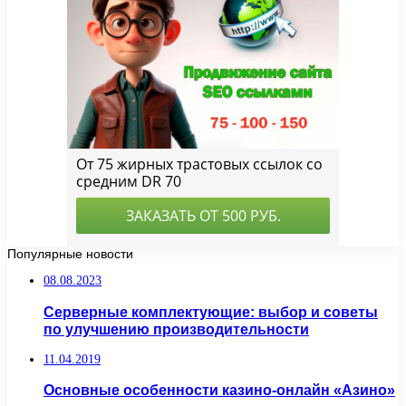
Популярные новости
08.08.2023
Серверные комплектующие: выбор и советы
по улучшению производительности
11.04.2019
Основные особенности казино-онлайн «Азино»