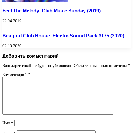
Feel The Melody: Club Music Sunday (2019)
22.04.2019
Beatport Club House: Electro Sound Pack #175 (2020)
02.10.2020
Добавить комментарий
Ваш адрес email не будет опубликован.
Обязательные поля помечены
*
Комментарий
*
Имя
*