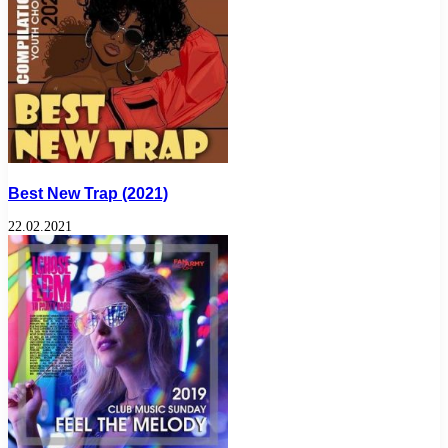
Best New Trap (2021)
22.02.2021