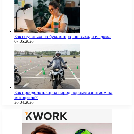
Как выучиться на бухгалтера, не выходя из дома
07.05.2026
Как преодолеть страх перед первым занятием на
мотоцикле?
26.04.2026