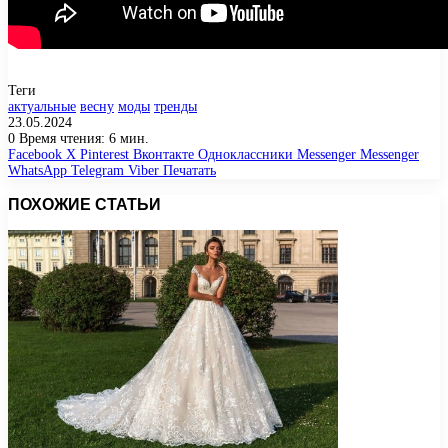
Теги
актуальные
весну
моды
тренды
23.05.2024
0
Время чтения: 6 мин.
Facebook
X
Pinterest
Вконтакте
Одноклассники
Messenger
Messenger
WhatsApp
Telegram
Viber
Печатать
ПОХОЖИЕ СТАТЬИ