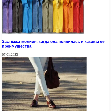
Застёжка-молния: когда она появилась и каковы её
преимущества
07.01.2023