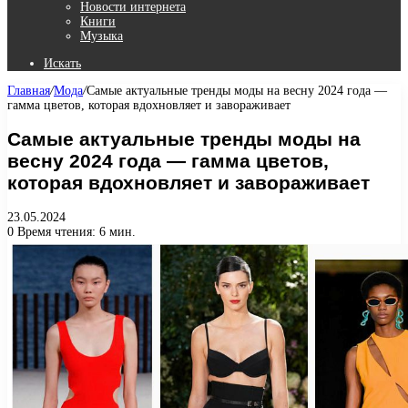
Новости интернета
Книги
Музыка
Искать
Главная
/
Мода
/
Самые актуальные тренды моды на весну 2024 года —
гамма цветов, которая вдохновляет и завораживает
Самые актуальные тренды моды на
весну 2024 года — гамма цветов,
которая вдохновляет и завораживает
23.05.2024
0
Время чтения: 6 мин.