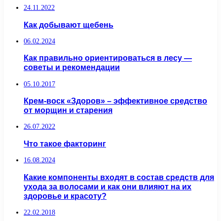
24.11.2022
Как добывают щебень
06.02.2024
Как правильно ориентироваться в лесу —
советы и рекомендации
05.10.2017
Крем-воск «Здоров» – эффективное средство
от морщин и старения
26.07.2022
Что такое факторинг
16.08.2024
Какие компоненты входят в состав средств для
ухода за волосами и как они влияют на их
здоровье и красоту?
22.02.2018