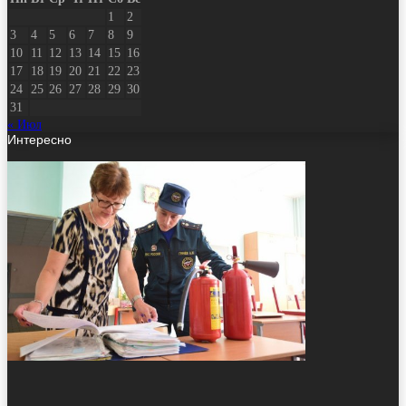
1
2
3
4
5
6
7
8
9
10
11
12
13
14
15
16
17
18
19
20
21
22
23
24
25
26
27
28
29
30
31
« Июл
Интересно