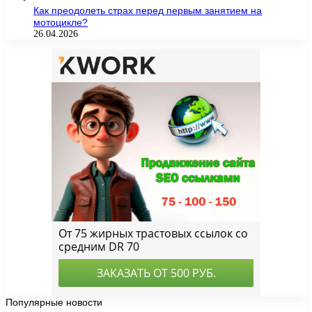
Как преодолеть страх перед первым занятием на
мотоцикле?
26.04.2026
Популярные новости