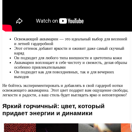
Освежающий аквамарин — это идеальный выбор для весенней
и летней гардеробной
Этот оттенок добавит яркости и оживит даже самый скучный
наряд
Он подходит для любого типа внешности и цветотипа кожи
Аквамарин воплощает в себе чистоту и свежесть, делая образы
особенно привлекательными
Он подходит как для повседневных, так и для вечерних
выходов
Не бойтесь экспериментировать и добавлять в свой гардероб нотки
освежающего аквамарина. Этот цвет подарит вам ощущение свободы,
легкости и радости, а ваш стиль будет выглядеть ярко и неповторимо!
Яркий горчичный: цвет, который
придает энергии и динамики