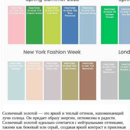
Солнечный золотой — это яркий и теплый оттенок, напоминающий
лучи солнца. Он придает образу энергии, оптимизма и радости.
Солнечный золотой идеально сочетается с нейтральными оттенками,
такими как бежевый или серый, создавая яркий контраст и привлекая