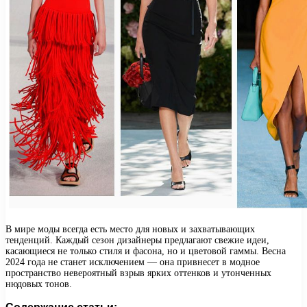
В мире моды всегда есть место для новых и захватывающих
тенденций. Каждый сезон дизайнеры предлагают свежие идеи,
касающиеся не только стиля и фасона, но и цветовой гаммы. Весна
2024 года не станет исключением — она привнесет в модное
пространство невероятный взрыв ярких оттенков и утонченных
нюдовых тонов.