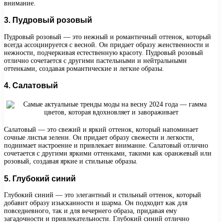
внимание.
3. Пудровый розовый
Пудровый розовый — это нежный и романтичный оттенок, который
всегда ассоциируется с весной. Он придает образу женственности и
нежности, подчеркивая естественную красоту. Пудровый розовый
отлично сочетается с другими пастельными и нейтральными
оттенками, создавая романтические и легкие образы.
4. Салатовый
Салатовый — это свежий и яркий оттенок, который напоминает
сочные листья зелени. Он придает образу свежести и легкости,
поднимает настроение и привлекает внимание. Салатовый отлично
сочетается с другими яркими оттенками, такими как оранжевый или
розовый, создавая яркие и стильные образы.
5. Глубокий синий
Глубокий синий — это элегантный и стильный оттенок, который
добавит образу изысканности и шарма. Он подходит как для
повседневного, так и для вечернего образа, придавая ему
загадочности и привлекательности. Глубокий синий отлично