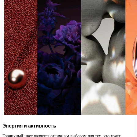
Энергия и активность
Горчичный цвет является отличным выбором для тех, кто хочет