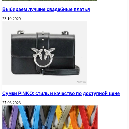
Выбираем лучшие свадебные платья
23.10.2020
Сумки PINKO: стиль и качество по доступной цене
27.06.2023