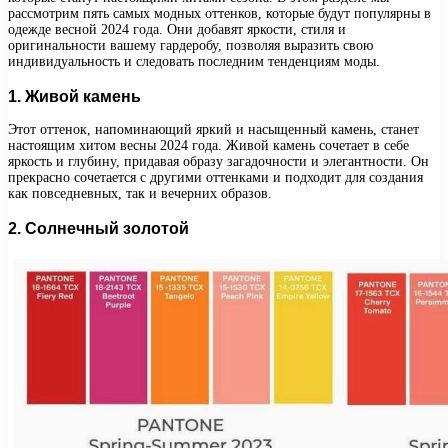
рассмотрим пять самых модных оттенков, которые будут популярны в
одежде весной 2024 года. Они добавят яркости, стиля и
оригинальности вашему гардеробу, позволяя выразить свою
индивидуальность и следовать последним тенденциям моды.
1. Живой камень
Этот оттенок, напоминающий яркий и насыщенный камень, станет
настоящим хитом весны 2024 года. Живой камень сочетает в себе
яркость и глубину, придавая образу загадочности и элегантности. Он
прекрасно сочетается с другими оттенками и подходит для создания
как повседневных, так и вечерних образов.
2. Солнечный золотой