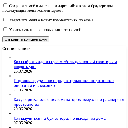
Сохранить моё имя, email и адрес сайта в этом браузере для
последующих моих комментариев.
Уведомить меня о новых комментариях по email.
Уведомлять меня о новых записях почтой.
Свежие записи
Как выбрать идеальную мебель для вашей квартиры и
создать уют
25.07.2026
Подтяжка груди после родов: грамотная подготовка к
операции и снижение…
21.06.2026
Как двери капель с иллюминатором визуально расширяют
пространство
20.06.2026
Как выучиться на бухгалтера, не выходя из дома
07.05.2026