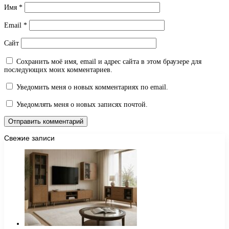
Имя
*
Email
*
Сайт
Сохранить моё имя, email и адрес сайта в этом браузере для
последующих моих комментариев.
Уведомить меня о новых комментариях по email.
Уведомлять меня о новых записях почтой.
Свежие записи