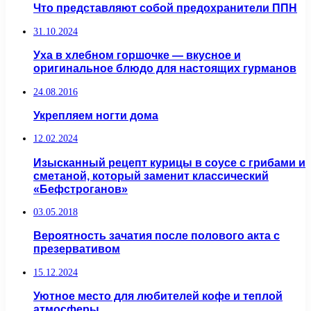
Что представляют собой предохранители ППН
31.10.2024
Уха в хлебном горшочке — вкусное и
оригинальное блюдо для настоящих гурманов
24.08.2016
Укрепляем ногти дома
12.02.2024
Изысканный рецепт курицы в соусе с грибами и
сметаной, который заменит классический
«Бефстроганов»
03.05.2018
Вероятность зачатия после полового акта с
презервативом
15.12.2024
Уютное место для любителей кофе и теплой
атмосферы