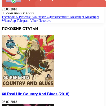
23.08.2018
0
Время чтения: 4 мин.
Facebook
X
Pinterest
Вконтакте
Одноклассники
Messenger
Messenger
WhatsApp
Telegram
Viber
Печатать
ПОХОЖИЕ СТАТЬИ
60 Real Hit: Country And Blues (2018)
08.02.2018