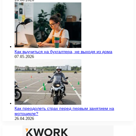
Как выучиться на бухгалтера, не выходя из дома
07.05.2026
Как преодолеть страх перед первым занятием на
мотоцикле?
26.04.2026