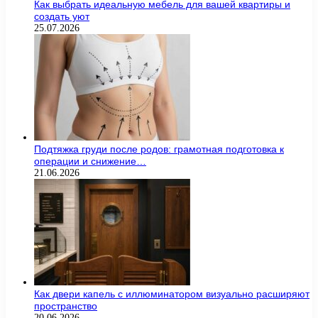
Как выбрать идеальную мебель для вашей квартиры и
создать уют
25.07.2026
Подтяжка груди после родов: грамотная подготовка к
операции и снижение…
21.06.2026
Как двери капель с иллюминатором визуально расширяют
пространство
20.06.2026