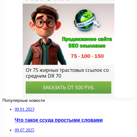
Популярные новости
09.01.2023
Что такое ссуда простыми словами
09.07.2025