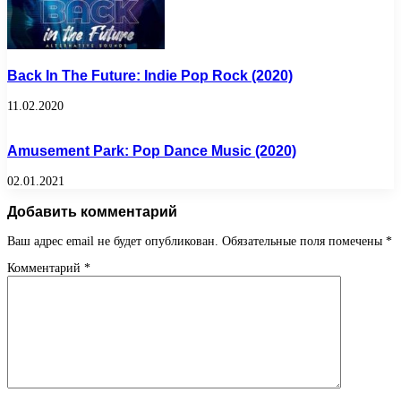
Back In The Future: Indie Pop Rock (2020)
11.02.2020
Amusement Park: Pop Dance Music (2020)
02.01.2021
Добавить комментарий
Ваш адрес email не будет опубликован.
Обязательные поля помечены
*
Комментарий
*