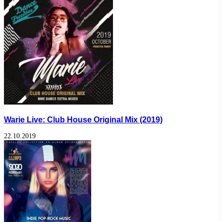
Warie Live: Club House Original Mix (2019)
22.10.2019