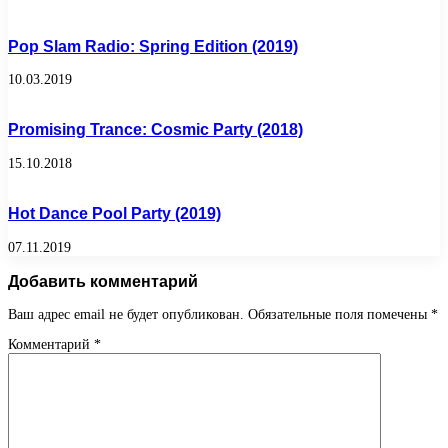
Pop Slam Radio: Spring Edition (2019)
10.03.2019
Promising Trance: Cosmic Party (2018)
15.10.2018
Hot Dance Pool Party (2019)
07.11.2019
Добавить комментарий
Ваш адрес email не будет опубликован.
Обязательные поля помечены
*
Комментарий
*