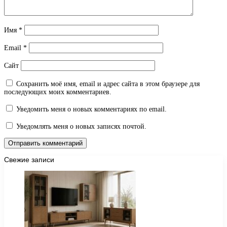
Имя
*
Email
*
Сайт
Сохранить моё имя, email и адрес сайта в этом браузере для
последующих моих комментариев.
Уведомить меня о новых комментариях по email.
Уведомлять меня о новых записях почтой.
Свежие записи