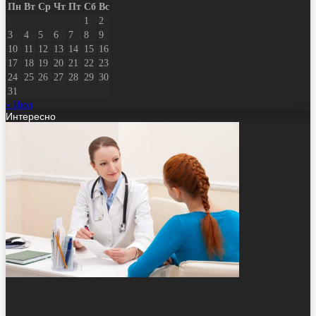
Пн
Вт
Ср
Чт
Пт
Сб
Вс
1
2
3
4
5
6
7
8
9
10
11
12
13
14
15
16
17
18
19
20
21
22
23
24
25
26
27
28
29
30
31
« Июл
Интересно