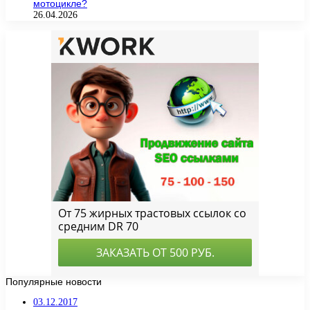
мотоцикле?
26.04.2026
Популярные новости
03.12.2017