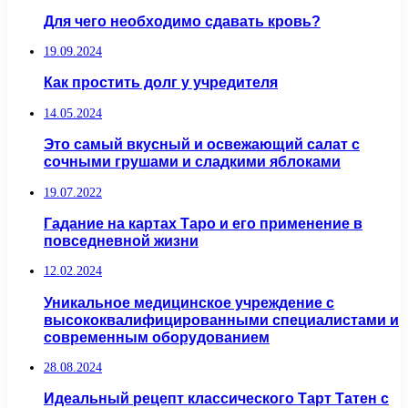
Для чего необходимо сдавать кровь?
19.09.2024
Как простить долг у учредителя
14.05.2024
Это самый вкусный и освежающий салат с
сочными грушами и сладкими яблоками
19.07.2022
Гадание на картах Таро и его применение в
повседневной жизни
12.02.2024
Уникальное медицинское учреждение с
высококвалифицированными специалистами и
современным оборудованием
28.08.2024
Идеальный рецепт классического Тарт Татен с