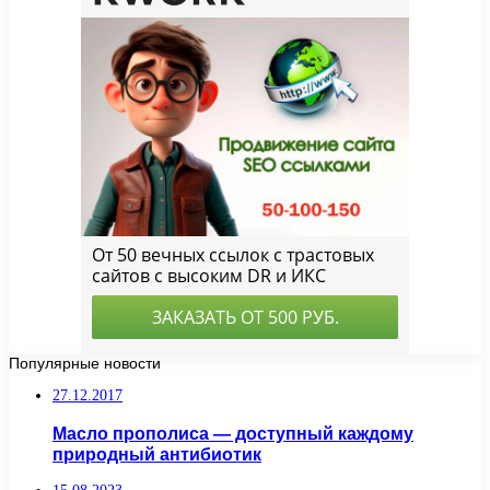
Популярные новости
27.12.2017
Масло прополиса — доступный каждому
природный антибиотик