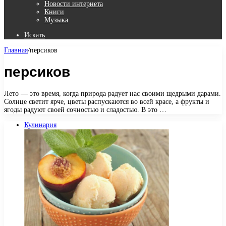
Новости интернета
Книги
Музыка
Искать
Главная
/
персиков
персиков
Лето — это время, когда природа радует нас своими щедрыми дарами.
Солнце светит ярче, цветы распускаются во всей красе, а фрукты и
ягоды радуют своей сочностью и сладостью. В это …
Кулинария