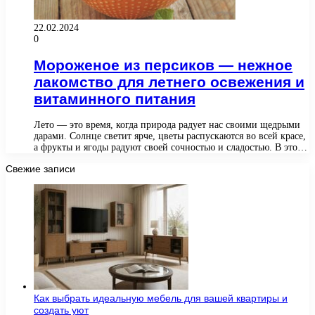
22.02.2024
0
Мороженое из персиков — нежное
лакомство для летнего освежения и
витаминного питания
Лето — это время, когда природа радует нас своими щедрыми
дарами. Солнце светит ярче, цветы распускаются во всей красе,
а фрукты и ягоды радуют своей сочностью и сладостью. В это…
Свежие записи
Как выбрать идеальную мебель для вашей квартиры и
создать уют