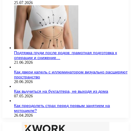
25.07.2026
Подтяжка груди после родов: грамотная подготовка к
операции и снижение…
21.06.2026
Как двери капель с иллюминатором визуально расширяют
пространство
20.06.2026
Как выучиться на бухгалтера, не выходя из дома
07.05.2026
Как преодолеть страх перед первым занятием на
мотоцикле?
26.04.2026