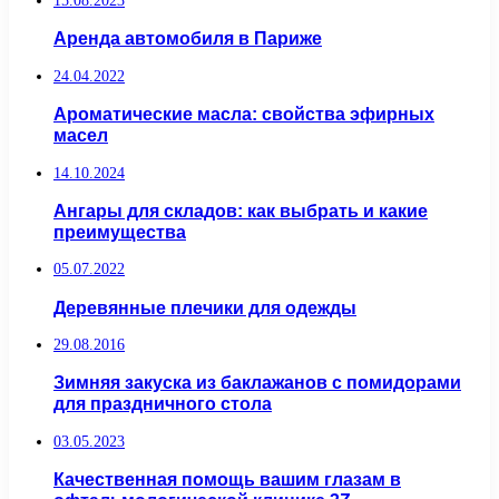
15.08.2023
Аренда автомобиля в Париже
24.04.2022
Ароматические масла: свойства эфирных
масел
14.10.2024
Ангары для складов: как выбрать и какие
преимущества
05.07.2022
Деревянные плечики для одежды
29.08.2016
Зимняя закуска из баклажанов с помидорами
для праздничного стола
03.05.2023
Качественная помощь вашим глазам в