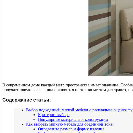
В современном доме каждый метр пространства имеет значение. Особенн
получает новую роль — она становится не только местом для трапез, н
Содержание статьи:
Выбор подходящей мягкой мебели с раскладывающейся ф
Критерии выбора
Популярные материалы и конструкции
Как выбрать мягкую мебель для обеденной зоны
Определите размер и форму изделия