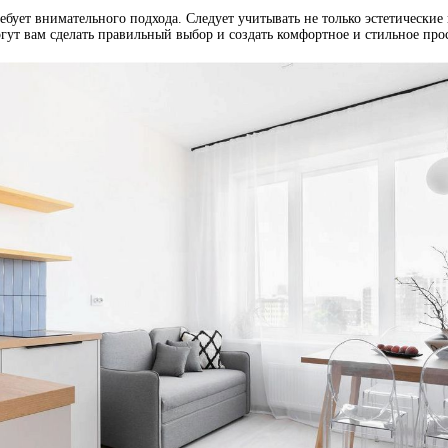
ребует внимательного подхода. Следует учитывать не только эстетические
гут вам сделать правильный выбор и создать комфортное и стильное про