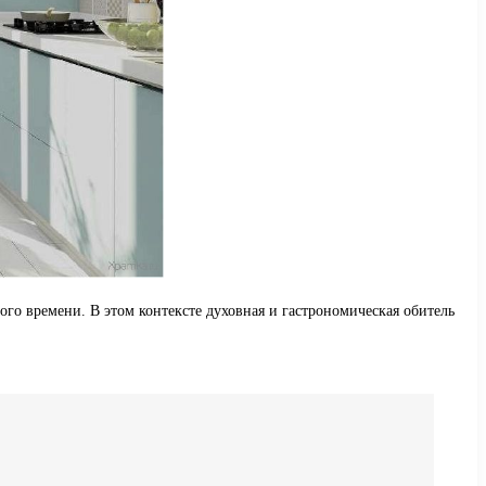
ого времени. В этом контексте духовная и гастрономическая обитель