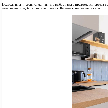
Подводя итоги, стоит отметить, что выбор такого предмета интерьера т
материалов и удобство использования. Надеемся, что наши советы помо