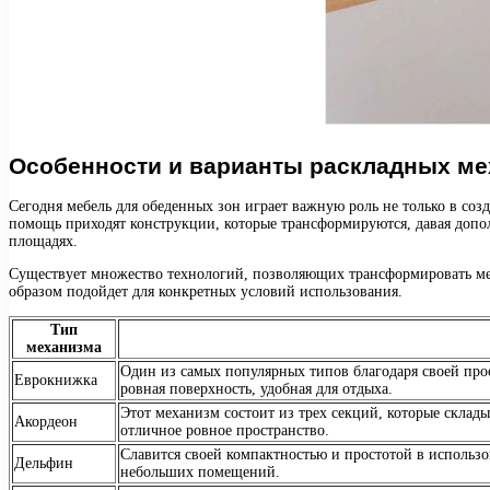
Особенности и варианты раскладных м
Сегодня мебель для обеденных зон играет важную роль не только в соз
помощь приходят конструкции, которые трансформируются, давая допо
площадях.
Существует множество технологий, позволяющих трансформировать мебе
образом подойдет для конкретных условий использования.
Тип
механизма
Один из самых популярных типов благодаря своей прост
Еврокнижка
ровная поверхность, удобная для отдыха.
Этот механизм состоит из трех секций, которые склад
Акордеон
отличное ровное пространство.
Славится своей компактностью и простотой в использо
Дельфин
небольших помещений.