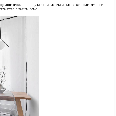
 предпочтения, но и практичные аспекты, такие как долговечность
странство в вашем доме.