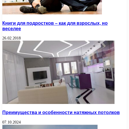
Книги для подростков – как для взрослых, но
веселее
26.02.2018
Преимущества и особенности натяжных потолков
07.10.2024