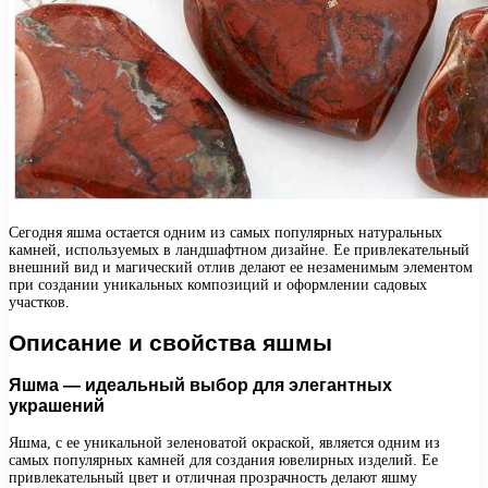
Сегодня яшма остается одним из самых популярных натуральных
камней, используемых в ландшафтном дизайне. Ее привлекательный
внешний вид и магический отлив делают ее незаменимым элементом
при создании уникальных композиций и оформлении садовых
участков.
Описание и свойства яшмы
Яшма — идеальный выбор для элегантных
украшений
Яшма, с ее уникальной зеленоватой окраской, является одним из
самых популярных камней для создания ювелирных изделий. Ее
привлекательный цвет и отличная прозрачность делают яшму