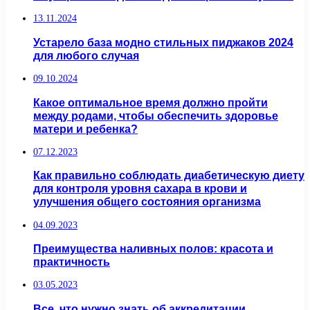
13.11.2024
Устарело база модно стильных пиджаков 2024
для любого случая
09.10.2024
Какое оптимальное время должно пройти
между родами, чтобы обеспечить здоровье
матери и ребенка?
07.12.2023
Как правильно соблюдать диабетическую диету
для контроля уровня сахара в крови и
улучшения общего состояния организма
04.09.2023
Преимущества наливных полов: красота и
практичность
03.05.2023
Все, что нужно знать об аккредитации