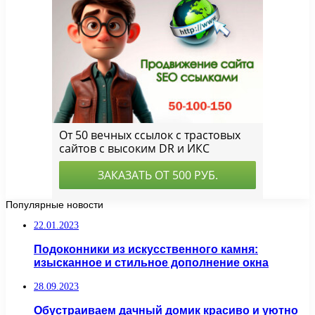
Популярные новости
22.01.2023
Подоконники из искусственного камня:
изысканное и стильное дополнение окна
28.09.2023
Обустраиваем дачный домик красиво и уютно