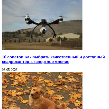
10 советов, как выбрать качественный и доступный
квадрокоптер: экспертное мнение
03.05.2023