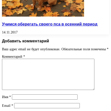
Учимся оберегать своего пса в осенний период
14.11.2017
Добавить комментарий
Ваш адрес email не будет опубликован.
Обязательные поля помечены
*
Комментарий
*
Имя
*
Email
*