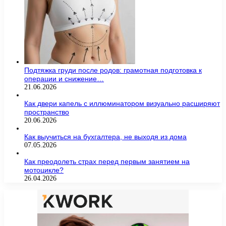
Подтяжка груди после родов: грамотная подготовка к
операции и снижение…
21.06.2026
Как двери капель с иллюминатором визуально расширяют
пространство
20.06.2026
Как выучиться на бухгалтера, не выходя из дома
07.05.2026
Как преодолеть страх перед первым занятием на
мотоцикле?
26.04.2026