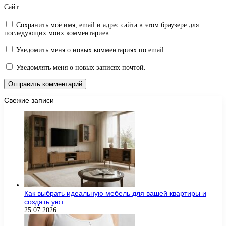
Сайт
Сохранить моё имя, email и адрес сайта в этом браузере для
последующих моих комментариев.
Уведомить меня о новых комментариях по email.
Уведомлять меня о новых записях почтой.
Свежие записи
Как выбрать идеальную мебель для вашей квартиры и
создать уют
25.07.2026