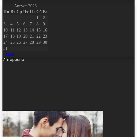
Август 2026
Пн
Вт
Ср
Чт
Пт
Сб
Вс
1
2
3
4
5
6
7
8
9
10
11
12
13
14
15
16
17
18
19
20
21
22
23
24
25
26
27
28
29
30
31
« Июл
Интересно