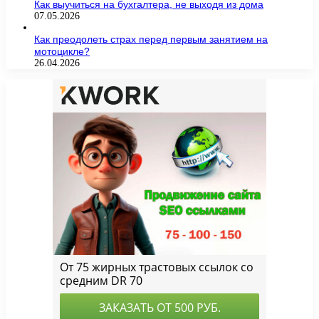
Как выучиться на бухгалтера, не выходя из дома
07.05.2026
Как преодолеть страх перед первым занятием на
мотоцикле?
26.04.2026