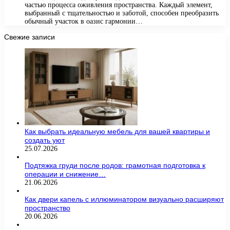
частью процесса оживления пространства. Каждый элемент,
выбранный с тщательностью и заботой, способен преобразить
обычный участок в оазис гармонии…
Свежие записи
Как выбрать идеальную мебель для вашей квартиры и
создать уют
25.07.2026
Подтяжка груди после родов: грамотная подготовка к
операции и снижение…
21.06.2026
Как двери капель с иллюминатором визуально расширяют
пространство
20.06.2026