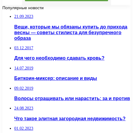
Популярные новости
21.09.2023
Вещи, которые мы обязаны купить до прихода
весны — советы стилиста для безупречного
образа
03.12.2017
Для чего необходимо сдавать кровь?
14.07.2019
Биткоин-миксер: описание и виды
09.02.2019
Волосы отращивать или нарастить: за и против
24.08.2023
Что такое элитная загородная недвижимость?
01.02.2023