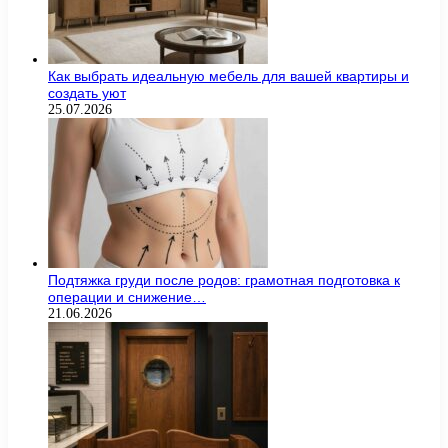
Как выбрать идеальную мебель для вашей квартиры и
создать уют
25.07.2026
Подтяжка груди после родов: грамотная подготовка к
операции и снижение…
21.06.2026