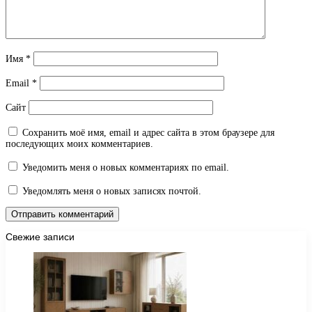
Имя
*
Email
*
Сайт
Сохранить моё имя, email и адрес сайта в этом браузере для
последующих моих комментариев.
Уведомить меня о новых комментариях по email.
Уведомлять меня о новых записях почтой.
Свежие записи