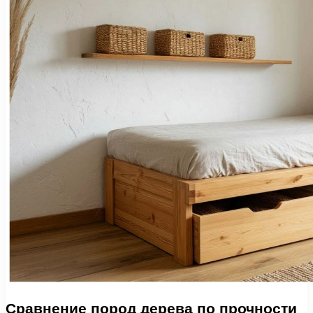
Сравнение пород дерева по прочности