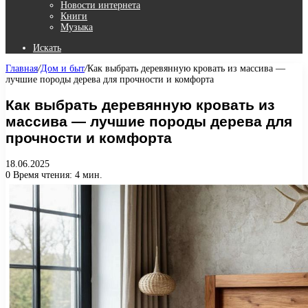
Новости интернета
Книги
Музыка
Искать
Главная
/
Дом и быт
/
Как выбрать деревянную кровать из массива —
лучшие породы дерева для прочности и комфорта
Как выбрать деревянную кровать из
массива — лучшие породы дерева для
прочности и комфорта
18.06.2025
0
Время чтения: 4 мин.