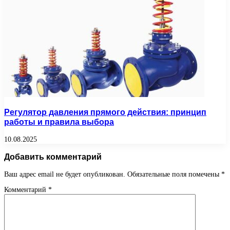
Регулятор давления прямого действия: принцип
работы и правила выбора
10.08.2025
Добавить комментарий
Ваш адрес email не будет опубликован.
Обязательные поля помечены
*
Комментарий
*