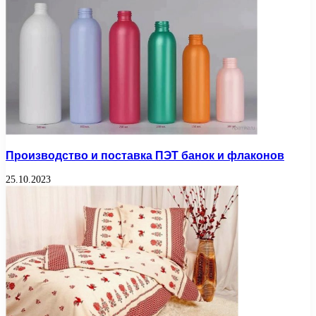
Производство и поставка ПЭТ банок и флаконов
25.10.2023