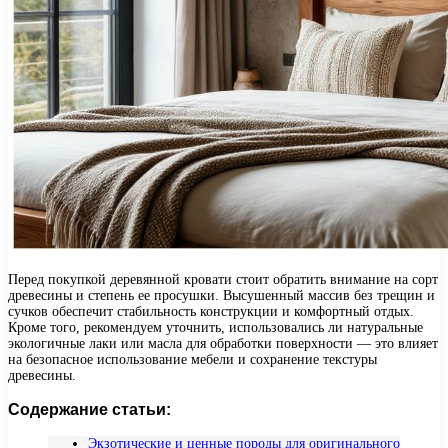
Перед покупкой деревянной кровати стоит обратить внимание на сорт
древесины и степень ее просушки. Высушенный массив без трещин и
сучков обеспечит стабильность конструкции и комфортный отдых.
Кроме того, рекомендуем уточнить, использовались ли натуральные
экологичные лаки или масла для обработки поверхности — это влияет
на безопасное использование мебели и сохранение текстуры
древесины.
Содержание статьи:
Экзотические и ценные породы для оригинального