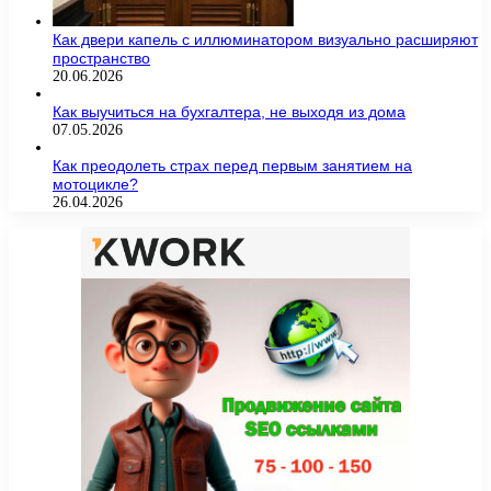
Как двери капель с иллюминатором визуально расширяют
пространство
20.06.2026
Как выучиться на бухгалтера, не выходя из дома
07.05.2026
Как преодолеть страх перед первым занятием на
мотоцикле?
26.04.2026