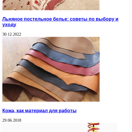
Льняное постельное белье: советы по выбору и
уходу
30.12.2022
Кожа, как материал для работы
29.06.2018