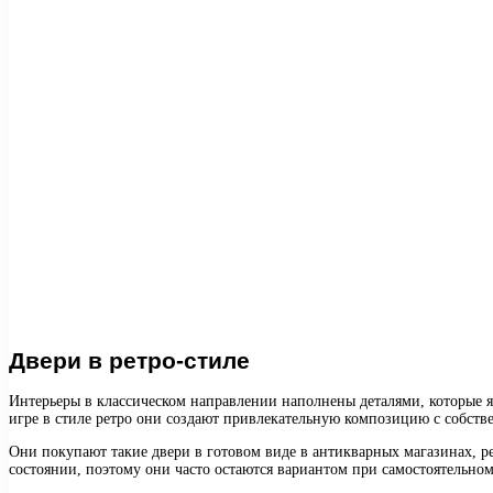
Двери в ретро-стиле
Интерьеры в классическом направлении наполнены деталями, которые я
игре в стиле ретро они создают привлекательную композицию с собств
Они покупают такие двери в готовом виде в антикварных магазинах, 
состоянии, поэтому они часто остаются вариантом при самостоятельно