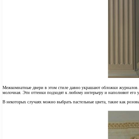
Межкомнатные двери в этом стиле давно украшают обложки журналов. 
молочная. Эти оттенки подходят к любому интерьеру и наполняют его 
В некоторых случаях можно выбрать пастельные цвета, такие как розов