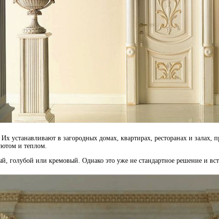
Их устанавливают в загородных домах, квартирах, ресторанах и залах, 
уютом и теплом.
ый, голубой или кремовый. Однако это уже не стандартное решение и вст