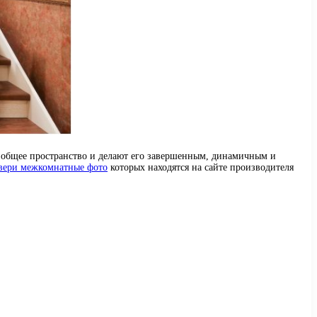
 общее пространство и делают его завершенным, динамичным и
вери межкомнатные фото
которых находятся на сайте производителя