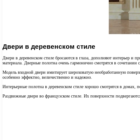
Двери в деревенском стиле
Двери в деревенском стиле бросаются в глаза, дополняют интерьер и п
материала. Дверные полотна очень гармонично смотрятся в сочетании 
Модель входной двери имитирует шероховатую необработанную поверхно
особенно эффектно, величественно и надежно.
Интерьерные полотна в деревенском стиле хорошо смотрятся в домах, п
Раздвижные двери во французском стиле. Их поверхности подвергаются