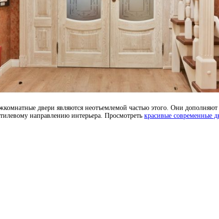
жкомнатные двери являются неотъемлемой частью этого. Они дополняют
стилевому направлению интерьера. Просмотреть
красивые современные д