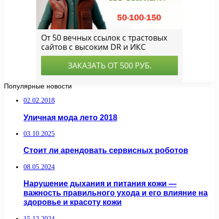
Популярные новости
02.02.2018
Уличная мода лето 2018
03.10.2025
Стоит ли арендовать сервисных роботов
08.05.2024
Нарушение дыхания и питания кожи —
важность правильного ухода и его влияние на
здоровье и красоту кожи
15.12.2024