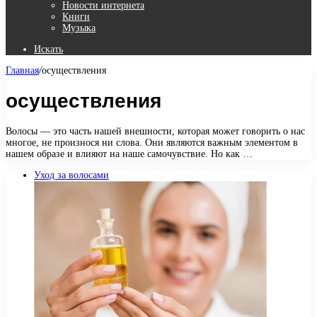
Новости интернета
Книги
Музыка
Искать
Главная
/
осуществления
осуществления
Волосы — это часть нашей внешности, которая может говорить о нас
многое, не произнося ни слова. Они являются важным элементом в
нашем образе и влияют на наше самочувствие. Но как …
Уход за волосами