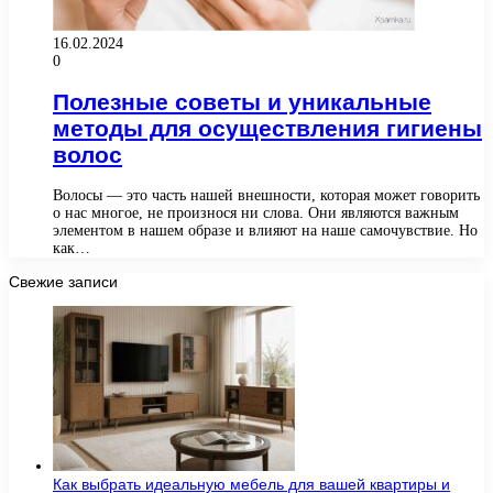
16.02.2024
0
Полезные советы и уникальные
методы для осуществления гигиены
волос
Волосы — это часть нашей внешности, которая может говорить
о нас многое, не произнося ни слова. Они являются важным
элементом в нашем образе и влияют на наше самочувствие. Но
как…
Свежие записи
Как выбрать идеальную мебель для вашей квартиры и