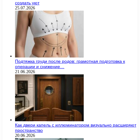
создать уют
25.07.2026
Подтяжка груди после родов: грамотная подготовка к
операции и снижение…
21.06.2026
Как двери капель с иллюминатором визуально расширяют
пространство
20.06.2026