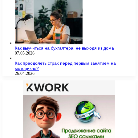
Как выучиться на бухгалтера, не выходя из дома
07.05.2026
Как преодолеть страх перед первым занятием на
мотоцикле?
26.04.2026