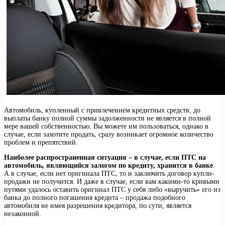
Автомобиль, купленный с привлечением кредитных средств, до
выплаты банку полной суммы задолженности не является в полной
мере вашей собственностью. Вы можете им пользоваться, однако в
случае, если захотите продать, сразу возникает огромное количество
проблем и препятствий.
Наиболее распространенная ситуация – в случае, если ПТС на
автомобиль, являющийся залогом по кредиту, хранится в банке
.
А в случае, если нет оригинала ПТС, то и заключить договор купли-
продажи не получится. И даже в случае, если вам какими-то кривыми
путями удалось оставить оригинал ПТС у себя либо «выручить» его из
банка до полного погашения кредита – продажа подобного
автомобиля не имея разрешения кредитора, по сути, является
незаконной.