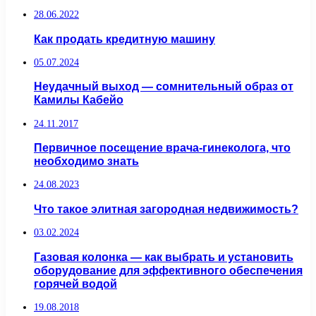
28.06.2022
Как продать кредитную машину
05.07.2024
Неудачный выход — сомнительный образ от
Камилы Кабейо
24.11.2017
Первичное посещение врача-гинеколога, что
необходимо знать
24.08.2023
Что такое элитная загородная недвижимость?
03.02.2024
Газовая колонка — как выбрать и установить
оборудование для эффективного обеспечения
горячей водой
19.08.2018