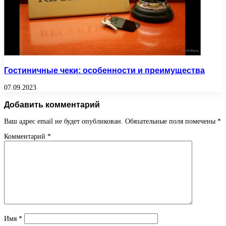
Гостиничные чеки: особенности и преимущества
07.09.2023
Добавить комментарий
Ваш адрес email не будет опубликован.
Обязательные поля помечены
*
Комментарий
*
Имя
*