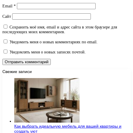
Email
*
Сайт
Сохранить моё имя, email и адрес сайта в этом браузере для
последующих моих комментариев.
Уведомить меня о новых комментариях по email.
Уведомлять меня о новых записях почтой.
Свежие записи
Как выбрать идеальную мебель для вашей квартиры и
создать уют