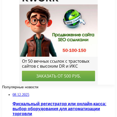
Популярные новости
08.12.2025
Фискальный регистратор или онлайн-касса:
выбор оборудования для автоматизации
торговли