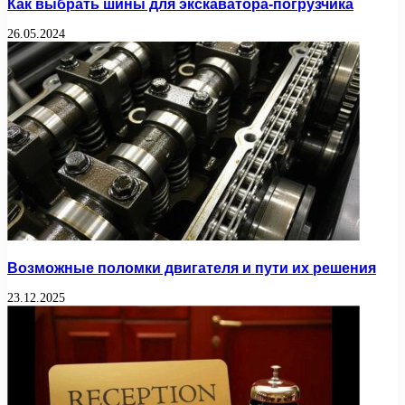
Как выбрать шины для экскаватора-погрузчика
26.05.2024
Возможные поломки двигателя и пути их решения
23.12.2025