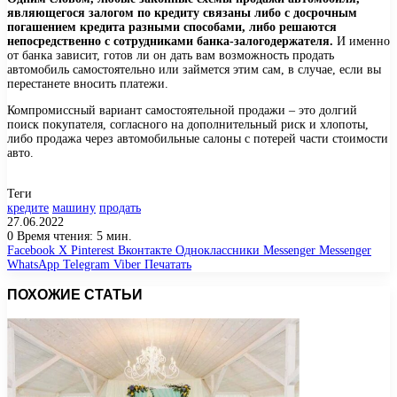
являющегося залогом по кредиту связаны либо с досрочным
погашением кредита разными способами, либо решаются
непосредственно с сотрудниками банка-залогодержателя.
И именно
от банка зависит, готов ли он дать вам возможность продать
автомобиль самостоятельно или займется этим сам, в случае, если вы
перестанете вносить платежи.
Компромиссный вариант самостоятельной продажи – это долгий
поиск покупателя, согласного на дополнительный риск и хлопоты,
либо продажа через автомобильные салоны с потерей части стоимости
авто.
Теги
кредите
машину
продать
27.06.2022
0
Время чтения: 5 мин.
Facebook
X
Pinterest
Вконтакте
Одноклассники
Messenger
Messenger
WhatsApp
Telegram
Viber
Печатать
ПОХОЖИЕ СТАТЬИ