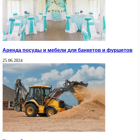
Аренда посуды и мебели для банкетов и фуршетов
25.06.2024