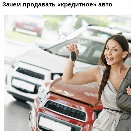
Зачем продавать «кредитное» авто