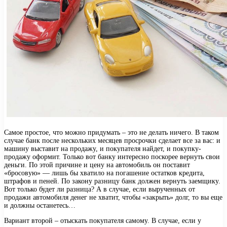
Самое простое, что можно придумать – это не делать ничего. В таком
случае банк после нескольких месяцев просрочки сделает все за вас: и
машину выставит на продажу, и покупателя найдет, и покупку-
продажу оформит. Только вот банку интересно поскорее вернуть свои
деньги. По этой причине и цену на автомобиль он поставит
«бросовую» — лишь бы хватило на погашение остатков кредита,
штрафов и пеней. По закону разницу банк должен вернуть заемщику.
Вот только будет ли разница? А в случае, если вырученных от
продажи автомобиля денег не хватит, чтобы «закрыть» долг, то вы еще
и должны останетесь…
Вариант второй – отыскать покупателя самому. В случае, если у