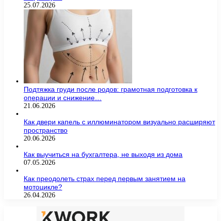
25.07.2026
Подтяжка груди после родов: грамотная подготовка к
операции и снижение…
21.06.2026
Как двери капель с иллюминатором визуально расширяют
пространство
20.06.2026
Как выучиться на бухгалтера, не выходя из дома
07.05.2026
Как преодолеть страх перед первым занятием на
мотоцикле?
26.04.2026