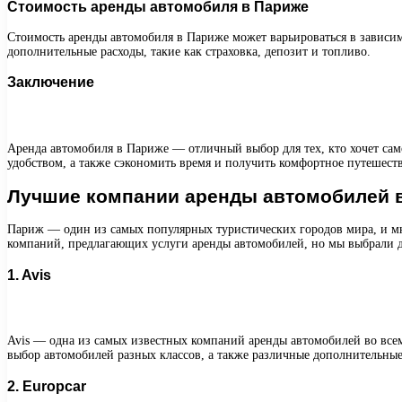
Стоимость аренды автомобиля в Париже
Стоимость аренды автомобиля в Париже может варьироваться в зависимо
дополнительные расходы, такие как страховка, депозит и топливо.
Заключение
Аренда автомобиля в Париже — отличный выбор для тех, кто хочет само
удобством, а также сэкономить время и получить комфортное путешес
Лучшие компании аренды автомобилей 
Париж — один из самых популярных туристических городов мира, и мно
компаний, предлагающих услуги аренды автомобилей, но мы выбрали д
1. Avis
Avis — одна из самых известных компаний аренды автомобилей во всем
выбор автомобилей разных классов, а также различные дополнительные 
2. Europcar