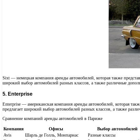
Sixt — немецкая компания аренды автомобилей, которая также представ
широкий выбор автомобилей разных классов, а также различные дополни
5. Enterprise
Enterprise — американская компания аренды автомобилей, которая такж
предлагает широкий выбор автомобилей разных классов, а также различ
Сравнение компаний аренды автомобилей в Париже
Компания
Офисы
Выбор автомобилей
Avis
Шарль де Голль, Монпарнас
Разные классы