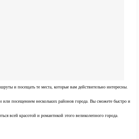
шруты и посещать те места, которые вам действительно интересны.
ми или посещением нескольких районов города. Вы сможете быстро и
ться всей красотой и романтикой этого великолепного города.