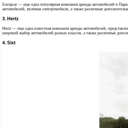
Europcar — еще одна популярная компания аренды автомобилей в Париже
автомобилей, включая электромобили, а также различные дополнительны
3. Hertz
Hertz — еще одна известная компания аренды автомобилей, представлен
широкий выбор автомобилей разных классов, а также различные дополни
4. Sixt