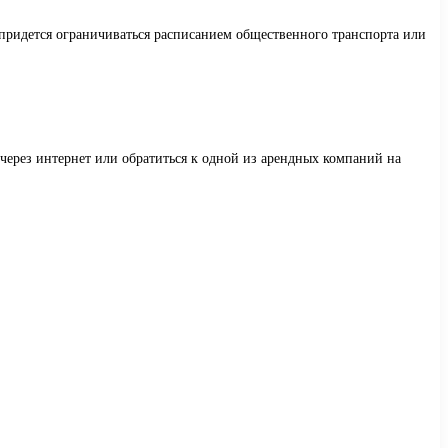
 придется ограничиваться расписанием общественного транспорта или
через интернет или обратиться к одной из арендных компаний на