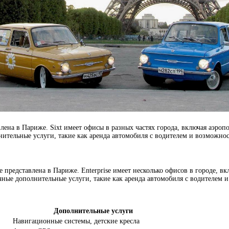
лена в Париже. Sixt имеет офисы в разных частях города, включая аэро
тельные услуги, такие как аренда автомобиля с водителем и возможност
е представлена в Париже. Enterprise имеет несколько офисов в городе, 
ные дополнительные услуги, такие как аренда автомобиля с водителем и
Дополнительные услуги
Навигационные системы, детские кресла