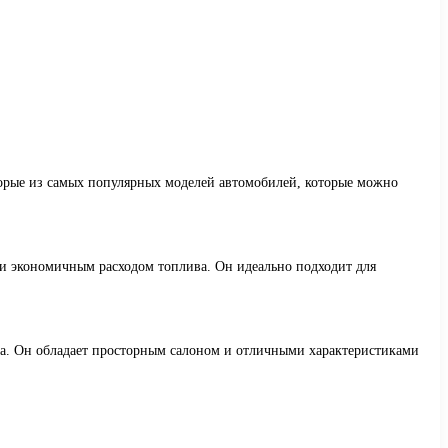
торые из самых популярных моделей автомобилей, которые можно
 и экономичным расходом топлива. Он идеально подходит для
жа. Он обладает просторным салоном и отличными характеристиками