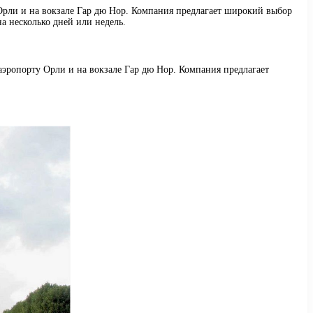
 Орли и на вокзале Гар дю Нор. Компания предлагает широкий выбор
а несколько дней или недель.
аэропорту Орли и на вокзале Гар дю Нор. Компания предлагает