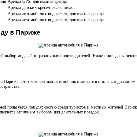
били
Аренда GPS, длительная аренда
Аренда детских кресел, велосипедов
Аренда автомобиля с водителем, длительная аренда
Аренда автомобиля с водителем, длительная аренда
ду в Париже
шой выбор моделей от различных производителей. Ниже приведены неко
й в Париже. Этот компактный автомобиль отличается стильным дизайном
странстве.
рый пользуется популярностью среди туристов и местных жителей Пари
f является отличным выбором для длительных поездок.