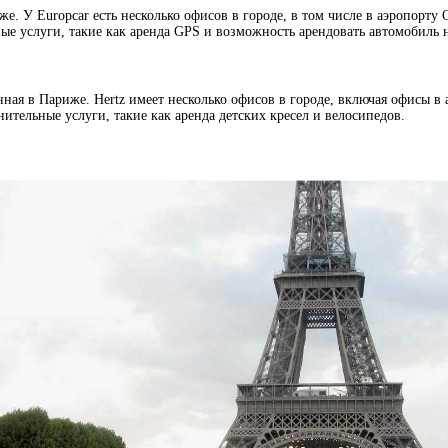
. У Europcar есть несколько офисов в городе, в том числе в аэропорту
е услуги, такие как аренда GPS и возможность арендовать автомобиль н
ная в Париже. Hertz имеет несколько офисов в городе, включая офисы в 
тельные услуги, такие как аренда детских кресел и велосипедов.