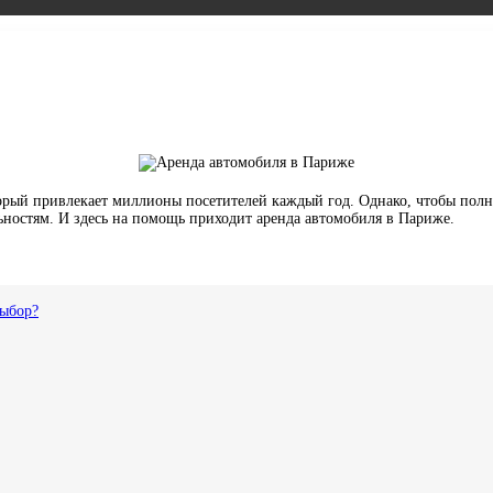
рый привлекает миллионы посетителей каждый год. Однако, чтобы полн
ьностям. И здесь на помощь приходит аренда автомобиля в Париже.
выбор?