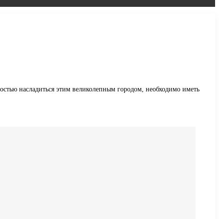
остью насладиться этим великолепным городом, необходимо иметь