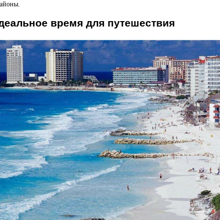
районы.
идеальное время для путешествия