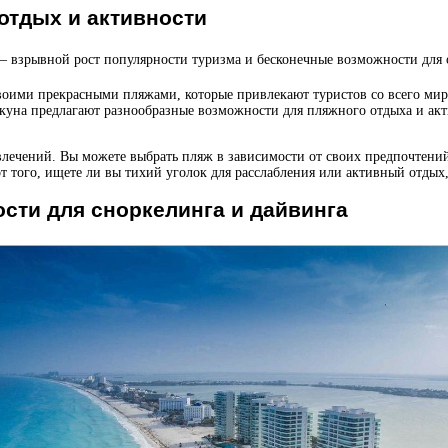
отдых и активности
оими прекрасными пляжами, которые привлекают туристов со всего мира
уна предлагают разнообразные возможности для пляжного отдыха и акт
лечений. Вы можете выбрать пляж в зависимости от своих предпочтени
того, ищете ли вы тихий уголок для расслабления или активный отдых
сти для сноркелинга и дайвинга