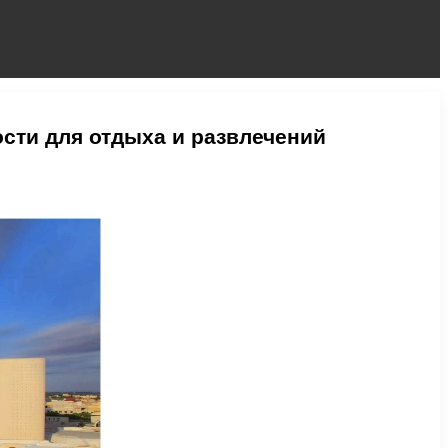
сти для отдыха и развлечений