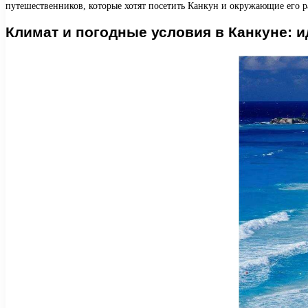
путешественников, которые хотят посетить Канкун и окружающие его 
Климат и погодные условия в Канкуне: 