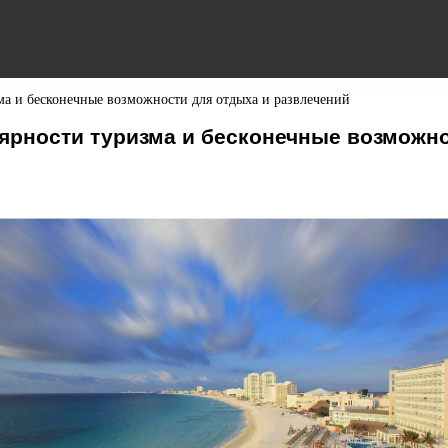
а и бесконечные возможности для отдыха и развлечений
ярности туризма и бесконечные возможно