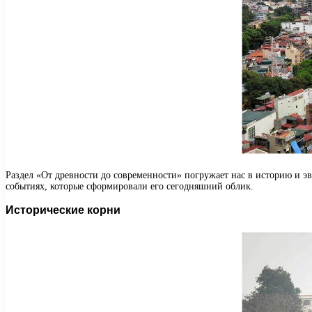
Раздел «От древности до современности» погружает нас в историю и э
событиях, которые сформировали его сегодняшний облик.
Исторические корни