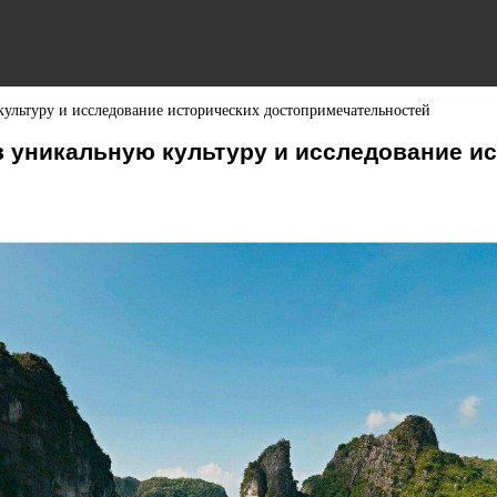
ультуру и исследование исторических достопримечательностей
в уникальную культуру и исследование и