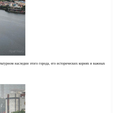
льтурном наследии этого города, его исторических корнях и важных