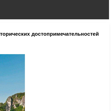
сторических достопримечательностей