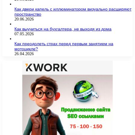
Как двери капель с иллюминатором визуально расширяют
пространство
20.06.2026
Как выучиться на бухгалтера, не выходя из дома
07.05.2026
Как преодолеть страх перед первым занятием на
мотоцикле?
26.04.2026