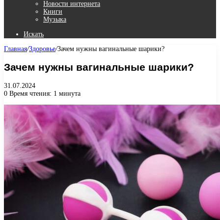
Новости интернета
Книги
Музыка
Искать
Главная
/
Здоровье
/
Зачем нужны вагинальные шарики?
Зачем нужны вагинальные шарики?
31.07.2024
0
Время чтения: 1 минута