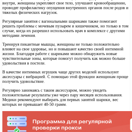
внутри, женщины укрепляют свое тело, улучшают кровообращению,
проводят профилактику опущения внутренних органов после родов и
тяжелых физических нагрузок.
Регулярные занятия с вагинальными шариками также помогают
решить проблемы с мочевым пузырем и кишечником, но только в том
случае, когда их разрешил использовать врач в комплексе с другими
методами лечения.
Тренируя пикантные мышцы, женщины не только положительно
влияют на свое здоровье, но и повышают качество своей интимной
жизни. Благодаря работе с шариками можно обнаружить новые
чувствительные зоны, которые помогут получить как можно больше
удовольствия в постели.
В качестве интимных игрушек чаще других моделей используют
аксессуары с вибрацией. С помощью этой функции женщинам проще
получить удовольствие.
Регулярно занимаясь с таким аксессуаром, можно увидеть
положительные результаты уже через пару месяцев использования.
Медики рекомендуют выбирать для первых занятий шарики, вес
которых не превышает 40-50 грамм.