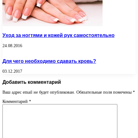
Уход за ногтями и кожей рук самостоятельно
24.08.2016
Для чего необходимо сдавать кровь?
03.12.2017
Добавить комментарий
Ваш адрес email не будет опубликован.
Обязательные поля помечены
*
Комментарий
*