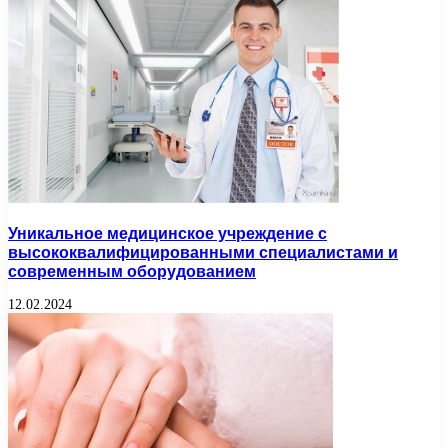
Уникальное медицинское учреждение с
высококвалифицированными специалистами и
современным оборудованием
12.02.2024