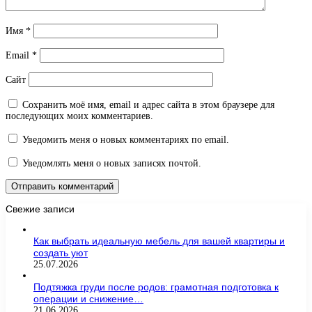
Имя
*
Email
*
Сайт
Сохранить моё имя, email и адрес сайта в этом браузере для
последующих моих комментариев.
Уведомить меня о новых комментариях по email.
Уведомлять меня о новых записях почтой.
Свежие записи
Как выбрать идеальную мебель для вашей квартиры и
создать уют
25.07.2026
Подтяжка груди после родов: грамотная подготовка к
операции и снижение…
21.06.2026