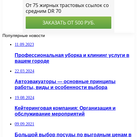
Популярные новости
11.09.2023
Профессиональная уборка и клининг услуги в
вашем городе
22.03.2024
Автоэвакуаторы — основные принципы
работы, виды и особенности выбора
19.08.2024
Кейтеринговая компания: Организация и
обслуживание мероприятий
09.09.2021
Большой выбор посуды по выгодным ценам в