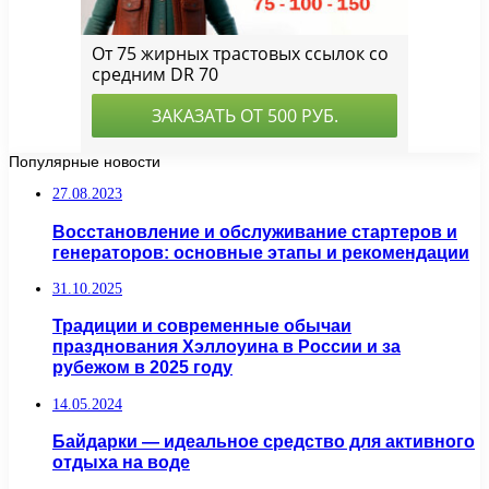
Популярные новости
27.08.2023
Восстановление и обслуживание стартеров и
генераторов: основные этапы и рекомендации
31.10.2025
Традиции и современные обычаи
празднования Хэллоуина в России и за
рубежом в 2025 году
14.05.2024
Байдарки — идеальное средство для активного
отдыха на воде