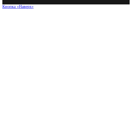
Кнопка «Наверх»