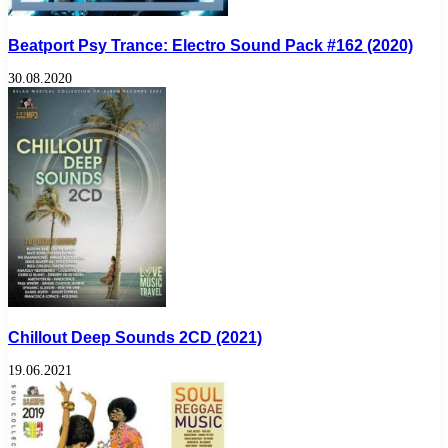
Beatport Psy Trance: Electro Sound Pack #162 (2020)
30.08.2020
Chillout Deep Sounds 2CD (2021)
19.06.2021