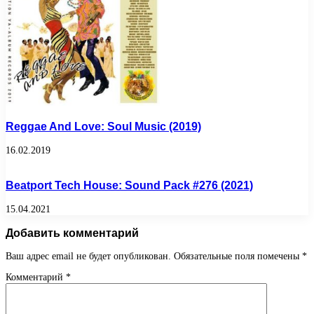
Reggae And Love: Soul Music (2019)
16.02.2019
Beatport Tech House: Sound Pack #276 (2021)
15.04.2021
Добавить комментарий
Ваш адрес email не будет опубликован.
Обязательные поля помечены
*
Комментарий
*