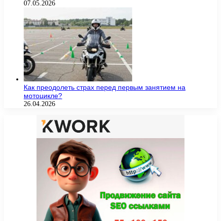
07.05.2026
Как преодолеть страх перед первым занятием на
мотоцикле?
26.04.2026