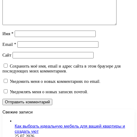
Имя
*
Email
*
Сайт
Сохранить моё имя, email и адрес сайта в этом браузере для
последующих моих комментариев.
Уведомить меня о новых комментариях по email.
Уведомлять меня о новых записях почтой.
Свежие записи
Как выбрать идеальную мебель для вашей квартиры и
создать уют
25.07.2026