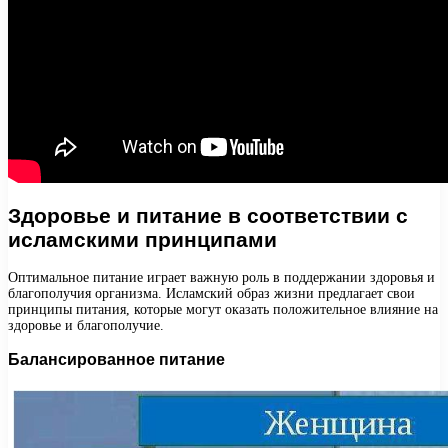
Здоровье и питание в соответствии с
исламскими принципами
Оптимальное питание играет важную роль в поддержании здоровья и
благополучия организма. Исламский образ жизни предлагает свои
принципы питания, которые могут оказать положительное влияние на
здоровье и благополучие.
Балансированное питание