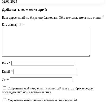
02.08.2024
Добавить комментарий
Ваш адрес email не будет опубликован.
Обязательные поля помечены
*
Комментарий
*
Имя
*
Email
*
Сайт
Сохранить моё имя, email и адрес сайта в этом браузере для
последующих моих комментариев.
Уведомить меня о новых комментариях по email.