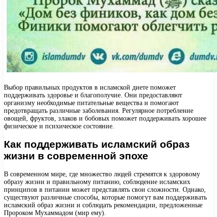
Выбор правильных продуктов в исламской диете поможет
поддерживать здоровье и благополучие. Они предоставляют
организму необходимые питательные вещества и помогают
предотвращать различные заболевания. Регулярное потребление
овощей, фруктов, злаков и бобовых поможет поддерживать хорошее
физическое и психическое состояние.
Как поддерживать исламский образ
жизни в современной эпохе
В современном мире, где множество людей стремятся к здоровому
образу жизни и правильному питанию, соблюдение исламских
принципов в питании может представлять свои сложности. Однако,
существуют различные способы, которые помогут вам поддерживать
исламский образ жизни и соблюдать рекомендации, предложенные
Пророком Мухаммадом (мир ему).