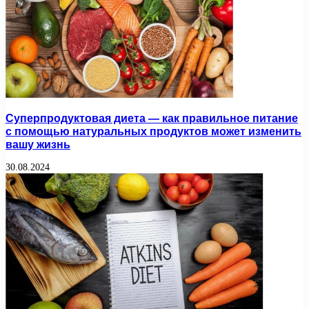
Суперпродуктовая диета — как правильное питание
с помощью натуральных продуктов может изменить
вашу жизнь
30.08.2024