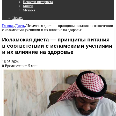
Новости интернета
Книги
Музыка
Искать
Главная
/
Диеты
/
Исламская диета — принципы питания в соответствии
с исламскими учениями и их влияние на здоровье
Исламская диета — принципы питания
в соответствии с исламскими учениями
и их влияние на здоровье
16.05.2024
0
Время чтения: 5 мин.