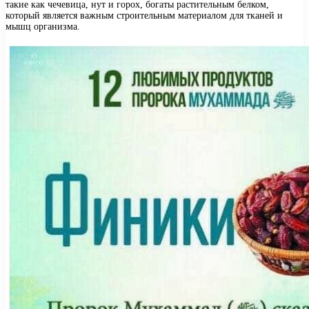
такие как чечевица, нут и горох, богаты растительным белком,
который является важным строительным материалом для тканей и
мышц организма.