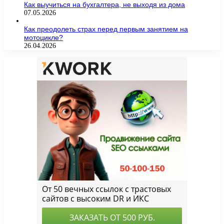
Как выучиться на бухгалтера, не выходя из дома
07.05.2026
Как преодолеть страх перед первым занятием на
мотоцикле?
26.04.2026