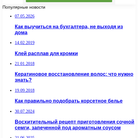
Популярные новости
07.05.2026
Как выучиться на бухгалтера, не выходя из
дома
14.02.2019
Клей расплав для кромки
21.01.2018
Кератиновое восстановление волос: что нужно
знать?
19.09.2018
Как правильно подобрать корсетное белье
30.07.2024
Восхитительный рецепт приготовления сочной
семги, запеченной под ароматным соусом
21.06.2025