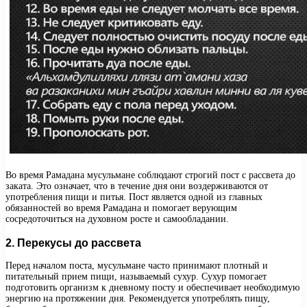
Во время Рамадана мусульмане соблюдают строгий пост с рассвета до
заката. Это означает, что в течение дня они воздерживаются от
употребления пищи и питья. Пост является одной из главных
обязанностей во время Рамадана и помогает верующим
сосредоточиться на духовном росте и самообладании.
2. Перекусы до рассвета
Перед началом поста, мусульмане часто принимают плотный и
питательный прием пищи, называемый сухур. Сухур помогает
подготовить организм к дневному посту и обеспечивает необходимую
энергию на протяжении дня. Рекомендуется употреблять пищу,