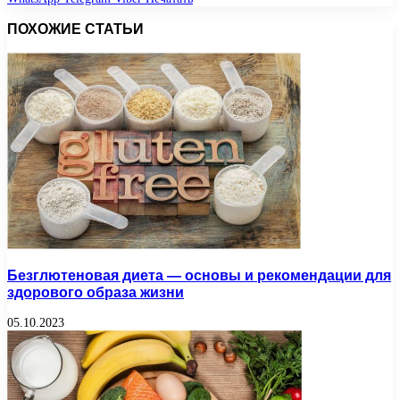
ПОХОЖИЕ СТАТЬИ
Безглютеновая диета — основы и рекомендации для
здорового образа жизни
05.10.2023