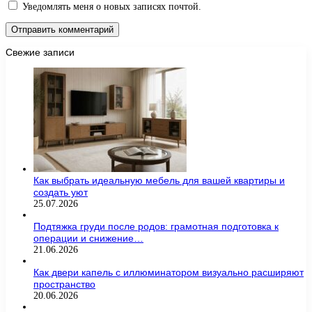
Уведомлять меня о новых записях почтой.
Свежие записи
Как выбрать идеальную мебель для вашей квартиры и
создать уют
25.07.2026
Подтяжка груди после родов: грамотная подготовка к
операции и снижение…
21.06.2026
Как двери капель с иллюминатором визуально расширяют
пространство
20.06.2026