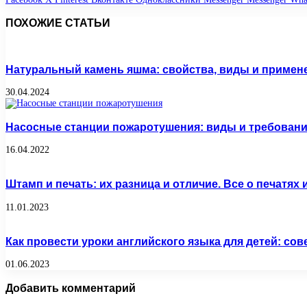
ПОХОЖИЕ СТАТЬИ
Натуральный камень яшма: свойства, виды и примен
30.04.2024
Насосные станции пожаротушения: виды и требован
16.04.2022
Штамп и печать: их разница и отличие. Все о печатях
11.01.2023
Как провести уроки английского языка для детей: со
01.06.2023
Добавить комментарий