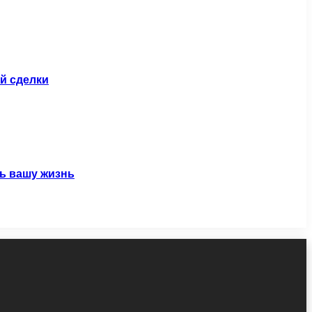
й сделки
ь вашу жизнь