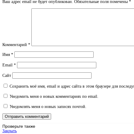
Ваш адрес email не будет опубликован.
Обязательные поля помечены
*
Комментарий
*
Имя
*
Email
*
Сайт
Сохранить моё имя, email и адрес сайта в этом браузере для после
Уведомить меня о новых комментариях по email.
Уведомлять меня о новых записях почтой.
Проверьте также
Закрыть