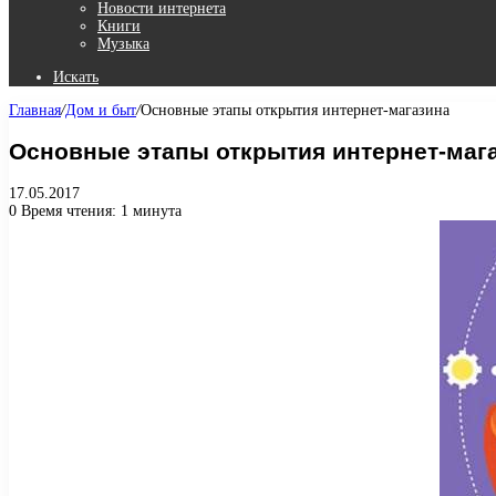
Новости интернета
Книги
Музыка
Искать
Главная
/
Дом и быт
/
Основные этапы открытия интернет-магазина
Основные этапы открытия интернет-маг
17.05.2017
0
Время чтения: 1 минута