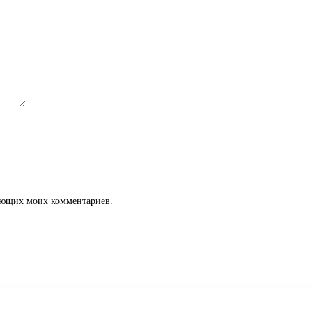
дующих моих комментариев.