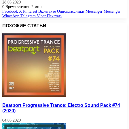
28.05.2020
0
Время чтения: 2 мин.
Facebook
X
Pinterest
Вконтакте
Одноклассники
Messenger
Messenger
WhatsApp
Telegram
Viber
Печатать
ПОХОЖИЕ СТАТЬИ
Beatport Progressive Trance: Electro Sound Pack #74
(2020)
04.05.2020