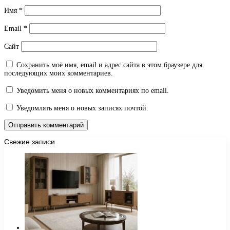
Имя
*
Email
*
Сайт
Сохранить моё имя, email и адрес сайта в этом браузере для
последующих моих комментариев.
Уведомить меня о новых комментариях по email.
Уведомлять меня о новых записях почтой.
Свежие записи