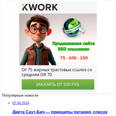
Популярные новости
05.04.2024
Диета Саут-Бич — принципы питания, список