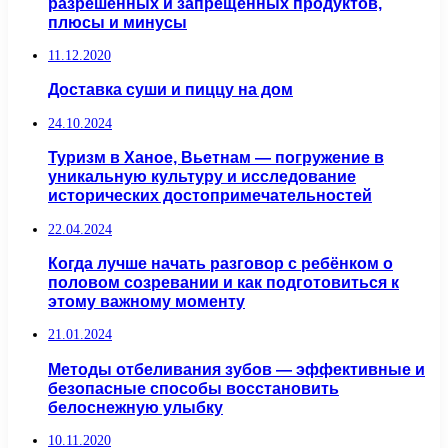
разрешенных и запрещенных продуктов,
плюсы и минусы
11.12.2020
Доставка суши и пиццу на дом
24.10.2024
Туризм в Ханое, Вьетнам — погружение в
уникальную культуру и исследование
исторических достопримечательностей
22.04.2024
Когда лучше начать разговор с ребёнком о
половом созревании и как подготовиться к
этому важному моменту
21.01.2024
Методы отбеливания зубов — эффективные и
безопасные способы восстановить
белоснежную улыбку
10.11.2020