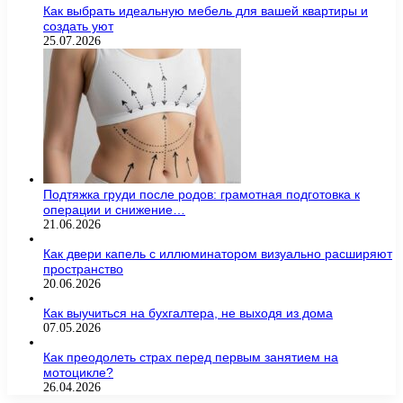
Как выбрать идеальную мебель для вашей квартиры и
создать уют
25.07.2026
Подтяжка груди после родов: грамотная подготовка к
операции и снижение…
21.06.2026
Как двери капель с иллюминатором визуально расширяют
пространство
20.06.2026
Как выучиться на бухгалтера, не выходя из дома
07.05.2026
Как преодолеть страх перед первым занятием на
мотоцикле?
26.04.2026