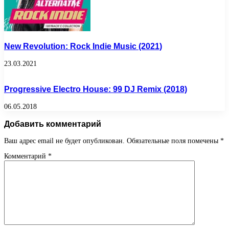
New Revolution: Rock Indie Music (2021)
23.03.2021
Progressive Electro House: 99 DJ Remix (2018)
06.05.2018
Добавить комментарий
Ваш адрес email не будет опубликован.
Обязательные поля помечены
*
Комментарий
*