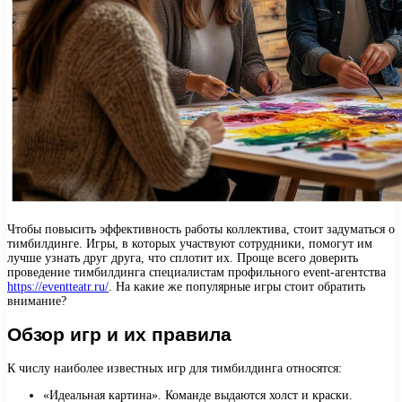
Чтобы повысить эффективность работы коллектива, стоит задуматься о
тимбилдинге. Игры, в которых участвуют сотрудники, помогут им
лучше узнать друг друга, что сплотит их. Проще всего доверить
проведение тимбилдинга специалистам профильного event-агентства
https://eventteatr.ru/
. На какие же популярные игры стоит обратить
внимание?
Обзор игр и их правила
К числу наиболее известных игр для тимбилдинга относятся:
«Идеальная картина». Команде выдаются холст и краски.