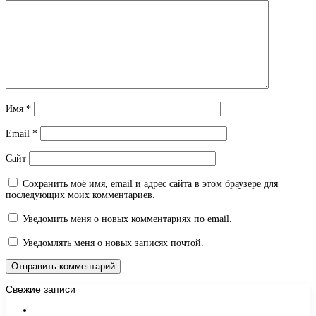
Имя
*
Email
*
Сайт
Сохранить моё имя, email и адрес сайта в этом браузере для
последующих моих комментариев.
Уведомить меня о новых комментариях по email.
Уведомлять меня о новых записях почтой.
Свежие записи