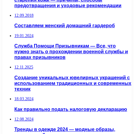
предотвращения и уходовые рекомендации
12.09.2018
Составляем женский домашний гардероб
19.01.2024
Служба Помощи Призывникам — Все, что
нужно знать о прохождении военной службы и
правах призывников
12.11.2025
Создание уникальных ювелирных украшений с
использованием традиционных и современных
техник
18.03.2024
Как правильно подать налоговую декларацию
12.08.2024
Тренды в одежде 2024 — модные образы,