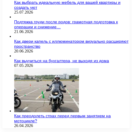
Как выбрать идеальную мебель для вашей квартиры и
создать уют
25.07.2026
Подтяжка груди после родов: грамотная подготовка к
операции и снижение…
21.06.2026
Как двери капель с иллюминатором визуально расширяют
пространство
20.06.2026
Как выучиться на бухгалтера, не выходя из дома
07.05.2026
Как преодолеть страх перед первым занятием на
мотоцикле?
26.04.2026