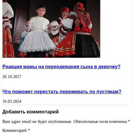
Реакция мамы на переодевания сына в девочку?
26.10.2017
Что поможет перестать переживать по пустякам?
16.03.2024
Добавить комментарий
Ваш адрес email не будет опубликован.
Обязательные поля помечены
*
Комментарий
*