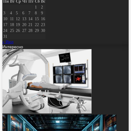
Пн
Вт
Ср
Чт
Пт
Сб
Вс
1
2
3
4
5
6
7
8
9
10
11
12
13
14
15
16
17
18
19
20
21
22
23
24
25
26
27
28
29
30
31
« Июл
Интересно