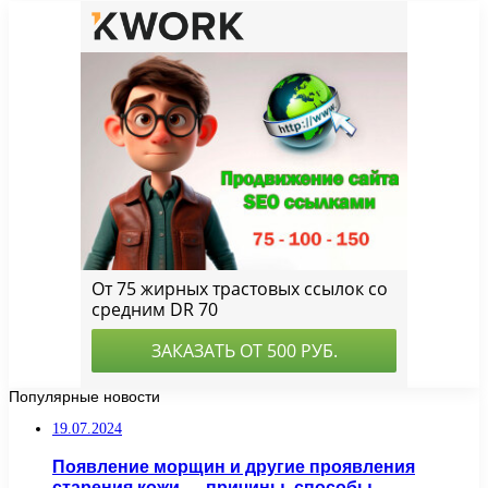
Популярные новости
19.07.2024
Появление морщин и другие проявления
старения кожи — причины, способы