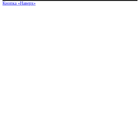
Кнопка «Наверх»