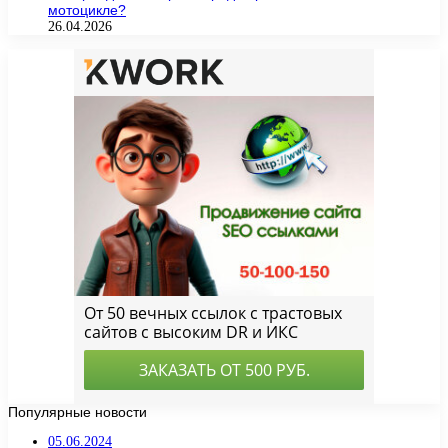
мотоцикле?
26.04.2026
Популярные новости
05.06.2024