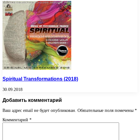
Spiritual Transformations (2018)
30.09.2018
Добавить комментарий
Ваш адрес email не будет опубликован.
Обязательные поля помечены
*
Комментарий
*