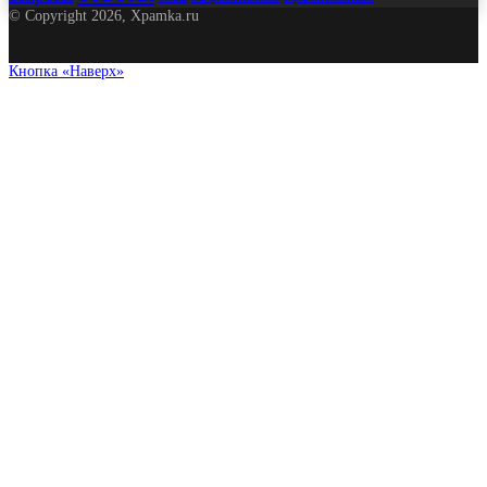
© Copyright 2026, Xpamka.ru
Кнопка «Наверх»