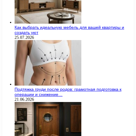
Как выбрать идеальную мебель для вашей квартиры и
создать уют
25.07.2026
Подтяжка груди после родов: грамотная подготовка к
операции и снижение…
21.06.2026