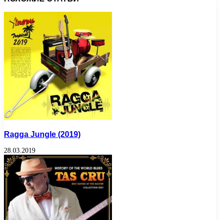
Ragga Jungle (2019)
28.03.2019