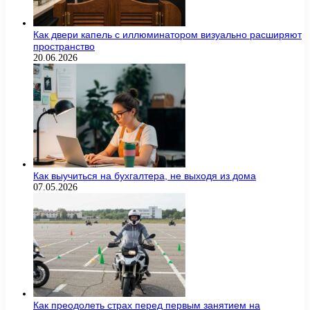
Как двери капель с иллюминатором визуально расширяют
пространство
20.06.2026
Как выучиться на бухгалтера, не выходя из дома
07.05.2026
Как преодолеть страх перед первым занятием на