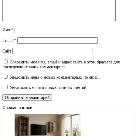
Имя
*
Email
*
Сайт
Сохранить моё имя, email и адрес сайта в этом браузере для
последующих моих комментариев.
Уведомить меня о новых комментариях по email.
Уведомлять меня о новых записях почтой.
Свежие записи