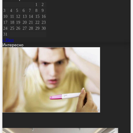
1
2
3
4
5
6
7
8
9
10
11
12
13
14
15
16
17
18
19
20
21
22
23
24
25
26
27
28
29
30
31
« Июл
Интересно