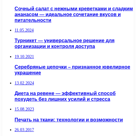
Сочный салат с нежными креветками и сладким
ананасом — идеальное сочетание вкусов и
питательности
11.05.2024
Турникет — универсальное решение для
организации и контроля доступа
19.10.2021
Серебряные цепочки – признанное ювелирное
украшение
13.02.2024
Диета на ревене — эффективный способ
похудеть без лишних усилий и стресса
15.08.2023
Печать на ткани: технологии и возможности
26.03.2017