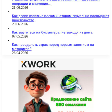
операции и снижение…
21.06.2026
Как двери капель с иллюминатором визуально расширяют
пространство
20.06.2026
Как выучиться на бухгалтера, не выходя из дома
07.05.2026
Как преодолеть страх перед первым занятием на
мотоцикле?
26.04.2026