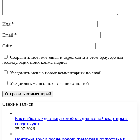
Имя
*
Email
*
Сайт
Сохранить моё имя, email и адрес сайта в этом браузере для
последующих моих комментариев.
Уведомить меня о новых комментариях по email.
Уведомлять меня о новых записях почтой.
Свежие записи
Как выбрать идеальную мебель для вашей квартиры и
создать уют
25.07.2026
Подтяжка груди после родов: грамотная подготовка к