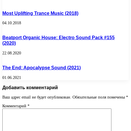
Most Uplifting Trance Music (2018)
04.10.2018
Beatport Organic House: Electro Sound Pack #155
(2020)
22.08.2020
The End: Apocalypse Sound (2021)
01.06.2021
Добавить комментарий
Ваш адрес email не будет опубликован.
Обязательные поля помечены
*
Комментарий
*