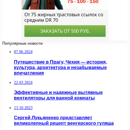
Популярные новости
07.06.2024
Путешествие в Прагу, Чехия — история,
культура, архитектура и незабываемые
впечатления
22.03.2024
Эффективные и надежные вытяжные
вентиляторы для ванной комнаты
13.10.2023
Сергей Лукьяненко представляет
великолепный рецепт венгерского гуляша