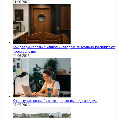
21.06.2026
Как двери капель с иллюминатором визуально расширяют
пространство
20.06.2026
Как выучиться на бухгалтера, не выходя из дома
07.05.2026