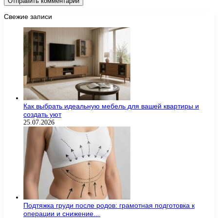
Свежие записи
Как выбрать идеальную мебель для вашей квартиры и
создать уют
25.07.2026
Подтяжка груди после родов: грамотная подготовка к
операции и снижение…