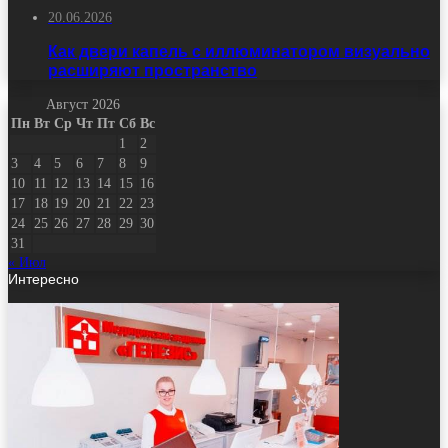
20.06.2026
Как двери капель с иллюминатором визуально
расширяют пространство
Август 2026
Пн
Вт
Ср
Чт
Пт
Сб
Вс
1
2
3
4
5
6
7
8
9
10
11
12
13
14
15
16
17
18
19
20
21
22
23
24
25
26
27
28
29
30
31
« Июл
Интересно