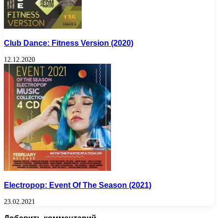
Club Dance: Fitness Version (2020)
12.12.2020
Electropop: Event Of The Season (2021)
23.02.2021
Добавить комментарий