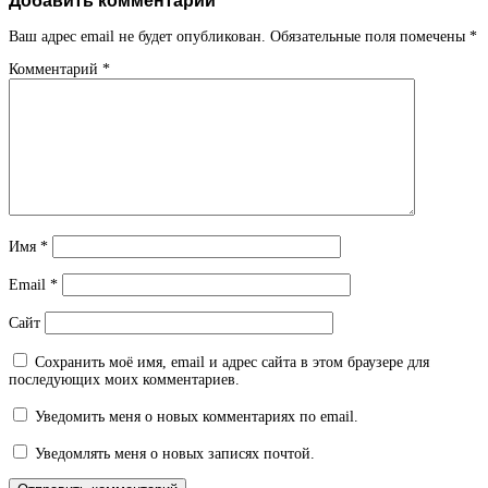
Ваш адрес email не будет опубликован.
Обязательные поля помечены
*
Комментарий
*
Имя
*
Email
*
Сайт
Сохранить моё имя, email и адрес сайта в этом браузере для
последующих моих комментариев.
Уведомить меня о новых комментариях по email.
Уведомлять меня о новых записях почтой.