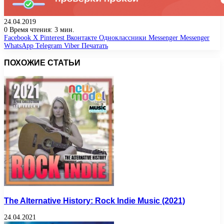
24.04.2019
0
Время чтения: 3 мин.
Facebook
X
Pinterest
Вконтакте
Одноклассники
Messenger
Messenger
WhatsApp
Telegram
Viber
Печатать
ПОХОЖИЕ СТАТЬИ
The Alternative History: Rock Indie Music (2021)
24.04.2021