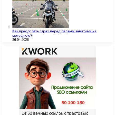
Как преодолеть страх перед первым занятием на
мотоцикле?
26.04.2026