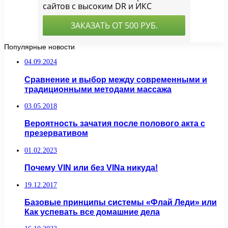
Популярные новости
04.09.2024
Сравнение и выбор между современными и
традиционными методами массажа
03.05.2018
Вероятность зачатия после полового акта с
презервативом
01.02.2023
Почему VIN или без VINa никуда!
19.12.2017
Базовые принципы системы «Флай Леди» или
Как успевать все домашние дела