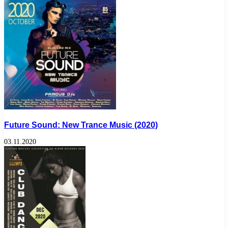
Future Sound: New Trance Music (2020)
03.11.2020