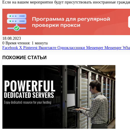
Если на вашем мероприятии будут присутствовать иностранные гражда
18.08.2023
0
Время чтения: 1 минута
Facebook
X
Pinterest
Вконтакте
Одноклассники
Messenger
Messenger
Wha
ПОХОЖИЕ СТАТЬИ