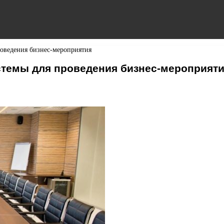
оведения бизнес-мероприятия
темы для проведения бизнес-мероприят