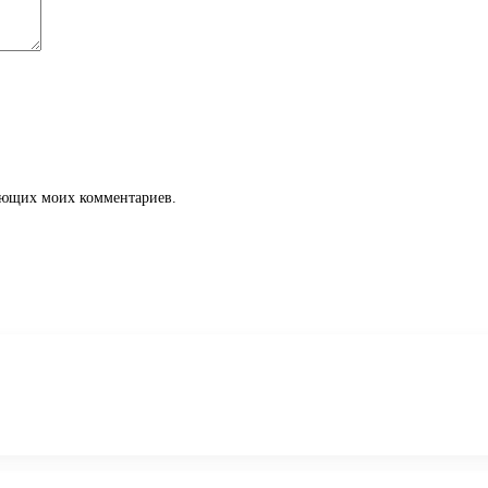
дующих моих комментариев.