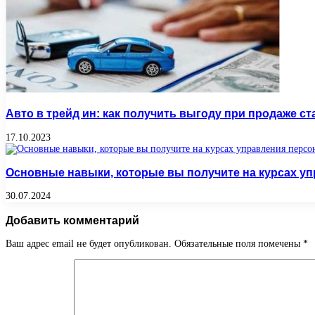
Авто в трейд ин: как получить выгоду при продаже с
17.10.2023
Основные навыки, которые вы получите на курсах у
30.07.2024
Добавить комментарий
Ваш адрес email не будет опубликован.
Обязательные поля помечены
*