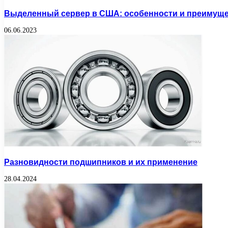
Выделенный сервер в США: особенности и преимуще
06.06.2023
Разновидности подшипников и их применение
28.04.2024