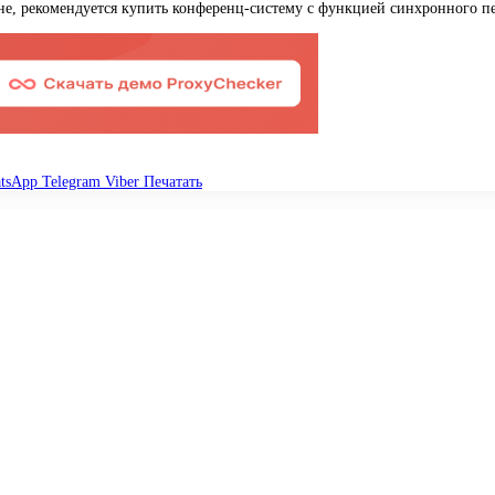
не, рекомендуется купить конференц-систему с функцией синхронного пе
tsApp
Telegram
Viber
Печатать