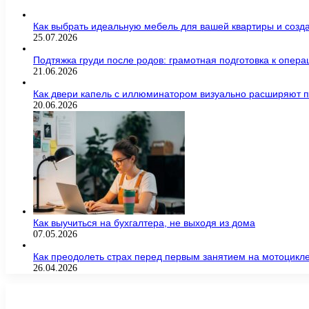
Как выбрать идеальную мебель для вашей квартиры и созда
25.07.2026
Подтяжка груди после родов: грамотная подготовка к опер
21.06.2026
Как двери капель с иллюминатором визуально расширяют п
20.06.2026
Как выучиться на бухгалтера, не выходя из дома
07.05.2026
Как преодолеть страх перед первым занятием на мотоцикл
26.04.2026