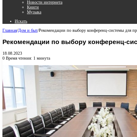
Новости интернета
Книги
Музыка
Искать
Главная
/
Дом и быт
/
Рекомендации по выбору конференц-системы для пр
Рекомендации по выбору конференц-сис
18.08.2023
0
Время чтения: 1 минута