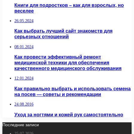
Книги для подростков – как для взрослых, но
веселее
26.05.2024
Как выбрать лучший сайт знакомств для
серьезных отношений
08.01.2024
Как провести эффективный ремонт
медицинской техники для обеспечения
качественного медицинского обслуживания
12.01.2024
Как правильно выбрать и использовать семена
на посев — советы и рекомендации
24.08.2016
Уход за ногтями и кожей рук самостоятельно
Последние записи
25.07.2026