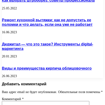
Как выбрать штроборез: советы профессионала
25.05.2022
Ремонт кухонной вытяжки: как не допустить ее
поломки и что делать, если она уже не работает
16.06.2023
Диджитал — что это такое? Инструменты digital-
маркетинга
20.01.2023
Виды и преимущества кирпича облицовочного
26.06.2023
Добавить комментарий
Ваш адрес email не будет опубликован.
Обязательные поля помечены
*
Комментарий
*