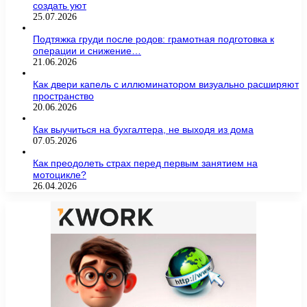
создать уют
25.07.2026
Подтяжка груди после родов: грамотная подготовка к
операции и снижение…
21.06.2026
Как двери капель с иллюминатором визуально расширяют
пространство
20.06.2026
Как выучиться на бухгалтера, не выходя из дома
07.05.2026
Как преодолеть страх перед первым занятием на
мотоцикле?
26.04.2026