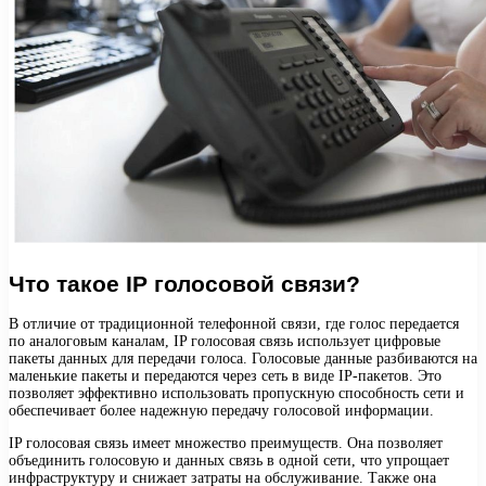
Что такое IP голосовой связи?
В отличие от традиционной телефонной связи, где голос передается
по аналоговым каналам, IP голосовая связь использует цифровые
пакеты данных для передачи голоса. Голосовые данные разбиваются на
маленькие пакеты и передаются через сеть в виде IP-пакетов. Это
позволяет эффективно использовать пропускную способность сети и
обеспечивает более надежную передачу голосовой информации.
IP голосовая связь имеет множество преимуществ. Она позволяет
объединить голосовую и данных связь в одной сети, что упрощает
инфраструктуру и снижает затраты на обслуживание. Также она