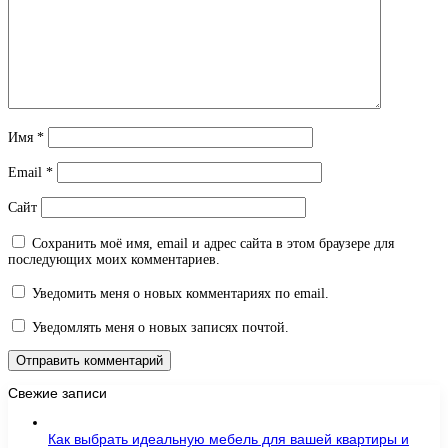
Имя
*
Email
*
Сайт
Сохранить моё имя, email и адрес сайта в этом браузере для
последующих моих комментариев.
Уведомить меня о новых комментариях по email.
Уведомлять меня о новых записях почтой.
Свежие записи
Как выбрать идеальную мебель для вашей квартиры и