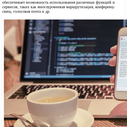
обеспечивает возможность использования различных функций и
сервисов, таких как многоуровневая маршрутизация, конференц-
связь, голосовая почта и др.