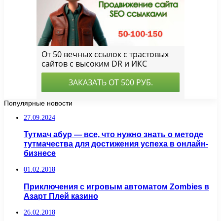
Популярные новости
27.09.2024
Тутмач абур — все, что нужно знать о методе
тутмачества для достижения успеха в онлайн-
бизнесе
01.02.2018
Приключения с игровым автоматом Zombies в
Азарт Плей казино
26.02.2018