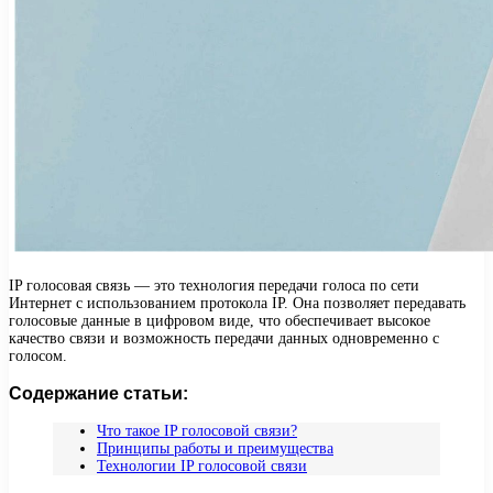
IP голосовая связь — это технология передачи голоса по сети
Интернет с использованием протокола IP. Она позволяет передавать
голосовые данные в цифровом виде, что обеспечивает высокое
качество связи и возможность передачи данных одновременно с
голосом.
Содержание статьи:
Что такое IP голосовой связи?
Принципы работы и преимущества
Технологии IP голосовой связи