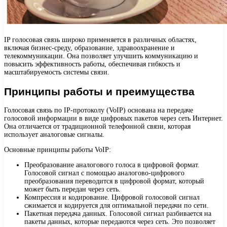
IP голосовая связь широко применяется в различных областях,
включая бизнес-среду, образование, здравоохранение и
телекоммуникации. Она позволяет улучшить коммуникацию и
повысить эффективность работы, обеспечивая гибкость и
масштабируемость системы связи.
Принципы работы и преимущества
Голосовая связь по IP-протоколу (VoIP) основана на передаче
голосовой информации в виде цифровых пакетов через сеть Интернет.
Она отличается от традиционной телефонной связи, которая
использует аналоговые сигналы.
Основные принципы работы VoIP:
Преобразование аналогового голоса в цифровой формат.
Голосовой сигнал с помощью аналогово-цифрового
преобразования переводится в цифровой формат, который
может быть передан через сеть.
Компрессия и кодирование. Цифровой голосовой сигнал
сжимается и кодируется для оптимальной передачи по сети.
Пакетная передача данных. Голосовой сигнал разбивается на
пакеты данных, которые передаются через сеть. Это позволяет