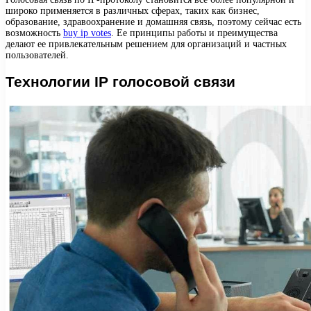
широко применяется в различных сферах, таких как бизнес,
образование, здравоохранение и домашняя связь, поэтому сейчас есть
возможность
buy ip votes
. Ее принципы работы и преимущества
делают ее привлекательным решением для организаций и частных
пользователей.
Технологии IP голосовой связи