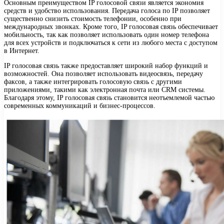
Основным преимуществом IP голосовой связи является экономия
средств и удобство использования. Передача голоса по IP позволяет
существенно снизить стоимость телефонии, особенно при
международных звонках. Кроме того, IP голосовая связь обеспечивает
мобильность, так как позволяет использовать один номер телефона
для всех устройств и подключаться к сети из любого места с доступом
в Интернет.
IP голосовая связь также предоставляет широкий набор функций и
возможностей. Она позволяет использовать видеосвязь, передачу
факсов, а также интегрировать голосовую связь с другими
приложениями, такими как электронная почта или CRM системы.
Благодаря этому, IP голосовая связь становится неотъемлемой частью
современных коммуникаций и бизнес-процессов.