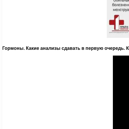
Гормоны. Какие анализы сдавать в первую очередь. К