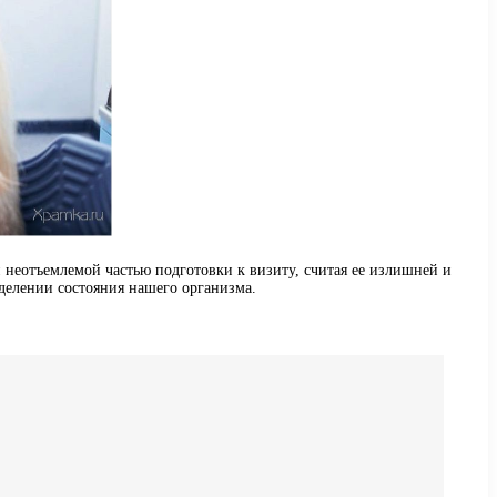
 неотъемлемой частью подготовки к визиту, считая ее излишней и
еделении состояния нашего организма.