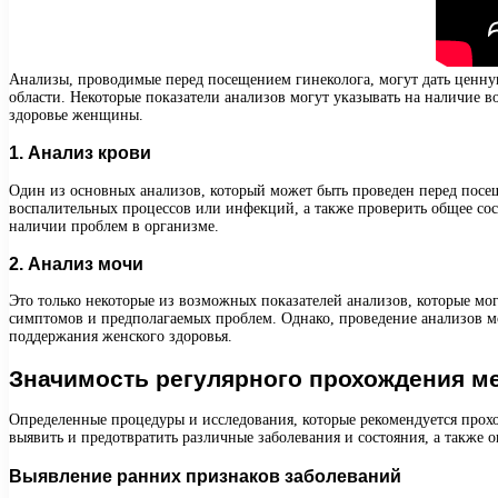
Анализы, проводимые перед посещением гинеколога, могут дать ценн
области. Некоторые показатели анализов могут указывать на наличие 
здоровье женщины.
1. Анализ крови
Один из основных анализов, который может быть проведен перед посеще
воспалительных процессов или инфекций, а также проверить общее со
наличии проблем в организме.
2. Анализ мочи
Это только некоторые из возможных показателей анализов, которые мог
симптомов и предполагаемых проблем. Однако, проведение анализов м
поддержания женского здоровья.
Значимость регулярного прохождения м
Определенные процедуры и исследования, которые рекомендуется прох
выявить и предотвратить различные заболевания и состояния, а также 
Выявление ранних признаков заболеваний