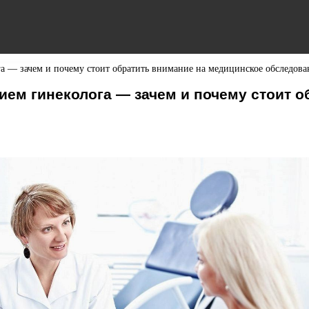
а — зачем и почему стоит обратить внимание на медицинское обследова
ем гинеколога — зачем и почему стоит о