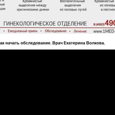
ак начать обследование. Врач Екатерина Волкова.