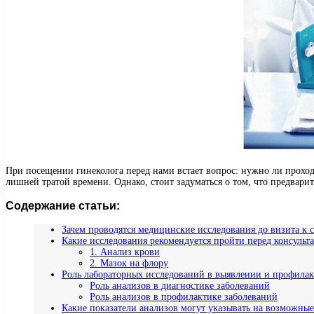
При посещении гинеколога перед нами встает вопрос: нужно ли проход
лишней тратой времени. Однако, стоит задуматься о том, что предвари
Содержание статьи:
Зачем проводятся медицинские исследования до визита к 
Какие исследования рекомендуется пройти перед консульт
1. Анализ крови
2. Мазок на флору
Роль лабораторных исследований в выявлении и профила
Роль анализов в диагностике заболеваний
Роль анализов в профилактике заболеваний
Какие показатели анализов могут указывать на возможны