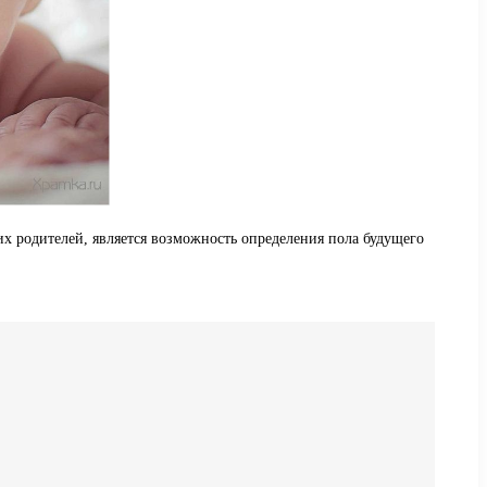
их родителей, является возможность определения пола будущего