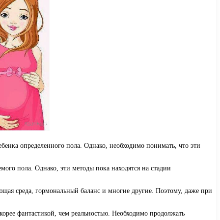
ебенка определенного пола. Однако, необходимо понимать, что эти
мого пола. Однако, эти методы пока находятся на стадии
ающая среда, гормональный баланс и многие другие. Поэтому, даже при
скорее фантастикой, чем реальностью. Необходимо продолжать