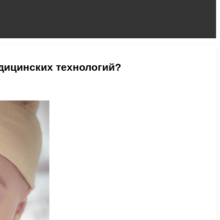
дицинских технологий?