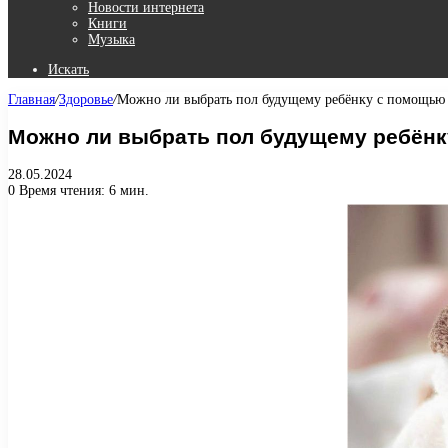
Новости интернета
Книги
Музыка
Искать
Главная
/
Здоровье
/
Можно ли выбрать пол будущему ребёнку с помощью
Можно ли выбрать пол будущему ребёнк
28.05.2024
0
Время чтения: 6 мин.