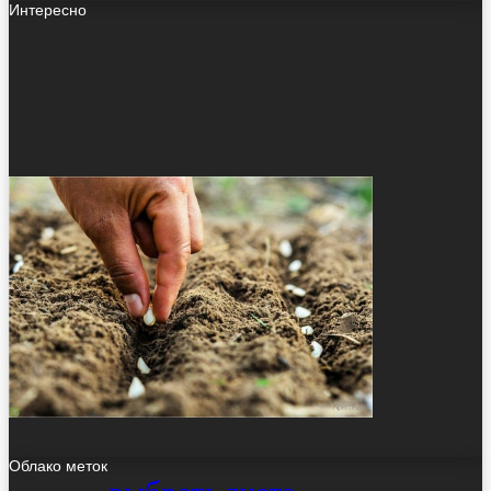
Интересно
Облако меток