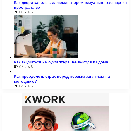
Как двери капель с иллюминатором визуально расширяют
пространство
20.06.2026
Как выучиться на бухгалтера, не выходя из дома
07.05.2026
Как преодолеть страх перед первым занятием на
мотоцикле?
26.04.2026