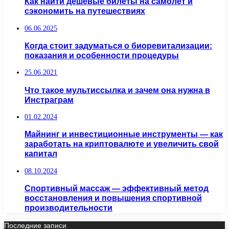
Как найти дешёвые билеты на самолёт и
сэкономить на путешествиях
06.06.2025
Когда стоит задуматься о биоревитализации:
показания и особенности процедуры
25.06.2021
Что такое мультиссылка и зачем она нужна в
Инстраграм
01.02.2024
Майнинг и инвестиционные инструменты — как
заработать на криптовалюте и увеличить свой
капитал
08.10.2024
Спортивный массаж — эффективный метод
восстановления и повышения спортивной
производительности
Последние записи