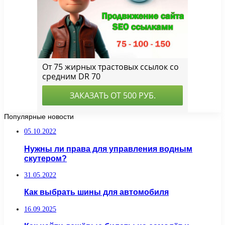
Популярные новости
05.10.2022
Нужны ли права для управления водным
скутером?
31.05.2022
Как выбрать шины для автомобиля
16.09.2025