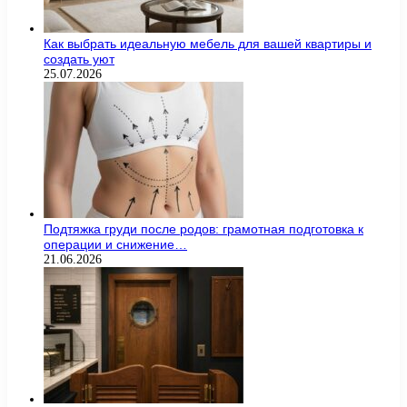
Как выбрать идеальную мебель для вашей квартиры и
создать уют
25.07.2026
Подтяжка груди после родов: грамотная подготовка к
операции и снижение…
21.06.2026