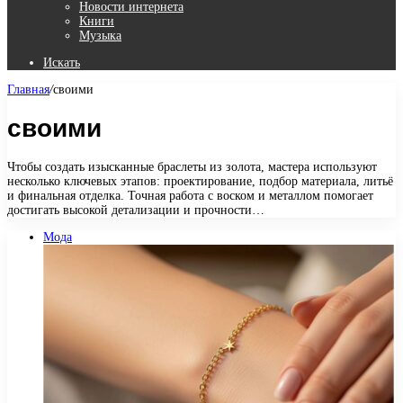
Новости интернета
Книги
Музыка
Искать
Главная
/
своими
своими
Чтобы создать изысканные браслеты из золота, мастера используют
несколько ключевых этапов: проектирование, подбор материала, литьё
и финальная отделка. Точная работа с воском и металлом помогает
достигать высокой детализации и прочности…
Мода