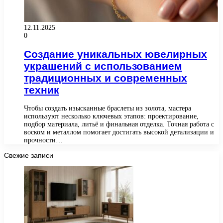
12.11.2025
0
Создание уникальных ювелирных
украшений с использованием
традиционных и современных
техник
Чтобы создать изысканные браслеты из золота, мастера
используют несколько ключевых этапов: проектирование,
подбор материала, литьё и финальная отделка. Точная работа с
воском и металлом помогает достигать высокой детализации и
прочности…
Свежие записи