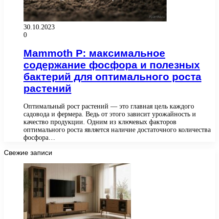
30.10.2023
0
Mammoth P: максимальное
содержание фосфора и полезных
бактерий для оптимального роста
растений
Оптимальный рост растений — это главная цель каждого
садовода и фермера. Ведь от этого зависит урожайность и
качество продукции. Одним из ключевых факторов
оптимального роста является наличие достаточного количества
фосфора…
Свежие записи