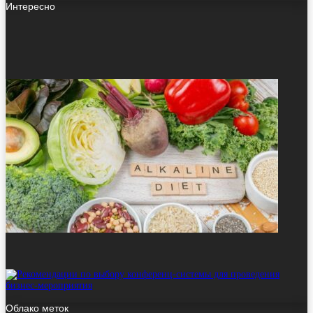
Интересно
Облако меток