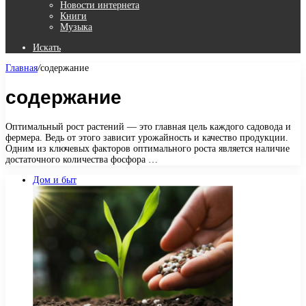
Новости интернета
Книги
Музыка
Искать
Главная
/
содержание
содержание
Оптимальный рост растений — это главная цель каждого садовода и
фермера. Ведь от этого зависит урожайность и качество продукции.
Одним из ключевых факторов оптимального роста является наличие
достаточного количества фосфора …
Дом и быт