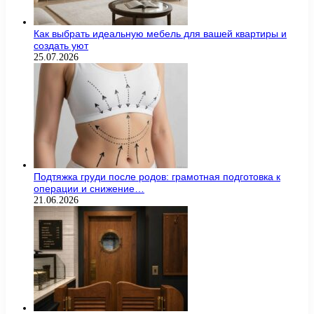
Как выбрать идеальную мебель для вашей квартиры и
создать уют
25.07.2026
Подтяжка груди после родов: грамотная подготовка к
операции и снижение…
21.06.2026