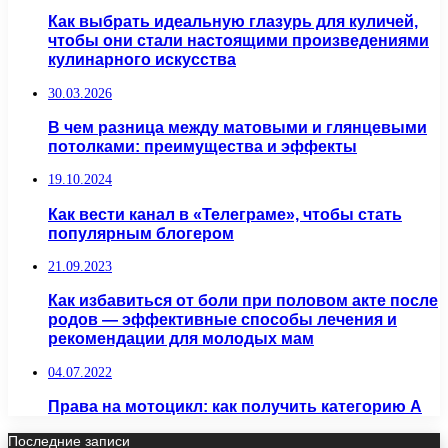
Как выбрать идеальную глазурь для куличей,
чтобы они стали настоящими произведениями
кулинарного искусства
30.03.2026
В чем разница между матовыми и глянцевыми
потолками: преимущества и эффекты
19.10.2024
Как вести канал в «Телеграме», чтобы стать
популярным блогером
21.09.2023
Как избавиться от боли при половом акте после
родов — эффективные способы лечения и
рекомендации для молодых мам
04.07.2022
Права на мотоцикл: как получить категорию А
Последние записи