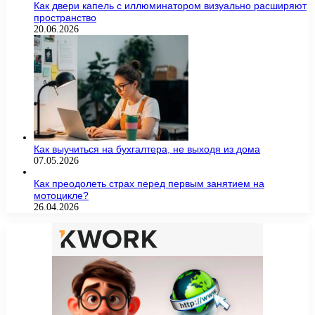
Как двери капель с иллюминатором визуально расширяют
пространство
20.06.2026
Как выучиться на бухгалтера, не выходя из дома
07.05.2026
Как преодолеть страх перед первым занятием на
мотоцикле?
26.04.2026