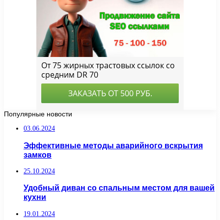
Популярные новости
03.06.2024
Эффективные методы аварийного вскрытия
замков
25.10.2024
Удобный диван со спальным местом для вашей
кухни
19.01.2024