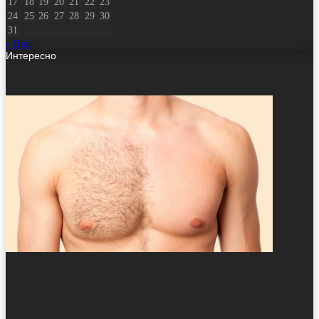
17
18
19
20
21
22
23
24
25
26
27
28
29
30
31
« Июл
Интересно