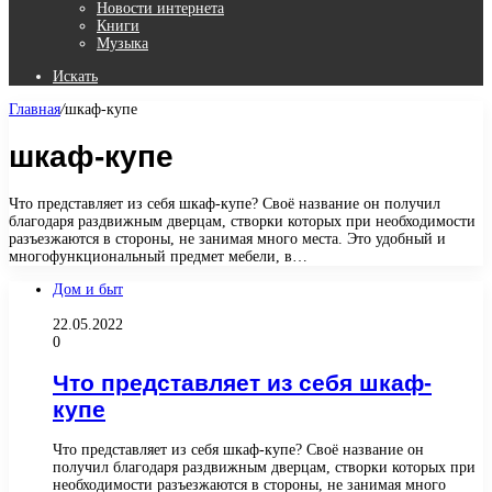
Новости интернета
Книги
Музыка
Искать
Главная
/
шкаф-купе
шкаф-купе
Что представляет из себя шкаф-купе? Своё название он получил
благодаря раздвижным дверцам, створки которых при необходимости
разъезжаются в стороны, не занимая много места. Это удобный и
многофункциональный предмет мебели, в…
Дом и быт
22.05.2022
0
Что представляет из себя шкаф-
купе
Что представляет из себя шкаф-купе? Своё название он
получил благодаря раздвижным дверцам, створки которых при
необходимости разъезжаются в стороны, не занимая много