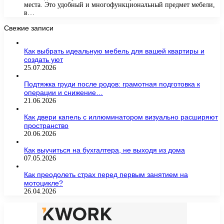
места. Это удобный и многофункциональный предмет мебели,
в…
Свежие записи
Как выбрать идеальную мебель для вашей квартиры и
создать уют
25.07.2026
Подтяжка груди после родов: грамотная подготовка к
операции и снижение…
21.06.2026
Как двери капель с иллюминатором визуально расширяют
пространство
20.06.2026
Как выучиться на бухгалтера, не выходя из дома
07.05.2026
Как преодолеть страх перед первым занятием на
мотоцикле?
26.04.2026