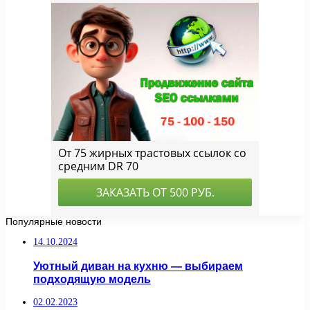
Популярные новости
14.10.2024
Уютный диван на кухню — выбираем
подходящую модель
02.02.2023