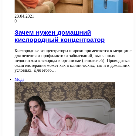
23.04.2021
0
Зачем нужен домашний
кислородный концентратор
Кислородные концентраторы широко применяются в медицине
для лечения и профилактики заболеваний, вызванных
недостатком кислорода в организме (гипоксией). Проводиться
оксигенотерапия может как в клинических, так и в домашних
условиях. Для этого…
Мода