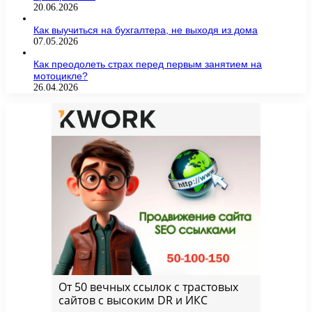
20.06.2026
Как выучиться на бухгалтера, не выходя из дома
07.05.2026
Как преодолеть страх перед первым занятием на
мотоцикле?
26.04.2026