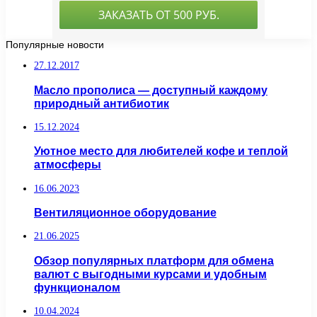
Популярные новости
27.12.2017
Масло прополиса — доступный каждому
природный антибиотик
15.12.2024
Уютное место для любителей кофе и теплой
атмосферы
16.06.2023
Вентиляционное оборудование
21.06.2025
Обзор популярных платформ для обмена
валют с выгодными курсами и удобным
функционалом
10.04.2024