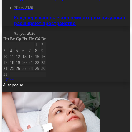
20.06.2026
Как двери капель с иллюминатором визуально
расширяют пространство
Август 2026
Пн
Вт
Ср
Чт
Пт
Сб
Вс
1
2
3
4
5
6
7
8
9
10
11
12
13
14
15
16
17
18
19
20
21
22
23
24
25
26
27
28
29
30
31
« Июл
Интересно