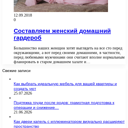
12.09.2018
0
Составляем женский домашний
гардероб
Большинство наших женщин хотят выглядеть на все сто перед
окружающими, а вот перед своими домашними, в частности,
перед любимыми мужчинами они считают вполне нормальным
фланировать в старом домашнем халате и…
Свежие записи
Как выбрать идеальную мебель для вашей квартиры и
создать уют
25.07.2026
Подтяжка груди после родов: грамотная подготовка к
операции и снижение…
21.06.2026
Как двери капель с иллюминатором визуально расширяют
пространство