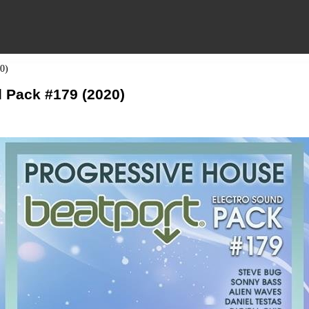
0)
 Pack #179 (2020)