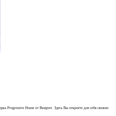
а Progressive House от Beatport. Здесь Вы откроете для себя свежие