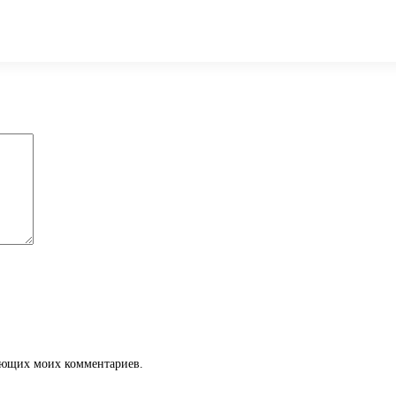
дующих моих комментариев.