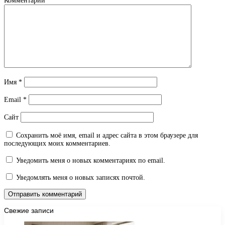
Комментарий
*
Имя
*
Email
*
Сайт
Сохранить моё имя, email и адрес сайта в этом браузере для
последующих моих комментариев.
Уведомить меня о новых комментариях по email.
Уведомлять меня о новых записях почтой.
Свежие записи