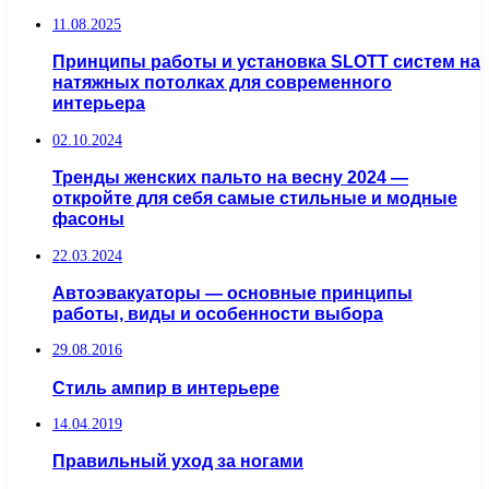
11.08.2025
Принципы работы и установка SLOTT систем на
натяжных потолках для современного
интерьера
02.10.2024
Тренды женских пальто на весну 2024 —
откройте для себя самые стильные и модные
фасоны
22.03.2024
Автоэвакуаторы — основные принципы
работы, виды и особенности выбора
29.08.2016
Стиль ампир в интерьере
14.04.2019
Правильный уход за ногами