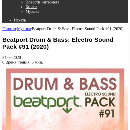
Новости интернета
Книги
Музыка
Искать
Главная
/
Музыка
/
Beatport Drum & Bass: Electro Sound Pack #91 (2020)
Beatport Drum & Bass: Electro Sound
Pack #91 (2020)
24.05.2020
0
Время чтения: 3 мин.