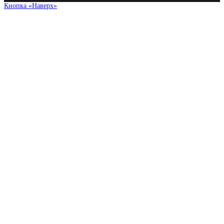
Кнопка «Наверх»