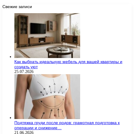
Свежие записи
Как выбрать идеальную мебель для вашей квартиры и
создать уют
25.07.2026
Подтяжка груди после родов: грамотная подготовка к
операции и снижение…
21.06.2026