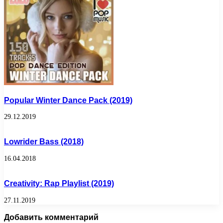
Popular Winter Dance Pack (2019)
29.12.2019
Lowrider Bass (2018)
16.04.2018
Creativity: Rap Playlist (2019)
27.11.2019
Добавить комментарий