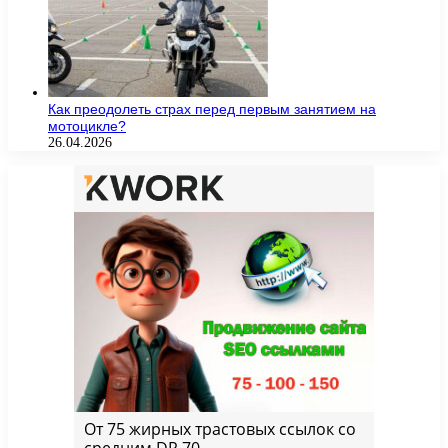
Как преодолеть страх перед первым занятием на
мотоцикле?
26.04.2026