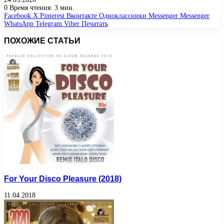
0
Время чтения: 3 мин.
Facebook
X
Pinterest
Вконтакте
Одноклассники
Messenger
Messenger
WhatsApp
Telegram
Viber
Печатать
ПОХОЖИЕ СТАТЬИ
For Your Disco Pleasure (2018)
11.04.2018