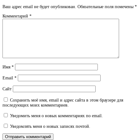
Ваш адрес email не будет опубликован.
Обязательные поля помечены
*
Комментарий
*
Имя
*
Email
*
Сайт
Сохранить моё имя, email и адрес сайта в этом браузере для
последующих моих комментариев.
Уведомить меня о новых комментариях по email.
Уведомлять меня о новых записях почтой.