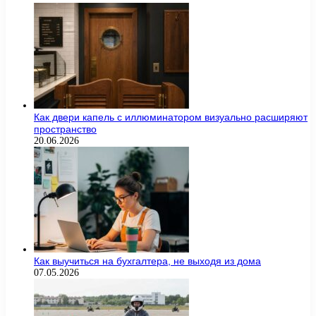
Как двери капель с иллюминатором визуально расширяют
пространство
20.06.2026
Как выучиться на бухгалтера, не выходя из дома
07.05.2026