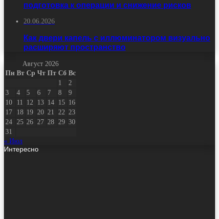
подготовка к операции и снижение рисков
20.06.2026
Как двери капель с иллюминатором визуально
расширяют пространство
Август 2026
Пн
Вт
Ср
Чт
Пт
Сб
Вс
1
2
3
4
5
6
7
8
9
10
11
12
13
14
15
16
17
18
19
20
21
22
23
24
25
26
27
28
29
30
31
« Июл
Интересно