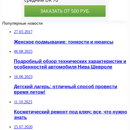
Популярные новости
27.03.2017
Женское подмывание: тонкости и нюансы
06.08.2025
Подробный обзор технических характеристик и
особенностей автомобиля Нива Шевроле
16.06.2023
Детский лагерь: отличный способ провести
время летом!
11.10.2023
Косметический ремонт под ключ: все, что нужно
знать
25.07.2020