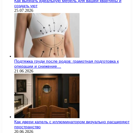
Как выбрать идеальную мебель для вашей квартиры и
создать уют
25.07.2026
Подтяжка груди после родов: грамотная подготовка к
операции и снижение…
21.06.2026
Как двери капель с иллюминатором визуально расширяют
пространство
20.06.2026