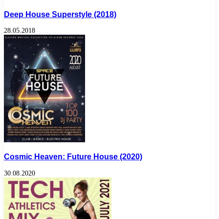
Deep House Superstyle (2018)
28.05.2018
Cosmic Heaven: Future House (2020)
30.08.2020