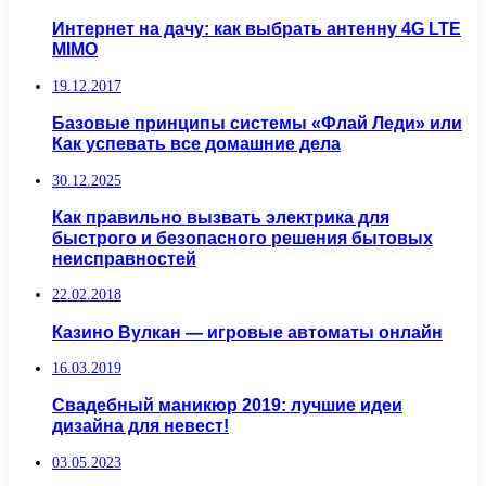
Интернет на дачу: как выбрать антенну 4G LTE
MIMO
19.12.2017
Базовые принципы системы «Флай Леди» или
Как успевать все домашние дела
30.12.2025
Как правильно вызвать электрика для
быстрого и безопасного решения бытовых
неисправностей
22.02.2018
Казино Вулкан — игровые автоматы онлайн
16.03.2019
Свадебный маникюр 2019: лучшие идеи
дизайна для невест!
03.05.2023