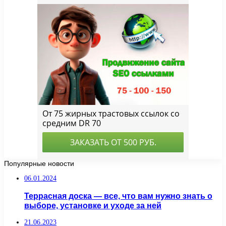
Популярные новости
06.01.2024
Террасная доска — все, что вам нужно знать о
выборе, установке и уходе за ней
21.06.2023