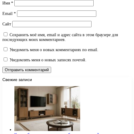
Имя
*
Email
*
Сайт
Сохранить моё имя, email и адрес сайта в этом браузере для
последующих моих комментариев.
Уведомить меня о новых комментариях по email.
Уведомлять меня о новых записях почтой.
Свежие записи