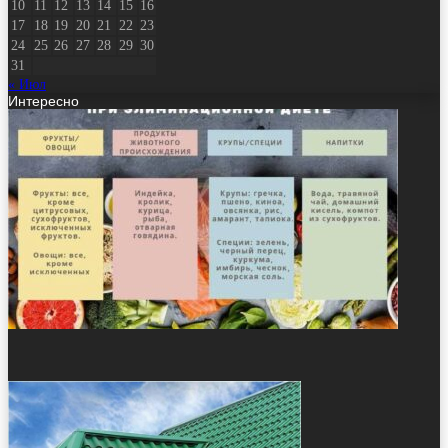
10
11
12
13
14
15
16
17
18
19
20
21
22
23
24
25
26
27
28
29
30
31
« Июл
Интересно