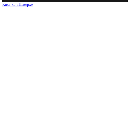
Кнопка «Наверх»