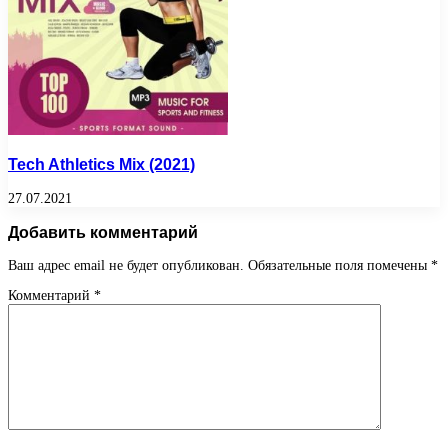
Tech Athletics Mix (2021)
27.07.2021
Добавить комментарий
Ваш адрес email не будет опубликован.
Обязательные поля помечены
*
Комментарий
*