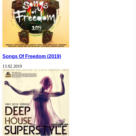
Songs Of Freedom (2019)
13.02.2019