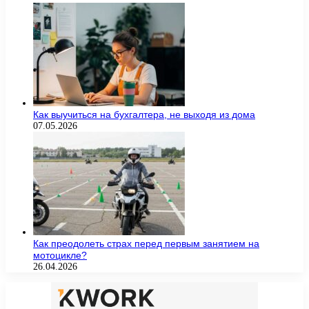
Как выучиться на бухгалтера, не выходя из дома
07.05.2026
Как преодолеть страх перед первым занятием на
мотоцикле?
26.04.2026