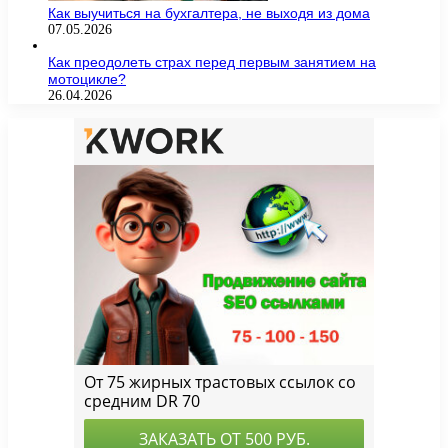
Как выучиться на бухгалтера, не выходя из дома
07.05.2026
Как преодолеть страх перед первым занятием на
мотоцикле?
26.04.2026