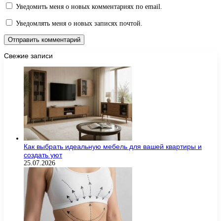
Уведомить меня о новых комментариях по email.
Уведомлять меня о новых записях почтой.
Свежие записи
Как выбрать идеальную мебель для вашей квартиры и
создать уют
25.07.2026