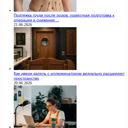
Подтяжка груди после родов: грамотная подготовка к
операции и снижение…
21.06.2026
Как двери капель с иллюминатором визуально расширяют
пространство
20.06.2026