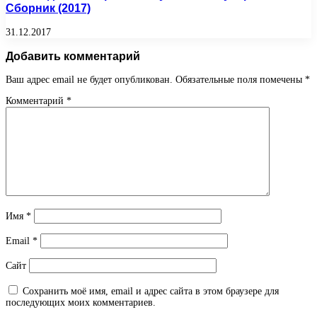
Сборник (2017)
31.12.2017
Добавить комментарий
Ваш адрес email не будет опубликован.
Обязательные поля помечены
*
Комментарий
*
Имя
*
Email
*
Сайт
Сохранить моё имя, email и адрес сайта в этом браузере для
последующих моих комментариев.