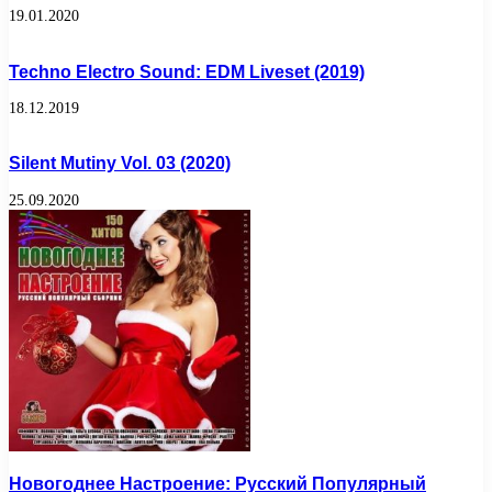
19.01.2020
Techno Electro Sound: EDM Liveset (2019)
18.12.2019
Silent Mutiny Vol. 03 (2020)
25.09.2020
Новогоднее Настроение: Русский Популярный