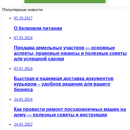
Популярные новости
05.10.2017
О белковом питании
07.03.2024
Продажа земельных участков — основные
аспекты, правовые нюансы и полезные советы
для успешной сделки
03.01.2024
Быстрая и надежная доставка документов
курьером – удобное решение для вашего
бизнеса
24.01.2024
Как провести ремонт посудомоечных машин на
дому — полезные советы и инструкции
24.01.2022