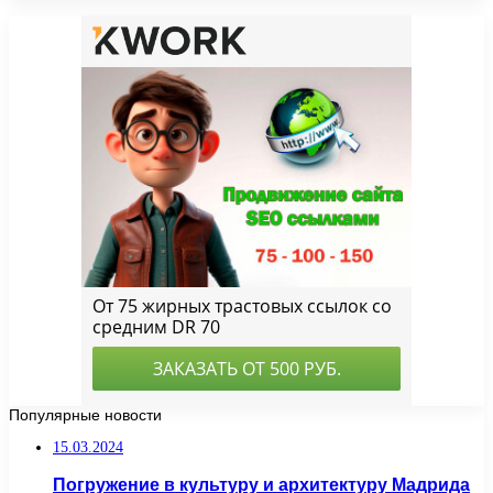
Популярные новости
15.03.2024
Погружение в культуру и архитектуру Мадрида