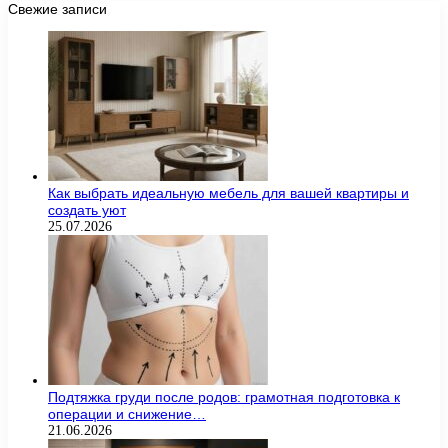
Свежие записи
Как выбрать идеальную мебель для вашей квартиры и
создать уют
25.07.2026
Подтяжка груди после родов: грамотная подготовка к
операции и снижение…
21.06.2026