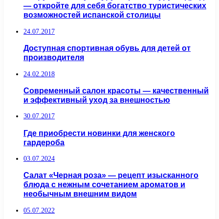
— откройте для себя богатство туристических
возможностей испанской столицы
24.07.2017
Доступная спортивная обувь для детей от
производителя
24.02.2018
Современный салон красоты — качественный
и эффективный уход за внешностью
30.07.2017
Где приобрести новинки для женского
гардероба
03.07.2024
Салат «Черная роза» — рецепт изысканного
блюда с нежным сочетанием ароматов и
необычным внешним видом
05.07.2022