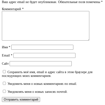
Ваш адрес email не будет опубликован.
Обязательные поля помечены
*
Комментарий
*
Имя
*
Email
*
Сайт
Сохранить моё имя, email и адрес сайта в этом браузере для
последующих моих комментариев.
Уведомить меня о новых комментариях по email.
Уведомлять меня о новых записях почтой.