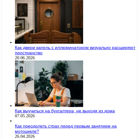
Как двери капель с иллюминатором визуально расширяют
пространство
20.06.2026
Как выучиться на бухгалтера, не выходя из дома
07.05.2026
Как преодолеть страх перед первым занятием на
мотоцикле?
26.04.2026