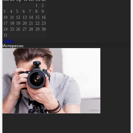
1
2
3
4
5
6
7
8
9
10
11
12
13
14
15
16
17
18
19
20
21
22
23
24
25
26
27
28
29
30
31
« Июл
Интересно