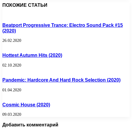
ПОХОЖИЕ СТАТЬИ
Beatport Progressive Trance: Electro Sound Pack #15
(2020)
26.02.2020
Hottest Autumn Hits (2020)
02.10.2020
Pandemic: Hardcore And Hard Rock Selection (2020)
01.04.2020
Cosmic House (2020)
09.03.2020
Добавить комментарий