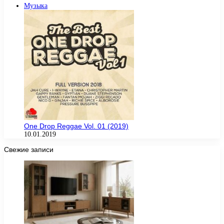
Музыка
One Drop Reggae Vol. 01 (2019)
10.01.2019
Свежие записи