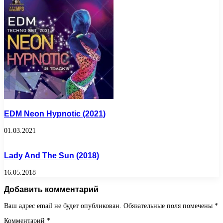
EDM Neon Hypnotic (2021)
01.03.2021
Lady And The Sun (2018)
16.05.2018
Добавить комментарий
Ваш адрес email не будет опубликован.
Обязательные поля помечены
*
Комментарий
*