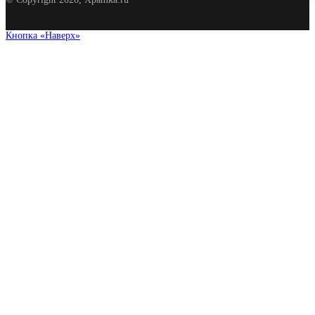
Кнопка «Наверх»