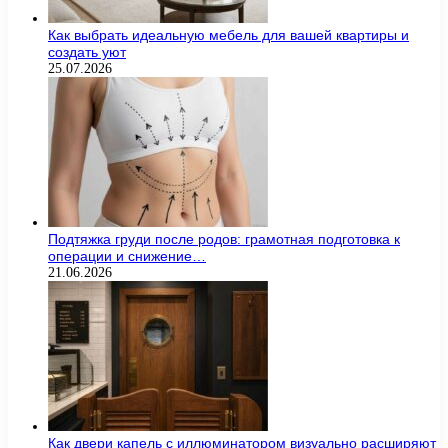
Как выбрать идеальную мебель для вашей квартиры и
создать уют
25.07.2026
Подтяжка груди после родов: грамотная подготовка к
операции и снижение…
21.06.2026
Как двери капель с иллюминатором визуально расширяют