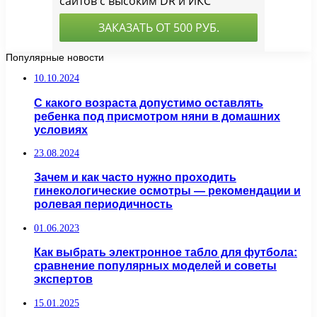
Популярные новости
10.10.2024
С какого возраста допустимо оставлять
ребенка под присмотром няни в домашних
условиях
23.08.2024
Зачем и как часто нужно проходить
гинекологические осмотры — рекомендации и
ролевая периодичность
01.06.2023
Как выбрать электронное табло для футбола:
сравнение популярных моделей и советы
экспертов
15.01.2025