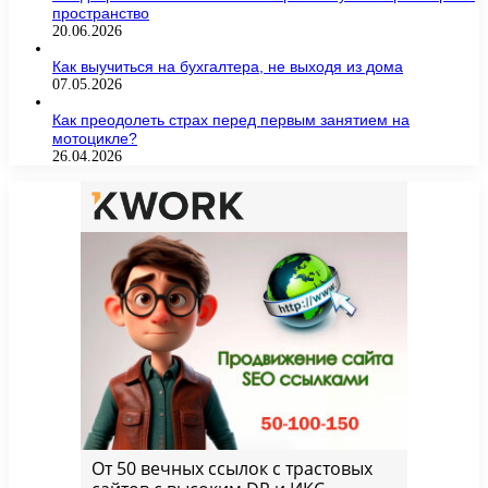
пространство
20.06.2026
Как выучиться на бухгалтера, не выходя из дома
07.05.2026
Как преодолеть страх перед первым занятием на
мотоцикле?
26.04.2026