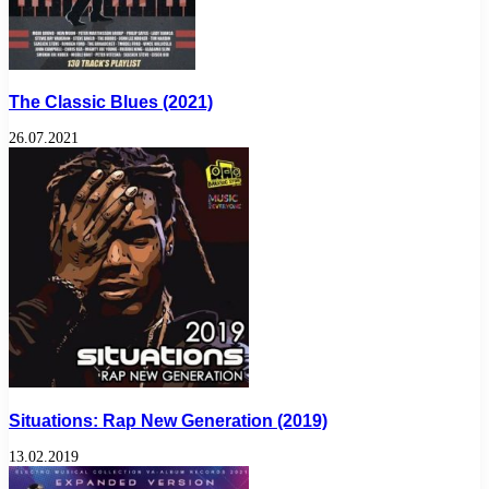
The Classic Blues (2021)
26.07.2021
Situations: Rap New Generation (2019)
13.02.2019