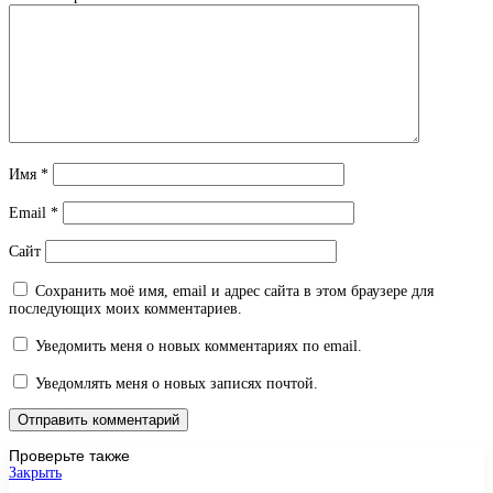
Имя
*
Email
*
Сайт
Сохранить моё имя, email и адрес сайта в этом браузере для
последующих моих комментариев.
Уведомить меня о новых комментариях по email.
Уведомлять меня о новых записях почтой.
Проверьте также
Закрыть