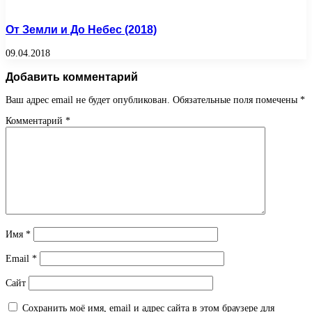
От Земли и До Небес (2018)
09.04.2018
Добавить комментарий
Ваш адрес email не будет опубликован.
Обязательные поля помечены
*
Комментарий
*
Имя
*
Email
*
Сайт
Сохранить моё имя, email и адрес сайта в этом браузере для