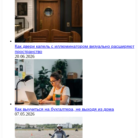
Как двери капель с иллюминатором визуально расширяют
пространство
20.06.2026
Как выучиться на бухгалтера, не выходя из дома
07.05.2026