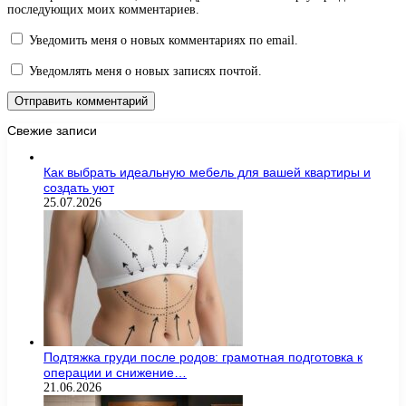
последующих моих комментариев.
Уведомить меня о новых комментариях по email.
Уведомлять меня о новых записях почтой.
Свежие записи
Как выбрать идеальную мебель для вашей квартиры и
создать уют
25.07.2026
Подтяжка груди после родов: грамотная подготовка к
операции и снижение…
21.06.2026