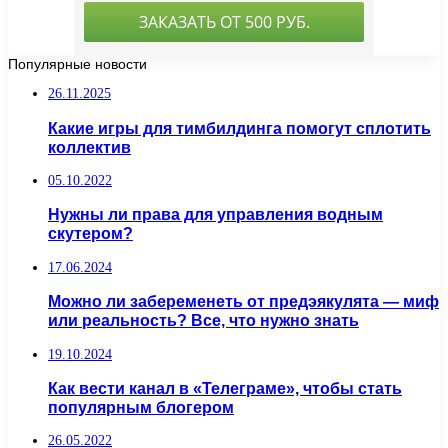
Популярные новости
26.11.2025
Какие игры для тимбилдинга помогут сплотить
коллектив
05.10.2022
Нужны ли права для управления водным
скутером?
17.06.2024
Можно ли забеременеть от предэякулята — миф
или реальность? Все, что нужно знать
19.10.2024
Как вести канал в «Телеграме», чтобы стать
популярным блогером
26.05.2022