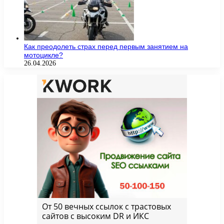
Как преодолеть страх перед первым занятием на
мотоцикле?
26.04.2026