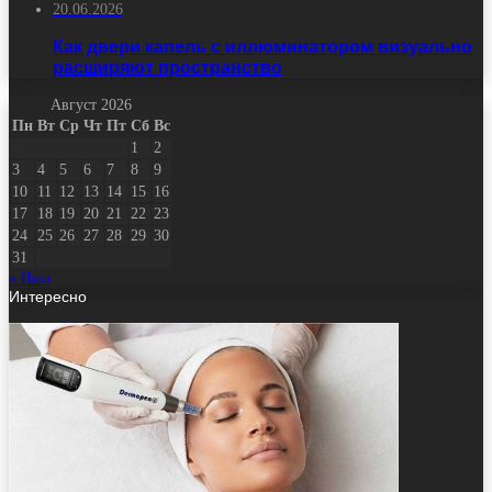
20.06.2026
Как двери капель с иллюминатором визуально
расширяют пространство
Август 2026
Пн
Вт
Ср
Чт
Пт
Сб
Вс
1
2
3
4
5
6
7
8
9
10
11
12
13
14
15
16
17
18
19
20
21
22
23
24
25
26
27
28
29
30
31
« Июл
Интересно