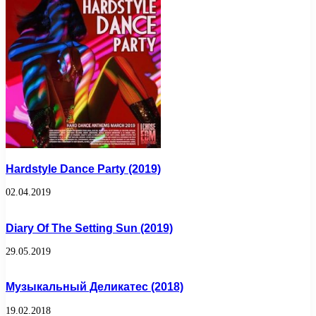
Hardstyle Dance Party (2019)
02.04.2019
Diary Of The Setting Sun (2019)
29.05.2019
Музыкальный Деликатес (2018)
19.02.2018