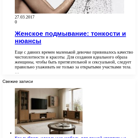
27.03.2017
0
Женское подмывание: тонкости и
нюансы
Еще с давних времен маленькой девочке прививалось качество
чистоплотности и красоты. Для создания идеального образа
женщины, чтобы быть притягательной и сексуальной, следует
правильно ухаживать не только за открытыми участками тела.
…
Свежие записи