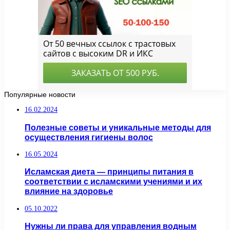
Популярные новости
16.02.2024
Полезные советы и уникальные методы для
осуществления гигиены волос
16.05.2024
Исламская диета — принципы питания в
соответствии с исламскими учениями и их
влияние на здоровье
05.10.2022
Нужны ли права для управления водным