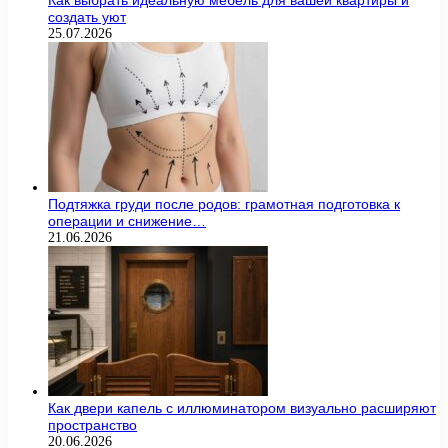
Как выбрать идеальную мебель для вашей квартиры и
создать уют
25.07.2026
Подтяжка груди после родов: грамотная подготовка к
операции и снижение…
21.06.2026
Как двери капель с иллюминатором визуально расширяют
пространство
20.06.2026