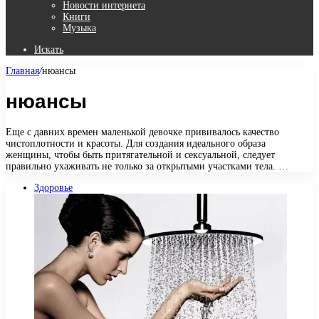
Новости интернета
Книги
Музыка
Искать
Главная
/
нюансы
нюансы
Еще с давних времен маленькой девочке прививалось качество
чистоплотности и красоты. Для создания идеального образа
женщины, чтобы быть притягательной и сексуальной, следует
правильно ухаживать не только за открытыми участками тела. …
Здоровье