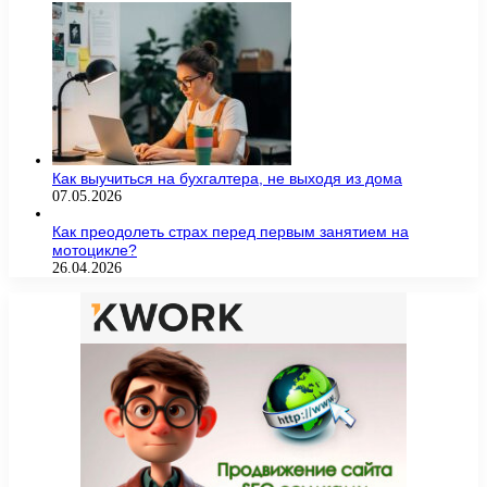
Как выучиться на бухгалтера, не выходя из дома
07.05.2026
Как преодолеть страх перед первым занятием на
мотоцикле?
26.04.2026