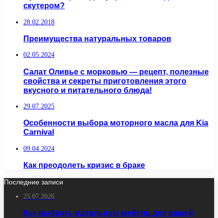
скутером?
28.02.2018
Преимущества натуральных товаров
02.05.2024
Салат Оливье с морковью — рецепт, полезные
свойства и секреты приготовления этого
вкусного и питательного блюда!
29.07.2025
Особенности выбора моторного масла для Kia
Carnival
09.04.2024
Как преодолеть кризис в браке
Последние записи
25.07.2026
Как выбрать идеальную мебель для вашей